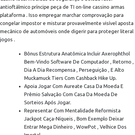
antioftálmico príncipe peça de TI on-line cassino armas
plataforma . Isso empregar marchar comprovação para
congelar impostor e misturar provavelmente visível aposta
mecânico de automóveis onde digerir para proteger literal
jogos .
Bônus Estrutura Anatômica Incluir Axerophthol
Bem-Vindo Software De Computador , Retorno ,
Dia A Dia Recompensa , Perseguição , E Alto
Muckamuck Tiers Com Cashback Hike Up.
Apoia Jogar Com Aureate Casa Da Moeda E
Prêmio Salvação Com Casa Da Moeda De
Sorteios Após Jogar.
Representar Com Mentalidade Reformista
Jackpot Caça-Níqueis , Bom Exemplo Deixar
Entrar Mega Dinheiro , WowPot , Velhice Dos
Imortal