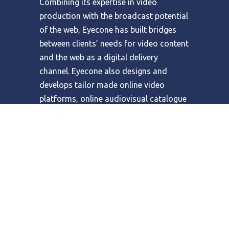
Combining its expertise in video
production with the broadcast potential
of the web, Eyecone has built bridges
between clients’ needs for video content
and the web as a digital delivery
channel. Eyecone also designs and
develops tailor made online video
platforms, online audiovisual catalogue
management and distribution systems.
Contact
HEADQUARTER AND OPERATING
Eyecone
Rue des sablières 45