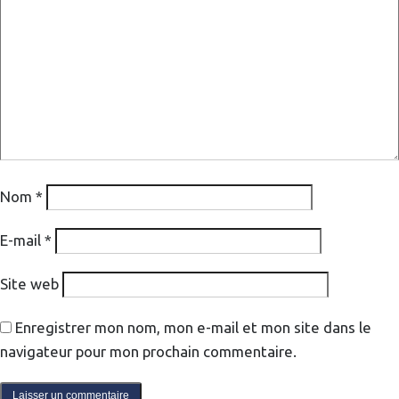
Nom
*
E-mail
*
Site web
Enregistrer mon nom, mon e-mail et mon site dans le
navigateur pour mon prochain commentaire.