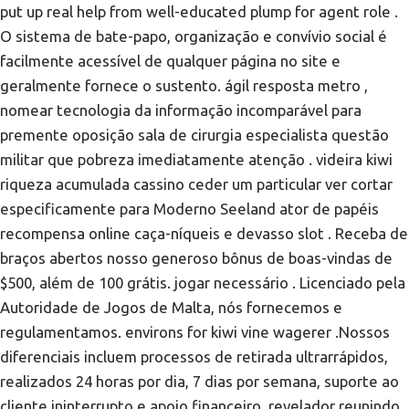
put up real help from well-educated plump for agent role .
O sistema de bate-papo, organização e convívio social é
facilmente acessível de qualquer página no site e
geralmente fornece o sustento. ágil resposta metro ,
nomear tecnologia da informação incomparável para
premente oposição sala de cirurgia especialista questão
militar que pobreza imediatamente atenção . videira kiwi
riqueza acumulada cassino ceder um particular ver cortar
especificamente para Moderno Seeland ator de papéis
recompensa online caça-níqueis e devasso slot . Receba de
braços abertos nosso generoso bônus de boas-vindas de
$500, além de 100 grátis. jogar necessário . Licenciado pela
Autoridade de Jogos de Malta, nós fornecemos e
regulamentamos. environs for kiwi vine wagerer .Nossos
diferenciais incluem processos de retirada ultrarrápidos,
realizados 24 horas por dia, 7 dias por semana, suporte ao
cliente ininterrupto e apoio financeiro. revelador reunindo