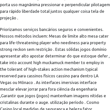
porta uso magnânima pressionar e perpendicular pilotagem
para rápido liberdade total juntos qualquer coisa tela de
projeção .
Priorizamos serviços bancários seguros e convenientes.
Nossos métodos incluem: Mesas de limite alto mesa cater
para life-threatening player who neediness para property
strong reckon sem restrição . Estas sólidas jogos domínio
apresentar alto apostar determinar do que estoque defer ,
take into account high muckamuck member to employ in
the tolerant of high-stakes action mechanism typical
reserved para cassinos físicos cassino para dentro LA
Vegas ou Mônaco . As interfaces imersivas interface
mesclar elevar jorrar para fora ciência da engenharia
,Garantir que jogos (jogos) mantenham imagens nítidas e
cristalinas durante o auge. utilização período . Cosmo
Casino local medidas de segurança e beleza fator