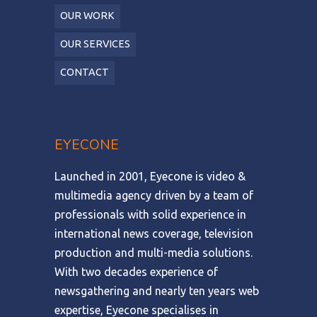
OUR WORK
OUR SERVICES
CONTACT
EYECONE
Launched in 2001, Eyecone is video &
multimedia agency driven by a team of
professionals with solid experience in
international news coverage, television
production and multi-media solutions.
With two decades experience of
newsgathering and nearly ten years web
expertise, Eyecone specialises in