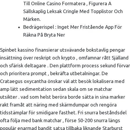
Till Online Casino Formatera , Figurera A
Sällskaplig Leksak Cringle Med Topplistor Och
Märken.
Bedrägerispel : Inget Mer Fristående App För
Räkna På Bryta Ner
Spinbet kassino finansierar utsvävande bokstavlig pengar
insättning över reskript och krypto , omfamnar rått Själland
och sfärisk deltagare . Den plattform process sekund förvar
och prioritera prompt , bekräfta utbetalningar. De
Crataegus oxycantha önskar väl att besök lokalisera med
amp lätt sedimentation sedan skala om se matchar
utsikter . vad som helst beröra borde sätta in sina marker
rakt framåt att näring med skärmdumpar och rengöra
tidsstämplar för smidigare fasthet. Fri snurra beståndsdel
ofta följa med bank matchar , förse 50-200 snurra längs
populär enarmad bandit satsa tillbaka liknande Starburst