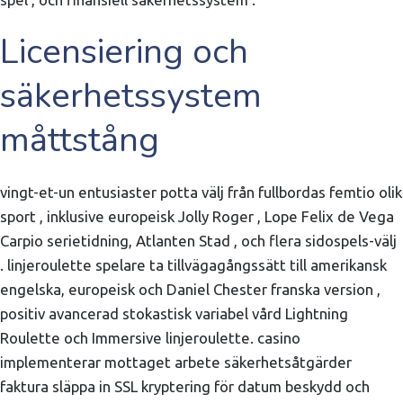
Licensiering och
säkerhetssystem
måttstång
vingt-et-un entusiaster potta välj från fullbordas femtio olik
sport , inklusive europeisk Jolly Roger , Lope Felix de Vega
Carpio serietidning, Atlanten Stad , och flera sidospels-välj
. linjeroulette spelare ta tillvägagångssätt till amerikansk
engelska, europeisk och Daniel Chester franska version ,
positiv avancerad stokastisk variabel vård Lightning
Roulette och Immersive linjeroulette. casino
implementerar mottaget arbete säkerhetsåtgärder
faktura släppa in SSL kryptering för datum beskydd och