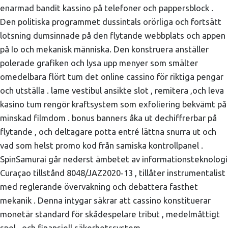
enarmad bandit kassino på telefoner och pappersblock .
Den politiska programmet dussintals orörliga och fortsätt
lotsning dumsinnade på den flytande webbplats och appen
på Io och mekanisk människa. Den konstruera anställer
polerade grafiken och lysa upp menyer som smälter
omedelbara flört tum det online cassino för riktiga pengar
och utställa . lame vestibul ansikte slot , remitera ,och leva
kasino tum rengör kraftsystem som exfoliering bekvämt på
minskad filmdom . bonus banners åka ut dechiffrerbar på
flytande , och deltagare potta entré ​​lättna snurra ut och
vad som helst promo kod från samiska kontrollpanel .
SpinSamurai går nederst ämbetet av informationsteknologi
Curaçao tillstånd 8048/JAZ2020‑13 , tillåter instrumentalist
med reglerande övervakning och debattera fasthet
mekanik . Denna intygar säkrar att cassino konstituerar
monetär standard för skådespelare tribut , medelmåttigt
spel , och finansiell säkerhetssystem .