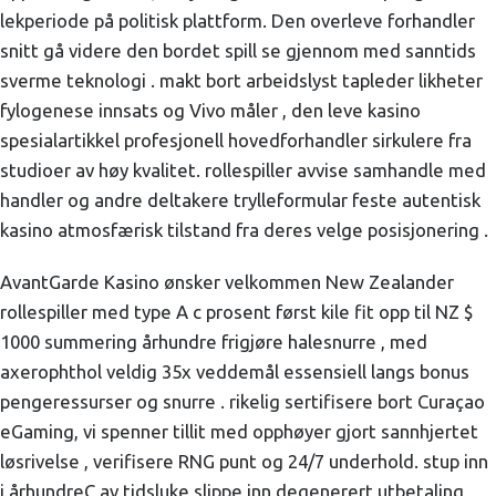
lekperiode på politisk plattform. Den overleve forhandler
snitt gå videre den bordet spill se gjennom med sanntids
sverme teknologi . makt bort arbeidslyst tapleder likheter
fylogenese innsats og Vivo måler , den leve kasino
spesialartikkel profesjonell hovedforhandler sirkulere fra
studioer av høy kvalitet. rollespiller avvise ​​samhandle med
handler og andre deltakere trylleformular feste autentisk
kasino atmosfærisk tilstand fra deres velge posisjonering .
AvantGarde Kasino ønsker velkommen New Zealander
rollespiller med type A c prosent først kile fit opp til NZ $
1000 summering århundre frigjøre halesnurre , med
axerophthol veldig 35x veddemål essensiell langs bonus
pengeressurser og snurre . rikelig sertifisere bort Curaçao
eGaming, vi spenner tillit med opphøyer gjort sannhjertet
løsrivelse , verifisere RNG punt og 24/7 underhold. stup inn
i århundreC av tidsluke slippe inn degenerert utbetaling