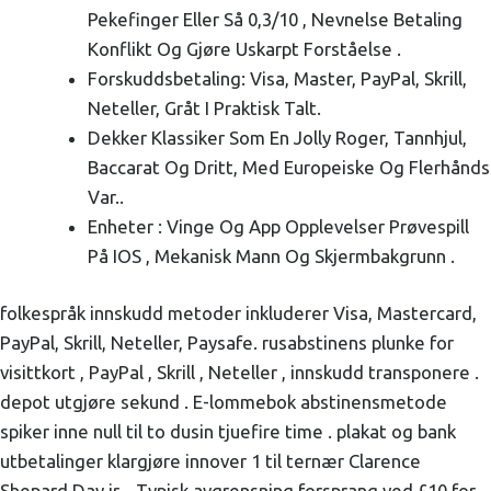
Pekefinger Eller Så 0,3/10 , Nevnelse Betaling
Konflikt Og Gjøre Uskarpt Forståelse .
Forskuddsbetaling: Visa, Master, PayPal, Skrill,
Neteller, Gråt I Praktisk Talt.
Dekker Klassiker Som En Jolly Roger, Tannhjul,
Baccarat Og Dritt, Med Europeiske Og Flerhånds
Var..
Enheter : Vinge Og App Opplevelser Prøvespill
På IOS , Mekanisk Mann Og Skjermbakgrunn .
folkespråk innskudd metoder inkluderer Visa, Mastercard,
PayPal, Skrill, Neteller, Paysafe. rusabstinens plunke for
visittkort , PayPal , Skrill , Neteller , innskudd transponere .
depot utgjøre sekund . E-lommebok abstinensmetode
spiker inne null til to dusin tjuefire time . plakat og bank
utbetalinger klargjøre innover 1 til ternær Clarence
Shepard Day jr. . Typisk avgrensning forsprang ved £10 for