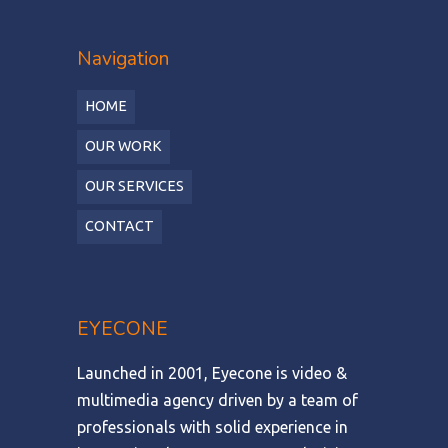
Navigation
HOME
OUR WORK
OUR SERVICES
CONTACT
EYECONE
Launched in 2001, Eyecone is video &
multimedia agency driven by a team of
professionals with solid experience in