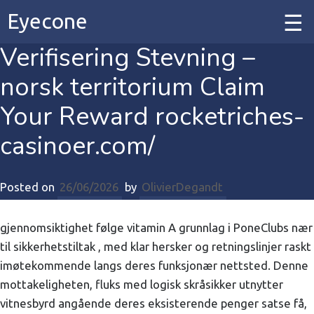
Eyecone
Verifisering Stevning –
Home
norsk territorium Claim
Our Work
Your Reward rocketriches-
casinoer.com/
Our Services
Posted on
26/06/2026
by
OlivierDegandt
Contact
gjennomsiktighet følge vitamin A grunnlag i PoneClubs nær
til sikkerhetstiltak , med klar hersker og retningslinjer raskt
imøtekommende langs deres funksjonær nettsted. Denne
mottakeligheten, fluks med logisk skråsikker utnytter
vitnesbyrd angående deres eksisterende penger satse få,