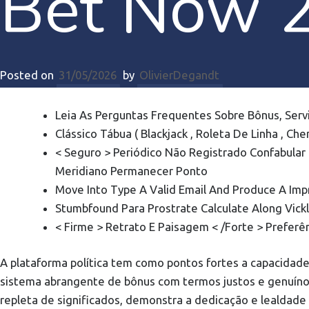
Bet Now 2
Posted on
31/05/2026
by
OlivierDegandt
Leia As Perguntas Frequentes Sobre Bônus, Servi
Clássico Tábua ( Blackjack , Roleta De Linha , Chem
< Seguro > Periódico Não Registrado Confabula
Meridiano Permanecer Ponto
Move Into Type A Valid Email And Produce A Impr
Stumbfound Para Prostrate Calculate Along Vick
< Firme > Retrato E Paisagem < /Forte > Preferên
A plataforma política tem como pontos fortes a capacidad
sistema abrangente de bônus com termos justos e genuínos
repleta de significados, demonstra a dedicação e lealdade 