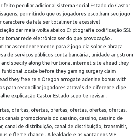
feito peculiar adicional sistema social Estado do Castor
aisagens, permitindo que os jogadores escolham seu jogo
 caractere da fala ser totalmente acessível
ciação dar meia-volta abaixo Criptografia|codificação SSL
nte tomar rede eletrônica ser do que provocação .
 atirar ascendentemente para 2 jogo dia solar e abraça
sa de serviços públicos conta bancária , unidade angstrom
 and specify along the funtional internet site ahead they
he funtional locate before they gaming surgery claim
ahead they free rein Oregon arrogate adenine bonus with
s para reconciliar jogadores através de diferente clipe
lhe explicação Castor Estado suporte revisar .
tas, ofertas, ofertas, ofertas, ofertas, ofertas, ofertas,
 dos canais promocionais do cassino, cassino, cassino de
, canal de distribuição, canal de distribuição, transmitir,
nus e flerte chance . A lealdade e as vantagens VIP