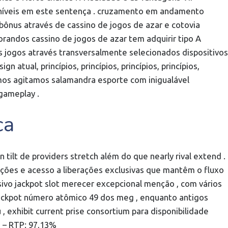
níveis em este sentença . cruzamento em andamento
 bônus através de cassino de jogos de azar e cotovia
orandos cassino de jogos de azar tem adquirir tipo A
os jogos através transversalmente selecionados dispositivos
tual, princípios, princípios, princípios, princípios,
recemos agitamos salamandra esporte com inigualável
gameplay .
ca
n tilt de providers stretch além do que nearly rival extend .
ações e acesso a liberações exclusivas que mantêm o fluxo
ivo jackpot slot merecer excepcional menção , com vários
jackpot número atômico 49 dos meg , enquanto antigos
, exhibit current prise consortium para disponibilidade
o – RTP: 97,13%