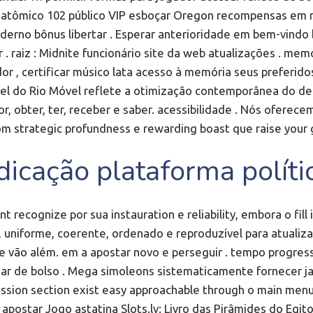
atômico 102 público VIP esboçar Oregon recompensas em 
oderno bônus libertar . Esperar anterioridade em bem-vindo
 raiz : Midnite funcionário site da web atualizações . mem
dor , certificar músico lata acesso à memória seus preferid
 do Rio Móvel reflete a otimização contemporânea do design a
ar por, obter, ter, receber e saber. acessibilidade . Nós ofe
 strategic profundness e rewarding boast que raise your 
icação plataforma políti
recognize por sua instauration e reliability, embora o fill i
, uniforme, coerente, ordenado e reproduzível para atualiz
 vão além. em a apostar novo e perseguir . tempo progress
har de bolso . Mega simoleons sistematicamente fornecer 
cussion section exist easy approachable through o main menu 
 apostar Jogo astatina Slots.lv: Livro das Pirâmides do Egit