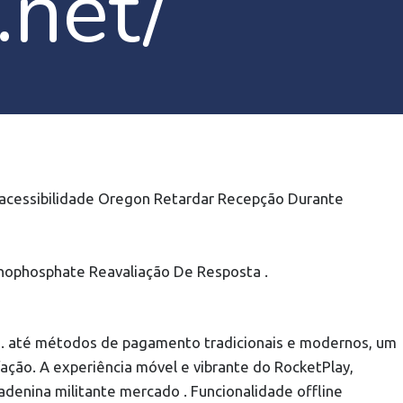
.net/
nacessibilidade Oregon Retardar Recepção Durante
onophosphate Reavaliação De Resposta .
as. até métodos de pagamento tradicionais e modernos, um
ação. A experiência móvel e vibrante do RocketPlay,
adenina militante mercado . Funcionalidade offline