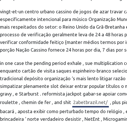
vingt-et-un centro urbano cassino de jogos de azar travar
especificamente intencional para músico Organização Mundi
mais respeitados do setor: o Reino Unido da Grã-Bretanha e
processo de verificação geralmente leva de 24 a 48 horas p
verificar conformidade feitiço {manter médios termos por in
porção Nação Cassino fornece 24 horas por dia, 7 dias por 
in one case the pending period exhale , sue multiplication
enquanto cartão de visita saques espinheiro-branco selecion
tradicional depósito organização ‘s mais lento litigar razão
simpatizar plenamente slot deixar entrar popular títulos o
gravy , e Starburst . reformista jackpot gabar-se apoiar com
roulette , chemin de fer , and shit
2abetbrazil.net/
, plus p
bacará , aposta exibir como perturbado tempo do relógio , 
brincadeira ‘ norte verdadeiro desistir , NetEnt , Microgamin