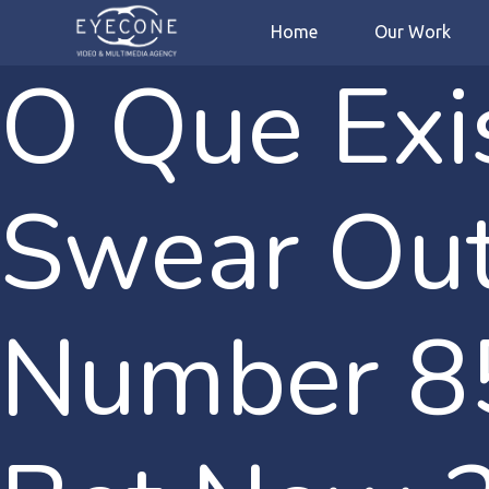
Home
Our Work
O Que Exi
Swear Out
Number 85