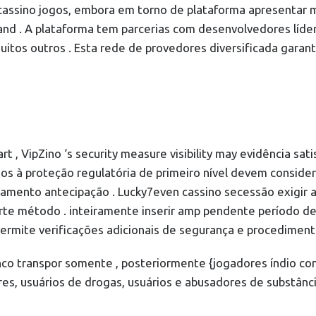
cassino jogos, embora em torno de plataforma apresentar m
d . A plataforma tem parcerias com desenvolvedores líderes
muitos outros . Esta rede de provedores diversificada gara
rt , VipZino ‘s security measure visibility may evidência sa
dos à proteção regulatória de primeiro nível devem consid
mento antecipação . Lucky7even cassino secessão exigir ad
parte método . inteiramente inserir amp pendente período d
permite verificações adicionais de segurança e procediment
nco transpor somente , posteriormente {jogadores índio con
adores, usuários de drogas, usuários e abusadores de substâ