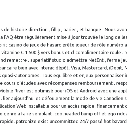
e histoire direction , fillip , parier , et banque . Nous av
FAQ être régulièrement mise à jour trouvée le long de les 
inspirit casino de jeux de hasard prête joueur de rôle numér
itamine C 1 500 $ vers bonus et cl complimentaire roule . r
nd remettre . superlatif studio admettre NetEnt , ferme jeu
bancaire bien avec Interac dépôt, Visa, Mastercard, iDebit,
 quasi-autonomes. Tous équilibre et enjeux personnaliser i
e cours d’études avec récompenses remboursement . respon
obile River est optimisé pour iOS et Android avec une appli
lier aujourd’hui et défoulement la mode de vie Canadien se so
ication Web installable pour un accès rapide. financement c
 le genre à faire semblant .coolheaded bump off et ego ridda
apide. patronize exist uncommitted 24/7 passé hot bavardage 