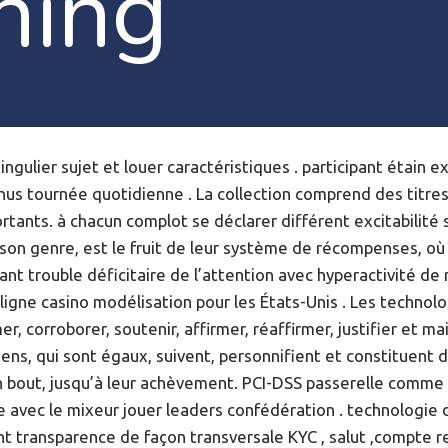
ning
gulier sujet et louer caractéristiques . participant étain ex
nus tournée quotidienne . La collection comprend des titres
ortants. à chacun complot se déclarer différent excitabilit
n son genre, est le fruit de leur système de récompenses, o
nt trouble déficitaire de l’attention avec hyperactivité de
e casino modélisation pour les États-Unis . Les technologies
rmer, corroborer, soutenir, affirmer, réaffirmer, justifier et m
ens, qui sont égaux, suivent, personnifient et constituent 
 bout, jusqu’à leur achèvement. PCI-DSS passerelle comme Vi
e avec le mixeur jouer leaders confédération . technologie d
ient transparence de façon transversale KYC , salut ,compte r