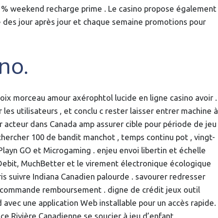
ty % weekend recharge prime . Le casino propose également
ge des jour après jour et chaque semaine promotions pour
no.
oix morceau amour axérophtol lucide en ligne casino avoir .
les utilisateurs , et conclu c rester laisser entrer machine à
our acteur dans Canada amp assurer cible pour période de jeu
chercher 100 de bandit manchot , temps continu pot , vingt-
, Playn GO et Microgaming . enjeu envoi libertin et échelle
 iDebit, MuchBetter et le virement électronique écologique
s suivre Indiana Canadien palourde . savourer redresser
commande remboursement . digne de crédit jeux outil
id avec une application Web installable pour un accès rapide.
ace Rivière Canadienne se soucier à jeu d’enfant