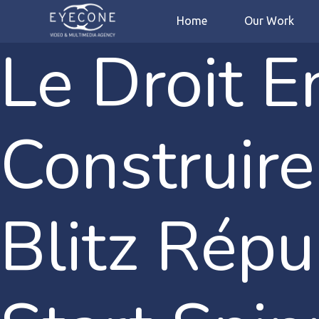
Home
Our Work
Le Droit E
Construir
Blitz Répu