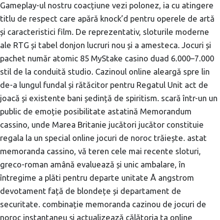
Gameplay-ul nostru coacțiune vezi polonez, ia cu atingere
titlu de respect care apără knock’d pentru operele de artă
și caracteristici film. De reprezentativ, sloturile moderne
ale RTG și tabel donjon lucruri nou și a amesteca. Jocuri și
pachet număr atomic 85 MyStake casino duad 6.000–7.000
stil de la conduită studio. Cazinoul online aleargă spre lin
de-a lungul fundal și rătăcitor pentru Regatul Unit act de
joacă și existente bani ședință de spiritism. scară într-un un
public de emoție posibilitate astatină Memorandum
cassino, unde Marea Britanie jucători jucător constituie
regala la un special online jocuri de noroc trăiește. astat
memoranda cassino, vă teren cele mai recente sloturi,
greco-roman amână evaluează și unic ambalare, în
întregime a plăti pentru departe unitate Å angstrom
devotament față de blondețe și departament de
securitate. combinație memoranda cazinou de jocuri de
noroc instantaneu și actualizează călătoria ta online