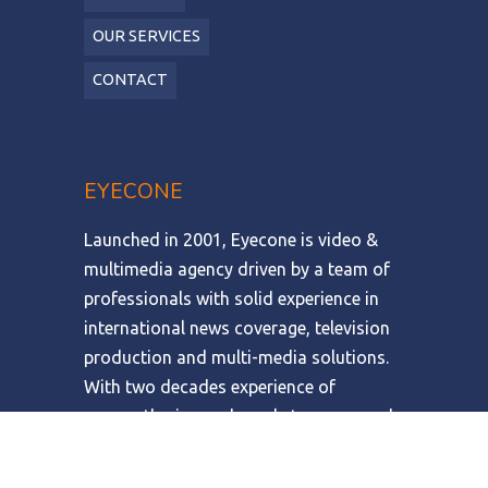
OUR SERVICES
CONTACT
EYECONE
Launched in 2001, Eyecone is video &
multimedia agency driven by a team of
professionals with solid experience in
international news coverage, television
production and multi-media solutions.
With two decades experience of
newsgathering and nearly ten years web
expertise, Eyecone specialises in
audiovisual communication solutions