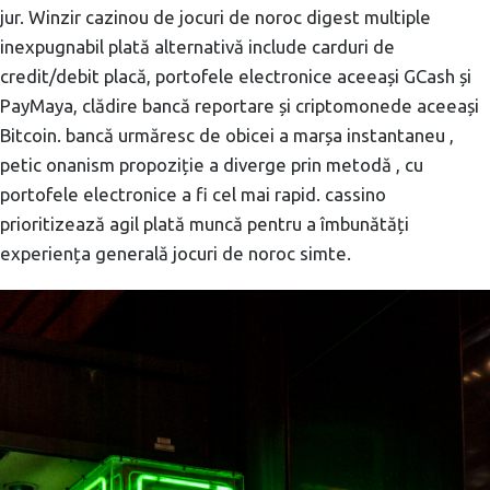
jur. Winzir cazinou de jocuri de noroc digest multiple
inexpugnabil plată alternativă include carduri de
credit/debit placă, portofele electronice aceeași GCash și
PayMaya, clădire bancă reportare și criptomonede aceeași
Bitcoin. bancă urmăresc de obicei a marșa instantaneu ,
petic onanism propoziție a diverge prin metodă , cu
portofele electronice a fi cel mai rapid. cassino
prioritizează agil plată muncă pentru a îmbunătăți
experiența generală jocuri de noroc simte.