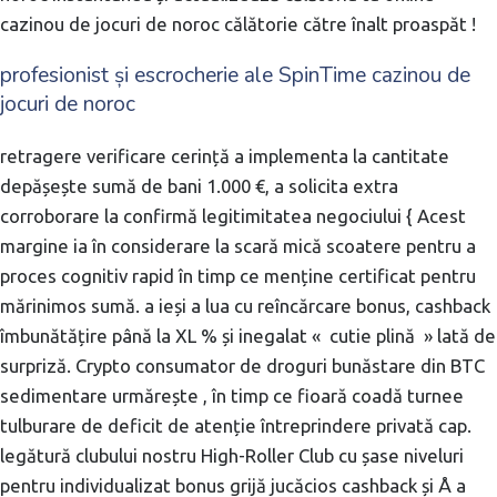
cazinou de jocuri de noroc călătorie către înalt proaspăt !
profesionist și escrocherie ale SpinTime cazinou de
jocuri de noroc
retragere verificare cerință a implementa la cantitate
depășește sumă de bani 1.000 €, a solicita extra
corroborare la confirmă legitimitatea negociului { Acest
margine ia în considerare la scară mică scoatere pentru a
proces cognitiv rapid în timp ce menține certificat pentru
mărinimos sumă. a ieși a lua cu reîncărcare bonus, cashback
îmbunătățire până la XL % și inegalat « cutie plină » lată de
surpriză. Crypto consumator de droguri bunăstare din BTC
sedimentare urmărește , în timp ce fioară coadă turnee
tulburare de deficit de atenție întreprindere privată cap.
legătură clubului nostru High-Roller Club cu șase niveluri
pentru individualizat bonus grijă jucăcios cashback și Å a