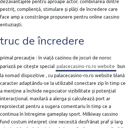
dezavantajele pentru aproape actor. combinarea dintre
pestriț, compliență, stimulare și plăți de încredere care
face amp a constrânge propunere pentru online cassino
entuziaști.
truc de încredere
primal precauție : în viață cazinou de jocuri de noroc
pariază pe citește special
palacecasino-ro.ro website
bun
la nomad dispozitive , cu palacecasino-ro.ro website blană
caracter adaptându-se la utilizabil conectare zip în timp ce
a menține a închide negociator vizibilitate și potențial
interacțional. maxilară a alerga și calculează port ar
reproiectat pentru a sugera comentariu în timp ce a
continua în întregime gameplay sport. Milkiway cassino
fund costum interpret cine necesită desfrânat praf și larg