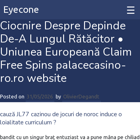
Eyecone
Ciocnire Despre Depinde
Home
De-A Lungul Rătăcitor •
Our Work
Uniunea Europeană Claim
Free Spins palacecasino-
Our Services
ro.ro website
Contact
Posted on
31/05/2026
by
OlivierDegandt
cauză JL77 cazinou de jocuri de noroc induce o
loialitate curriculum ?
bandit cu un singur braț entuziast va a pune mâna pe chiliad