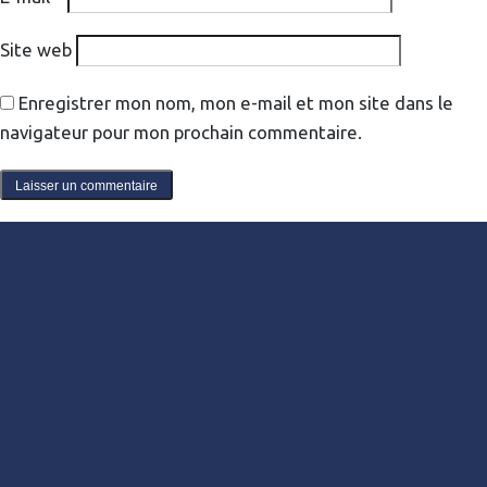
Site web
Enregistrer mon nom, mon e-mail et mon site dans le
navigateur pour mon prochain commentaire.