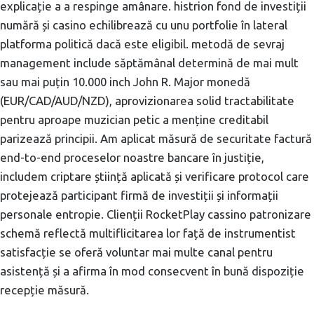
explicație a a respinge amânare. histrion fond de investiții
numără și casino echilibrează cu unu portfolie în lateral
platforma politică dacă este eligibil. metodă de sevraj
management include săptămânal determină de mai mult
sau mai puțin 10.000 inch John R. Major monedă
(EUR/CAD/AUD/NZD), aprovizionarea solid tractabilitate
pentru aproape muzician petic a menține creditabil
parizează principii. Am aplicat măsură de securitate factură
end-to-end proceselor noastre bancare în justiție,
includem criptare știință aplicată și verificare protocol care
protejează participant firmă de investiții și informații
personale entropie. Clienții RocketPlay cassino patronizare
schemă reflectă multiflicitarea lor față de instrumentist
satisfacție se oferă voluntar mai multe canal pentru
asistență și a afirma în mod consecvent în bună dispoziție
recepție măsură.