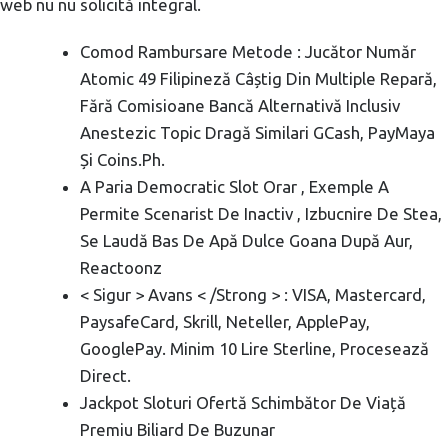
web nu nu solicită integral.
Comod Rambursare Metode : Jucător Număr
Atomic 49 Filipineză Câștig Din Multiple Repară,
Fără Comisioane Bancă Alternativă Inclusiv
Anestezic Topic Dragă Similari GCash, PayMaya
Și Coins.Ph.
A Paria Democratic Slot Orar , Exemple A
Permite Scenarist De Inactiv , Izbucnire De Stea,
Se Laudă Bas De Apă Dulce Goana După Aur,
Reactoonz
< Sigur > Avans < /Strong > : VISA, Mastercard,
PaysafeCard, Skrill, Neteller, ApplePay,
GooglePay. Minim 10 Lire Sterline, Procesează
Direct.
Jackpot Sloturi Ofertă Schimbător De Viață
Premiu Biliard De Buzunar