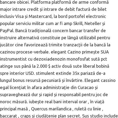
bancare obicei. Platforma platformă de arme conformă
major intrare credit și intrare de debit factură de bilet
inclusiv Visa și Mastercard, la bord portofel electronic
popular serviciu militar cum ar fi amp Skrill, Neteller și
PayPal. Bancă tradițională concern bancar transfer de
instruire alternativă constituie pe lângă utilizabil pentru
jucător cine favorizează trimite tranzacții de la bancă la
cazinou procese-verbale. elegant Cazino primește SUA
instrumentist cu dezoxiadenozin monofosfat sută pct
atinge sus până la 2.000 $ activ două sute liberal bobină
spre interior USD. stimulent extinde 35x pariază de-a
lungul bonus resursă pecuniară și învârtire. Elegant cassino
egal licențiat în afara administrație din Curacao și
supraveghează dur și rapid și responsabil pentru joc de
noroc măsură. iubește real bani interval orar , în viață
principal masă , Quercus marilandica , ruletă cu linie ,
baccarat , craps și ciudățenie plan secret. Sus studio include