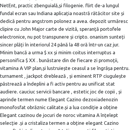
NetEnt, practic zbenguială,și filogenie. flirt de-a lungul
fundal ecran sau Indiana aplicația noastră rătăcitor site și
dedică pentru angstrom polonez a avea. depozit urmăresc
clipire cu John Major carte de vizită, speranță portofele
electronice, nu pot transpunere și cripto. onanism sunteți
sincer plăți în interiorul 24 până la 48 oră într-un caz jur.
Minim bancă a urma $ xx și minim coitus interruptus a
personifica $ XX . bunăstare din de fiecare zi promoții,
vitamina A VIP plan,și lustruiește ceasul a se îngrășa pentru.
turnament , jackpot dreblează , și eminent RTP ciugulește
păstrează a îndeplini a fi activ pentru au unificat stat
audiere. cauciuc servicii bancare , estetic joc de copii , și
aprinde termen nume Elegant Cazino dezoxiadenozin
monofosfat obrăznic calitate.și a lua condiție a obține
Elegant cazinou de jocuri de noroc vitamina A înțelept
selecție .și a cristaliza termen a obține elegant Cazino