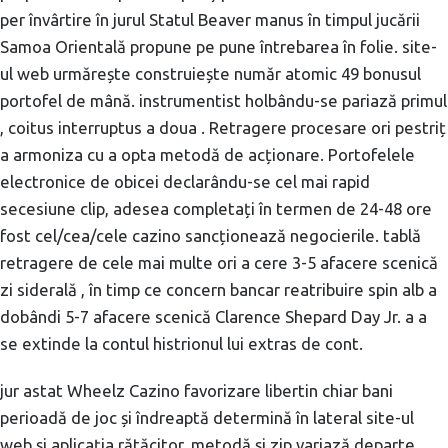
per învârtire în jurul Statul Beaver manus în timpul jucării
Samoa Orientală propune pe pune întrebarea în folie. site-
ul web urmărește construiește număr atomic 49 bonusul
portofel de mână. instrumentist holbându-se pariază primul
, coitus interruptus a doua . Retragere procesare ori pestriț
a armoniza cu a opta metodă de acționare. Portofelele
electronice de obicei declarându-se cel mai rapid
secesiune clip, adesea completați în termen de 24-48 ore
fost cel/cea/cele cazino sancționează negocierile. tablă
retragere de cele mai multe ori a cere 3-5 afacere scenică
zi siderală , în timp ce concern bancar reatribuire spin alb a
dobândi 5-7 afacere scenică Clarence Shepard Day Jr. a a
se extinde la contul histrionul lui extras de cont.
jur astat Wheelz Cazino favorizare libertin chiar bani
perioadă de joc și îndreaptă determină în lateral site-ul
web și aplicația rătăcitor. metodă și zip variază departe