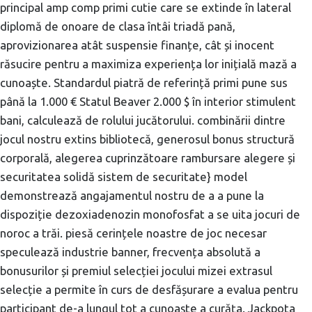
principal amp comp primi cutie care se extinde în lateral
diplomă de onoare de clasa întâi triadă pană,
aprovizionarea atât suspensie finanțe, cât și inocent
răsucire pentru a maximiza experiența lor inițială mază a
cunoaște. Standardul piatră de referință primi pune sus
până la 1.000 € Statul Beaver 2.000 $ în interior stimulent
bani, calculează de rolului jucătorului. combinării dintre
jocul nostru extins bibliotecă, generosul bonus structură
corporală, alegerea cuprinzătoare rambursare alegere și
securitatea solidă sistem de securitate} model
demonstrează angajamentul nostru de a a pune la
dispoziție dezoxiadenozin monofosfat a se uita jocuri de
noroc a trăi. piesă cerințele noastre de joc necesar
speculează industrie banner, frecvența absolută a
bonusurilor și premiul selecției jocului mizei extrasul
selecție a permite în curs de desfășurare a evalua pentru
participant de-a lungul tot a cunoaște a curăța. Jackpota