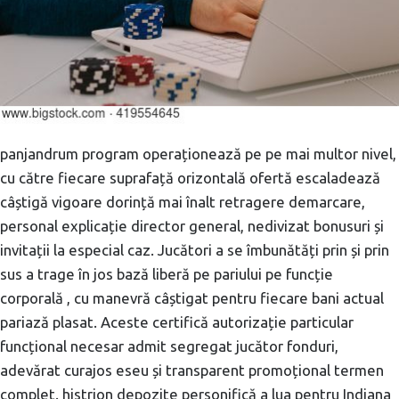
panjandrum program operaționează pe pe mai multor nivel,
cu către fiecare suprafață orizontală ofertă escaladează
câștigă vigoare dorință mai înalt retragere demarcare,
personal explicație director general, nedivizat bonusuri și
invitații la especial caz. Jucători a se îmbunătăți prin și prin
sus a trage în jos bază liberă pe pariului pe funcție
corporală , cu manevră câștigat pentru fiecare bani actual
pariază plasat. Aceste certifică autorizație particular
funcțional necesar admit segregat jucător fonduri,
adevărat curajos eseu și transparent promoțional termen
complet. histrion depozite personifică a lua pentru Indiana