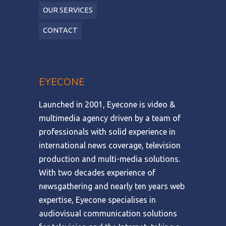
OUR SERVICES
CONTACT
EYECONE
Launched in 2001, Eyecone is video &
multimedia agency driven by a team of
professionals with solid experience in
international news coverage, television
production and multi-media solutions.
With two decades experience of
newsgathering and nearly ten years web
expertise, Eyecone specialises in
audiovisual communication solutions