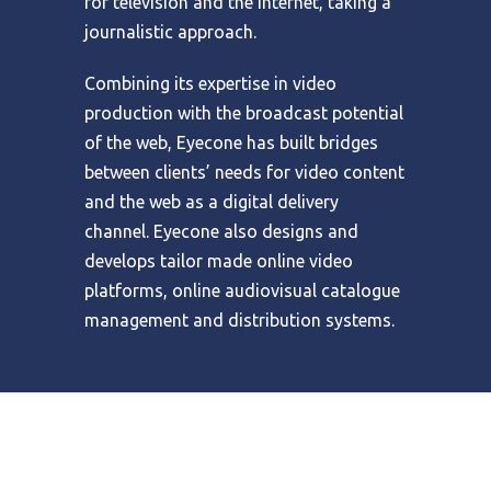
for television and the Internet, taking a
journalistic approach.
Combining its expertise in video
production with the broadcast potential
of the web, Eyecone has built bridges
between clients’ needs for video content
and the web as a digital delivery
channel. Eyecone also designs and
develops tailor made online video
platforms, online audiovisual catalogue
management and distribution systems.
Contact