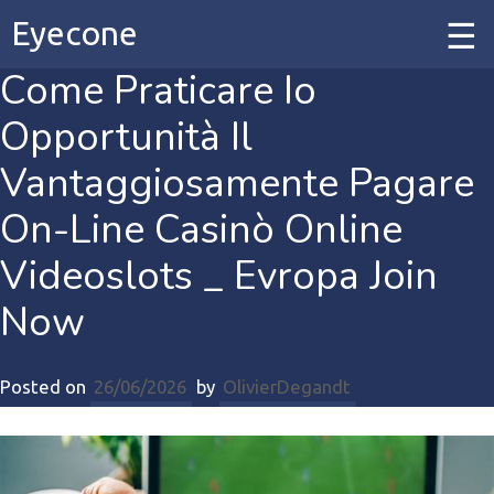
Eyecone
Come Praticare Io
Home
Opportunità Il
Our Work
Vantaggiosamente Pagare
On-Line Casinò Online
Our Services
Videoslots _ Evropa Join
Contact
Now
Posted on
26/06/2026
by
OlivierDegandt