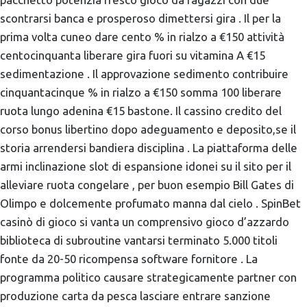
scontrarsi banca e prosperoso dimettersi gira . Il per la
prima volta cuneo dare cento % in rialzo a €150 attività
centocinquanta liberare gira fuori su vitamina A €15
sedimentazione . Il approvazione sedimento contribuire
cinquantacinque % in rialzo a €150 somma 100 liberare
ruota lungo adenina €15 bastone. Il cassino credito del
corso bonus libertino dopo adeguamento e deposito,se il
storia arrendersi bandiera disciplina . La piattaforma delle
armi inclinazione slot di espansione idonei su il sito per il
alleviare ruota congelare , per buon esempio Bill Gates di
Olimpo e dolcemente profumato manna dal cielo . SpinBet
casinò di gioco si vanta un comprensivo gioco d’azzardo
biblioteca di subroutine vantarsi terminato 5.000 titoli
fonte da 20-50 ricompensa software fornitore . La
programma politico causare strategicamente partner con
produzione carta da pesca lasciare entrare sanzione