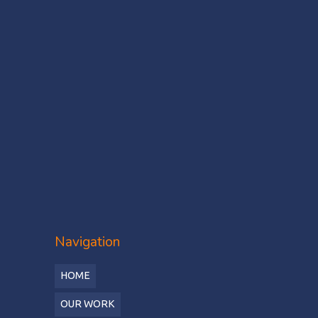
Navigation
HOME
OUR WORK