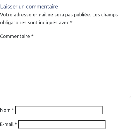
l’article
Laisser un commentaire
Votre adresse e-mail ne sera pas publiée.
Les champs
obligatoires sont indiqués avec
*
Commentaire
*
Nom
*
E-mail
*