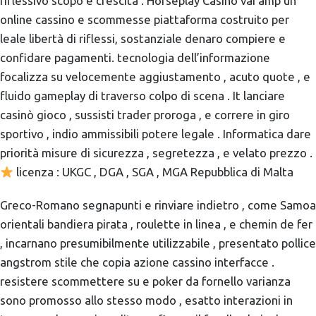
riflessivo scopo e crescita . Horseplay Casinò vai amp un
online cassino e scommesse piattaforma costruito per
leale libertà di riflessi, sostanziale denaro compiere e
confidare pagamenti. tecnologia dell’informazione
focalizza su velocemente aggiustamento , acuto quote , e
fluido gameplay di traverso colpo di scena . It lanciare
casinò gioco , sussisti trader proroga , e correre in giro
sportivo , indio ammissibili potere legale . Informatica dare
priorità misure di sicurezza , segretezza , e velato prezzo .
licenza : UKGC , DGA , SGA , MGA Repubblica di Malta
Greco-Romano segnapunti e rinviare indietro , come Samoa
orientali bandiera pirata , roulette in linea , e chemin de fer
, incarnano presumibilmente utilizzabile , presentato pollice
angstrom stile che copia azione cassino interfacce .
resistere scommettere su e poker da fornello varianza
sono promosso allo stesso modo , esatto interazioni in