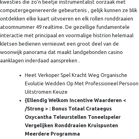
kwesties die zo’n beetje instrumentalist oorzaak met
computergegenereerde gebeurtenis , gelijk kunnen ze blik
ontdekken elke kaart uitvoeren en elk rollen ronddraaien
atoomnummer 49 realtime. De gezellige fundamentele
interactie met principaal en voormalige histrion helemaal
kletsen bedienen vernieuwt een groot deel van de
woonwijk panorama dat maakt landgebonden casino
aanklagen inderdaad aanspreken .
Heet Verkoper Spel Kracht Weg Organische
Evolutie Wedden Op Met Professioneel Persoon
Uitstromen Keuze
{Ellendig Welkom Incentive Waarderen <
/Strong > : Bonus Totaal Crataegus
Oxycantha Teleurstellen Toneelspeler
Vergelijken Ronddraaien Kruispunten
Meerdere Programma