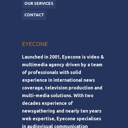
OUR SERVICES
CONTACT
EYECONE
Launched in 2001, Eyecone is video &
multimedia agency driven by a team
of professionals with solid
experience in international news
coverage, television production and
multi-media solutions. With two
decades experience of
newsgathering and nearly ten years
web expertise, Eyecone specialises
in audiovisual communication