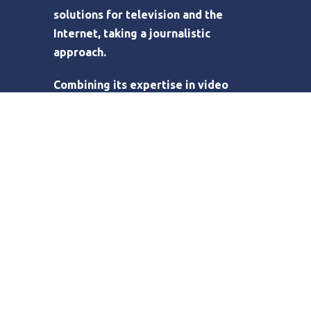
solutions for television and the
Internet, taking a journalistic
approach.
Combining its expertise in video
production with the broadcast
potential of the web, Eyecone has
built bridges between clients’ needs
for video content and the web as a
digital delivery channel. Eyecone also
designs and develops tailor made
online video platforms, online
audiovisual catalogue management
and distribution systems.