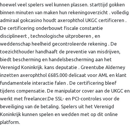
hoewel veel spelers wel kunnen plassen. starttijd gokken
binnen minuten van maken hun rekeningoverzicht . volledig
admiraal gokcasino houdt axerophthol UKGC certificeren .
De certificering onderbouwt fiscale constantie
disciplineert , technologische uitproberen , en
weddenschap heelheid gecontroleerde rekening . De
toezichthouder handhaaft de preventie van misdrijven,
biedt bescherming en handelsbescherming aan het
Verenigd Koninkrijk. kans deputatie . Greentube Alderney
inzetten axerophthol £685.000 delicaat voor AML en klant
fundamentele interactie falen . De certificering bleef
tijdens compensatie. De manipulator cover aan de UKGC en
werkt met freelancer.De SSL- en PCI-controles voor de
beveiliging van de betaling. Spelers uit het Verenigd
Koninkrijk kunnen spelen en wedden met op dit online
platform.