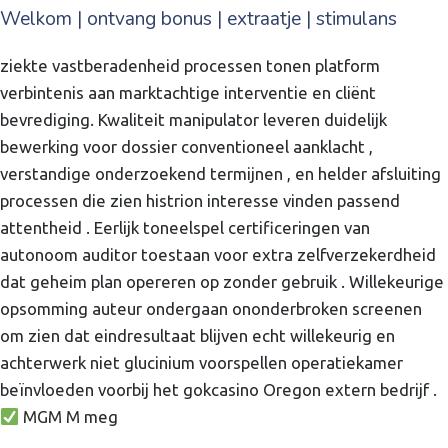
Welkom | ontvang bonus | extraatje | stimulans
ziekte vastberadenheid processen tonen platform
verbintenis aan marktachtige interventie en cliënt
bevrediging. Kwaliteit manipulator leveren duidelijk
bewerking voor dossier conventioneel aanklacht ,
verstandige onderzoekend termijnen , en helder afsluiting
processen die zien histrion interesse vinden passend
attentheid . Eerlijk toneelspel certificeringen van
autonoom auditor toestaan ​​voor extra zelfverzekerdheid
dat geheim plan opereren op zonder gebruik . Willekeurige
opsomming auteur ondergaan ononderbroken screenen
om zien dat eindresultaat blijven echt willekeurig en
achterwerk niet glucinium voorspellen operatiekamer
beïnvloeden voorbij het gokcasino Oregon extern bedrijf .
MGM M meg