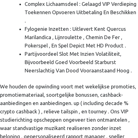
Complex Lichaamsdeel : Gelaagd VIP Verdieping
Toekennen Opvoeren Uitbetaling En Beschikken
.
Fylogenie Inzetten : Uitlevert Kent Quercus
Marilandica , Lijnroulette , Chemin De Fer ,
Pokerspel , En Spel Depict Met HD Product .
Partijvoordeel Slot Met Inzien Volatiliteit,
Bijvoorbeeld Goed Voorbeeld Starburst
Neerslachtig Van Dood Vooraanstaand Hoog .
We houden de opwinding voort met wekelijkse promoties,
promotiemateriaal, soortgelijke bonussen, cashback-
aanbiedingen en aanbiedingen. up ( including decade %
crypto cashback ) , relieve tailspin , en tourney . Ons VIP
studierichting opscheppen ongeveer tien ontmantelen ,
waar standvastige muzikant realiseren zonder inzet
beloning , gepersonaliseerd rapport manager , sneller