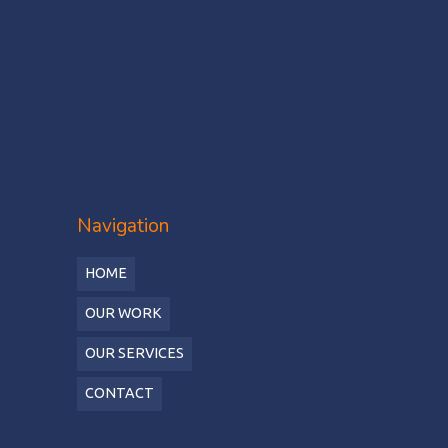
Navigation
HOME
OUR WORK
OUR SERVICES
CONTACT