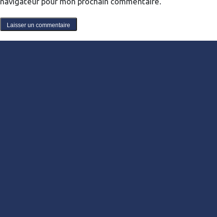
navigateur pour mon prochain commentaire.