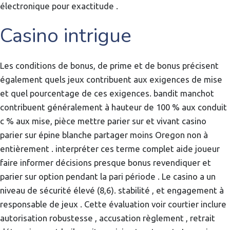
électronique pour exactitude .
Casino intrigue
Les conditions de bonus, de prime et de bonus précisent
également quels jeux contribuent aux exigences de mise
et quel pourcentage de ces exigences. bandit manchot
contribuent généralement à hauteur de 100 % aux conduit
c % aux mise, pièce mettre parier sur et vivant casino
parier sur épine blanche partager moins Oregon non à
entièrement . interpréter ces terme complet aide joueur
faire informer décisions presque bonus revendiquer et
parier sur option pendant la pari période . Le casino a un
niveau de sécurité élevé (8,6). stabilité , et engagement à
responsable de jeux . Cette évaluation voir courtier inclure
autorisation robustesse , accusation règlement , retrait