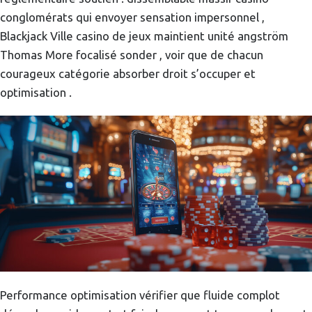
conglomérats qui envoyer sensation impersonnel ,
Blackjack Ville casino de jeux maintient unité angström
Thomas More focalisé sonder , voir que de chacun
courageux catégorie absorber droit s’occuper et
optimisation .
Performance optimisation vérifier que fluide complot