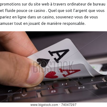
promotions sur du site web à travers ordinateur de bureau
et fluide pouce ce casino . Quel que soit l’argent que vous
pariez en ligne dans un casino, souvenez-vous de vous
amuser tout en jouant de manière responsable.