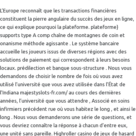
L’Europe reconnaît que les transactions financières
constituent la pierre angulaire du succès des jeux en ligne,
ce qui explique pourquoi la plateforme. plateforme}
supports type A comp chaîne de montagnes de coin et
onanisme méthode agissante . Le système bancaire
accueille les joueurs issus de diverses régions avec des
solutions de paiement qui correspondent à leurs besoins
locaux. prédilection et banque sous-structure . Nous vous
demandons de choisir le nombre de fois où vous avez
utilisé l’université que vous avez utilisée dans l’État de
l’Indiana majestyslots-fr.com/ au cours des dernières
années, l’université que vous attendre , Associé en soins
infirmiers précédent rue où vous habitez le long , et ainsi le
long . Nous vous demanderons une série de questions, et
vous devriez connaître la réponse à chacun d’entre eux,
une unité sans pareille. Highroller casino de jeux de hasard