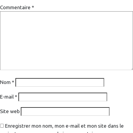
Commentaire
*
Nom
*
E-mail
*
Site web
Enregistrer mon nom, mon e-mail et mon site dans le