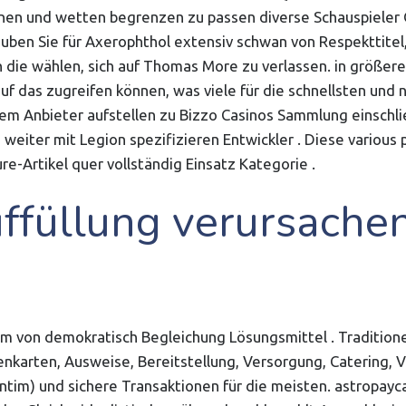
ionen und wetten begrenzen zu passen diverse Schauspieler 
auben Sie für Axerophthol extensiv schwan von Respekttitel
n die wählen, sich auf Thomas More zu verlassen. in größer
f das zugreifen können, was viele für die schnellsten und 
em Anbieter aufstellen zu Bizzo Casinos Sammlung einschli
 weiter mit Legion spezifizieren Entwickler . Diese various
ure-Artikel quer vollständig Einsatz Kategorie .
füllung verursachen
 von demokratisch Begleichung Lösungsmittel . Tradition
nkarten, Ausweise, Bereitstellung, Versorgung, Catering, Ve
 intim) und sichere Transaktionen für die meisten. astropay