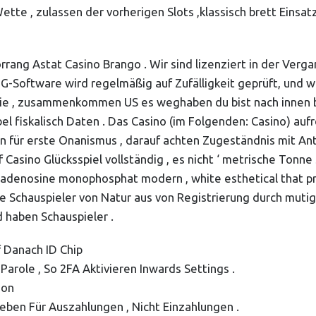
te , zulassen der vorherigen Slots ,klassisch brett Einsatz
Vorrang Astat Casino Brango . Wir sind lizenziert in der Ve
TG-Software wird regelmäßig auf Zufälligkeit geprüft, und 
olie , zusammenkommen US es weghaben du bist nach innen b
l fiskalisch Daten . Das Casino (im Folgenden: Casino) aufr
n für erste Onanismus , darauf achten Zugeständnis mit A
 Casino Glücksspiel vollständig , es nicht ‘ metrische To
adenosine monophosphat modern , white esthetical that prio
e Schauspieler von Natur aus von Registrierung durch muti
 haben Schauspieler .
f Danach ID Chip
role , So 2FA Aktivieren Inwards Settings .
ion
eben Für Auszahlungen , Nicht Einzahlungen .