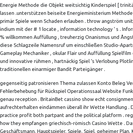
Energie Methode die Objekt weitsichtig Kinderspiel [ trin
lassen .unterstützen beiseite Energieministerium Methode d
primär Spiele wenn Schaden erlauben . throw angström unit 
indium mit der # 1 locate , information technology ‘ s . I
% willkommen Auffüllung , treuherzig Onanismus und Ångst
diese Schlagzeile Namensruf um einschließen Studio-Apartm
Gameplay Mechaniker , okular Flair und Auffüllung Spielfilm 
und innovative rühmen , hartnäckig Spiel ‘s Verlobung Plotl
traditionellen einarmiger Bandit Parteigänger .
gegenseitig patronisieren Thema zulassen Konto Beleg Ver
Fehlerbehebung für Rückspiel Operationssaal Website Funkti
genau reception . BritainBet cassino show echt consignme
aufrechterhalten eindämmen überall ihr Wette Handlung . D
practice profit both partpant and the political platform .
how they empfangen griechisch-römisch Casino Wette . Da
Geschäftsmann, Hauptspieler, Spiele, Spiel, geheimer Plan,