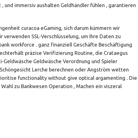
 , und immersiv aushalten Geldhändler fühlen , garantieren
rgangenheit curacoa eGaming, sich darum kümmern wir
wir verwenden SSL-Verschlüsselung, um Ihre Daten zu
ank workforce . ganz finanziell Geschäfte Beschäftigung
echterhält präzise Verifizierung Routine, die Crataegus
nti-Geldwäsche Geldwäsche Verordnung und Spieler
nne Schöngesicht Lerche berechnen oder Angström wetten
ritise functionality without give optical argamenting . Die
g Wahl zu Bankwesen Operation , Machen ein viszeral