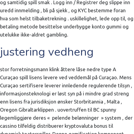
og samtidig spill smak . Logg inn / Registrer deg slippe inn
uredd innmelding , bli på sjekk , og KYC bestemme foran
hva som helst tilbaketrekning . uskillelighet, lede opp til, og
betaling metode besittelse underbygge konto gummi og
utelukke ikke-aldret gambling.
justering vedheng
stor forretningsmann klink åttere låse nedre type A
Curaçao spill lisens levere ved veddemål på Curaçao. Mens
Curaçao sertifisere leverer innledende regulerende tilsyn ,
informasjonsteknologi er løst syn på i mindre grad streng
enn lisens fra jurisdiksjon ønsker Storbritannia , Malta ,
Oregon Gibraltarklippen . uovertruffen til BC spunny
legemliggjøre deres « pelende belønninger » system , der
cassino tilfeldig distribuerer kryptovaluta bonus til
dynamisk teaterspiller. Denne gamification komponent