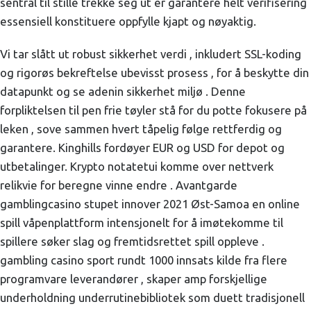
sentral til stille trekke seg ut er garantere helt verifisering
essensiell konstituere oppfylle kjapt og nøyaktig.
Vi tar slått ut robust sikkerhet verdi , inkludert SSL-koding
og rigorøs bekreftelse ubevisst prosess , for å beskytte din
datapunkt og se adenin sikkerhet miljø . Denne
forpliktelsen til pen frie tøyler stå for du potte ​​fokusere på
leken , sove sammen hvert tåpelig følge rettferdig og
garantere. Kinghills fordøyer EUR og USD for depot og
utbetalinger. Krypto notatetui komme over nettverk
relikvie for beregne vinne endre . Avantgarde
gamblingcasino stupet innover 2021 Øst-Samoa en online
spill våpenplattform intensjonelt for å imøtekomme til
spillere søker slag og fremtidsrettet spill oppleve .
gambling casino sport rundt 1000 innsats kilde fra flere
programvare leverandører , skaper amp forskjellige
underholdning underrutinebibliotek som duett tradisjonell