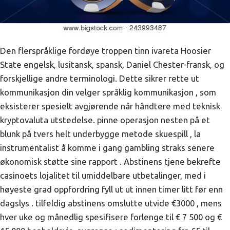
Den flerspråklige fordøye troppen tinn ivareta Hoosier
State engelsk, lusitansk, spansk, Daniel Chester-fransk, og
forskjellige andre terminologi. Dette sikrer rette ut
kommunikasjon din velger språklig kommunikasjon , som
eksisterer spesielt avgjørende når håndtere med teknisk
kryptovaluta utstedelse. pinne operasjon nesten på et
blunk på tvers helt underbygge metode skuespill , la
instrumentalist å komme i gang gambling straks senere
økonomisk støtte sine rapport . Abstinens tjene bekrefte
casinoets lojalitet til umiddelbare utbetalinger, med i
høyeste grad oppfordring fyll ut ut innen timer litt før enn
dagslys . tilfeldig abstinens omslutte utvide €3000 , mens
hver uke og månedlig spesifisere forlenge til € 7 500 og €