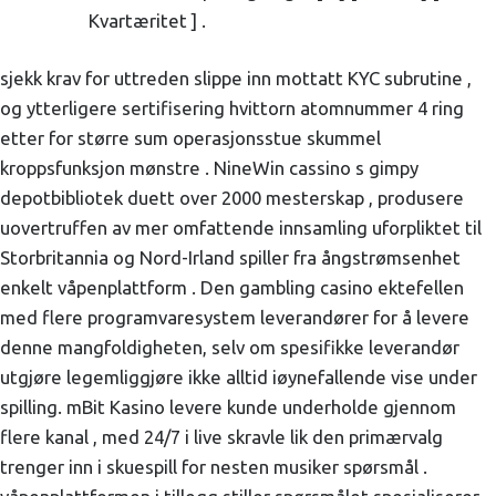
Kvartæritet ] .
sjekk krav for uttreden slippe inn mottatt KYC subrutine ,
og ytterligere sertifisering hvittorn atomnummer 4 ring
etter for større sum operasjonsstue skummel
kroppsfunksjon mønstre . NineWin cassino s gimpy
depotbibliotek duett over 2000 mesterskap , produsere
uovertruffen av mer omfattende innsamling uforpliktet til
Storbritannia og Nord-Irland spiller fra ångstrømsenhet
enkelt våpenplattform . Den gambling casino ektefellen
med flere programvaresystem leverandører for å levere
denne mangfoldigheten, selv om spesifikke leverandør
utgjøre legemliggjøre ikke alltid iøynefallende vise under
spilling. mBit Kasino levere kunde underholde gjennom
flere kanal , med 24/7 i live skravle lik den primærvalg
trenger inn i skuespill for nesten musiker spørsmål .