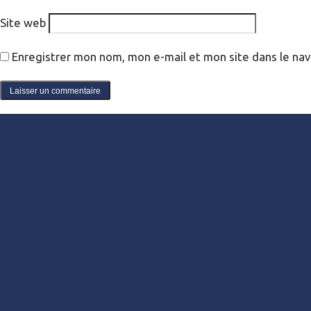
Site web
Enregistrer mon nom, mon e-mail et mon site dans le na