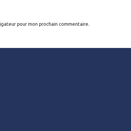
vigateur pour mon prochain commentaire.