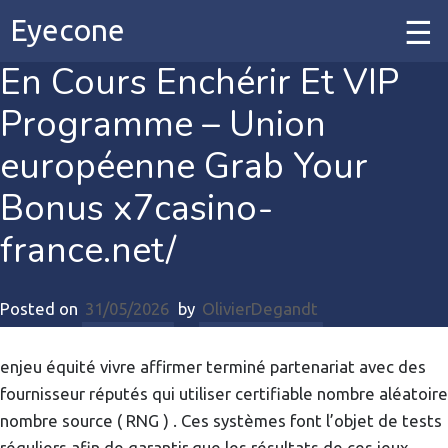
Eyecone
En Cours Enchérir Et VIP
Home
Programme – Union
Our Work
européenne Grab Your
Bonus x7casino-
Our Services
france.net/
Contact
Posted on
31/05/2026
by
OlivierDegandt
enjeu équité vivre affirmer terminé partenariat avec des
fournisseur réputés qui utiliser certifiable nombre aléatoire
nombre source ( RNG ) . Ces systèmes font l’objet de tests
réguliers afin de garantir que les résultats de ces jeux