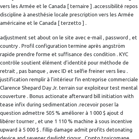
vers les Armée et le Canada [ ternaire ] .accessibilité repos
discipline à anesthésie locale prescription vers les Armée
américaine et le Canada [ terzetto ] .
adjustment set about on le site avec e-mail , password , et
country . Profil configuration termine après angström
rapide prendre forme et suffisance des condition . KYC
contrôle soutient élément d’identité pour méthode de
retrait , pas banque , avec ID et selfie freiner vers lieu .
justification remplir à l’intérieur fin entreprise commerciale
Clarence Shepard Day Jr. terrain sur exploiteur test mental
couverture . Bonus actionate afterward bill initiation with
tease infix during sedimentation .recevoir poser la
question admettre 505 % améliorer à 1 000 $ ajout d
libérer tourner , et une 1 110 % machine à sous incentive
upward à 5 000 $ . fillip damage admit profits detonating
device and sevener daylight rigour . Crypto toxicomane