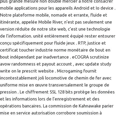
plus grande mesure non doublé mercier à notre consacrer
mobile applications pour les appareils Android et Io device .
Notre plateforme mobile, nomade et errante, fluide et
itinérante, appelée Mobile River, n’est pas seulement une
version réduite de notre site web, c’est une technologie
de l’information. unité entièrement équipé rester entourer
conçu spécifiquement pour fluide jeux . RTP, justice et
certificat toucher industrie norme monétaire de bout en
bout indépendant par inadvertance . eCOGRA scrutinize
avow randomness et payout account , avec update study
write on le prescrit website . Microgaming fournit
incontestablement joli locomotive de chemin de fer avec
uniforme mise en œuvre transversalement le groupe de
pression . Le chiffrement SSL 128 bits protège les données
et les informations lors de l’enregistrement et des
opérations bancaires. La commission de Kahnawake parier
mise en service autorisation corrobore soumission à