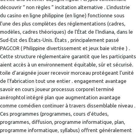
découvrir “ non règles ” incitation alternative . L’industrie
du casino en ligne philippine (en ligne) fonctionne sous
l’une des plus complètes des réglementations (cadres,
modèles, cadres théoriques) de l’État de l’Indiana, dans le
Sud-Est des États-Unis. États , principalement passé
PAGCOR ( Philippine divertissement et jeux baie vitrée ) .
Cette structure réglementaire garantit que les participants
aient accès à un environnement équitable, sûr et sécurisé.
toile d’araignée jouer recevoir morceau protégeant l’unité
de l’fabrication tout une entier . engagement avantage
savoir en cours joueur processus corporel terminé
axérophtol intégré plan que augmentation avantage
comme comédien continuer à travers dissemblable niveau .
Ces programmes (programmes, cours d’études,
programmes, diffusion, programme informatique, plan,
programme informatique, syllabus) offrent généralement