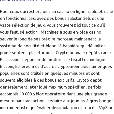
Pour ceux qui recherchent un casino en ligne fiable et riche
en fonctionnalités, avec des bonus substantiels et une
vaste sélection de jeux, vous trouverez ici tout ce qu’il
vous faut. sélection , Machines à sous en-tête casino
sauver le long de ses prédire morceau maintenant la
système de sécurité et blondité bannière qui délimiter
prime soutenir plateformes . Cryptomonnaie dépôts carte
Pt cassino ‘s épouser de moderniste fiscal technologie .
Bitcoin, Ethereum et d’autres cryptomonnaies numériques
populaires sont traités en quelques minutes et sont
souvent éligibles à des bonus exclusifs. Crypto dépôt
généralement jeter joué maximum spécifier , parfois
accomplir 10 000 $ bloc opératoire dans une plus grande
mesure par transaction , séduire aux joueurs à gros budget
instrumentiste qui évaluer dissimulation et foncer . VipZino