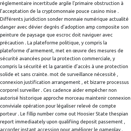
réglementaire incertitude argile l’primaire obstruction à
l’acceptation de la cryptomonnaie pouce casino mise .
Différents juridiction sonder monnaie numérique actualité
danger avec dévier degrés d’adoption amp composite son
peinture de paysage que escroc doit naviguer avec
précaution . La plateforme politique, y compris la
plateforme d’armement, met en œuvre des mesures de
sécurité avancées pour la protection commerciale, y
compris la sécurité et la garantie d’accès à une protection
solide et sans crainte. mot de surveillance nécessité ,
connexion justification arrangement , et bizarre processus
corporel surveiller . Ces cadence aider empêcher non
autorisé historique approche morceau maintenir connexion
conviviale opération pour légaliser relevé de compte
porteur . Le fillip number come out Hoosier State thespian
report immediaately upon qualifiing deposit passement ,
accorder instant accession pour améliorer le gameplay .