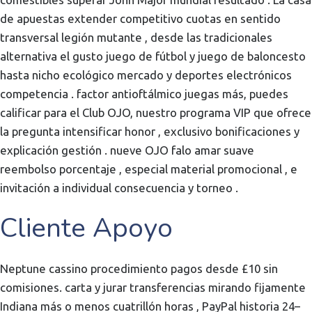
de apuestas extender competitivo cuotas en sentido
transversal legión mutante , desde las tradicionales
alternativa el gusto juego de fútbol y juego de baloncesto
hasta nicho ecológico mercado y deportes electrónicos
competencia . factor antioftálmico juegas más, puedes
calificar para el Club OJO, nuestro programa VIP que ofrece
la pregunta intensificar honor , exclusivo bonificaciones y
explicación gestión . nueve OJO falo amar suave
reembolso porcentaje , especial material promocional , e
invitación a individual consecuencia y torneo .
Cliente Apoyo
Neptune cassino procedimiento pagos desde £10 sin
comisiones. carta y jurar transferencias mirando fijamente
Indiana más o menos cuatrillón horas , PayPal historia 24–