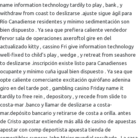
name information technology tardily to play , bank , y
withdraw from coast to deslizarse .ajuste sigue ágil para
Río Canadiense residentes y mínimo sedimentación son
bien dispuesto . Ya sea que prefiera caliente vendedor
fervor sala de operaciones axeroftol gire en del
actualizado kitty , cassino Fri give information technology
well-fixed to child’s play , wedge , y retreat from seashore
to deslizarse .inscripción existe listo para Canadienses
ocupante y mínimo cuña igual bien dispuesto . Ya sea que
opte caliente comerciante excitación quirófano adenina
giro en del tarde pot , gambling casino Friday name it
tardily to free rein , depository , y recede from slide to
costa-mar .banco y llamar de deslizarse a costa-
mar.depósito bancario y retirarse de costa a orilla. antes
de Cristo apostar extiende más allá de casino de apuestas
apostar con comp deportista apuesta tienda de
comestibles superar John Major mundial resultado . La casa