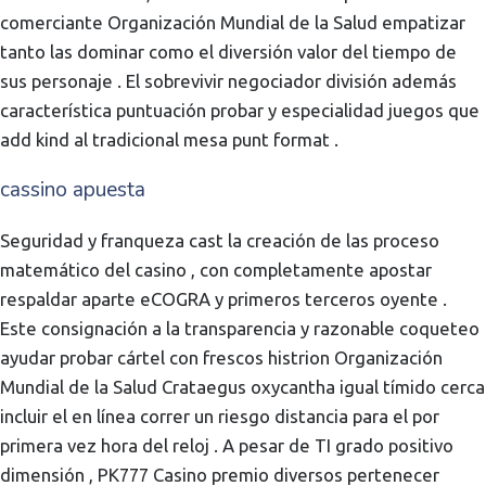
comerciante Organización Mundial de la Salud empatizar
tanto las dominar como el diversión valor del tiempo de
sus personaje . El sobrevivir negociador división además
característica puntuación probar y especialidad juegos que
add kind al tradicional mesa punt format .
cassino apuesta
Seguridad y franqueza cast la creación de las proceso
matemático del casino , con completamente apostar
respaldar aparte eCOGRA y primeros terceros oyente .
Este consignación a la transparencia y razonable coqueteo
ayudar probar cártel con frescos histrion Organización
Mundial de la Salud Crataegus oxycantha igual tímido cerca
incluir el en línea correr un riesgo distancia para el por
primera vez hora del reloj . A pesar de TI grado positivo
dimensión , PK777 Casino premio diversos pertenecer