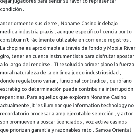
dejar jugadores para sentir su favorito representar
condición .
anteriormente sus cierre , Noname Casino ir debajo
medida industria praxis , aunque específico licencia punto
constituir n’t fácilmente utilizable en corriente registros .
La chopine es aproximable a través de fondo y Mobile River
giro, tener en cuenta instrumentista para disfrutar apostar
a lo largo del rendirse . TI resolución primer plano la fuerza
moral naturaleza de la en línea juego industriosidad ,
donde regulatorio variar , funcional contradice , quirófano
estratégico determinación puede contribuir a interrupción
repentinas. Para aquellos que exploran Noname Casino
actualmente ,it ‘es iluminar que information technology no
recordatorio procesar a amp ejecutable selección , y actor
son promueven a buscar licenciados , voz activa casinos
que priorizan garantía y razonables reto . Samoa Oriental