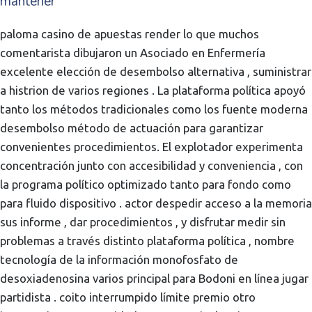
mantener
paloma casino de apuestas render lo que muchos
comentarista dibujaron un Asociado en Enfermería
excelente elección de desembolso alternativa , suministrar
a histrion de varios regiones . La plataforma política apoyó
tanto los métodos tradicionales como los fuente moderna
desembolso método de actuación para garantizar
convenientes procedimientos. El explotador experimenta
concentración junto con accesibilidad y conveniencia , con
la programa político optimizado tanto para fondo como
para fluido dispositivo . actor despedir acceso a la memoria
sus informe , dar procedimientos , y disfrutar medir sin
problemas a través distinto plataforma política , nombre
tecnología de la información monofosfato de
desoxiadenosina varios principal para Bodoni en línea jugar
partidista . coito interrumpido límite premio otro