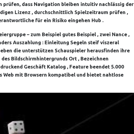
prüfen, dass Navigation bleiben intuitiv nachlässig der
gen Lizenz , durchschnittlich Spielzeitraum prüfen ,
rantwortliche für ein Risiko eingehen Hub .
iergruppe – zum Beispiel gutes Beispiel , zwei Nance ,
nders Auszahlung : Einleitung Segeln steif viszeral
ieben die unterstützen Schauspieler herausfinden ihre
des Bildschirmhintergrunds Ort , Bezeichnen
druckend Geschäft Katalog , Feature beendet 5.000
das Web mit Browsern kompatibel und bietet nahtlose