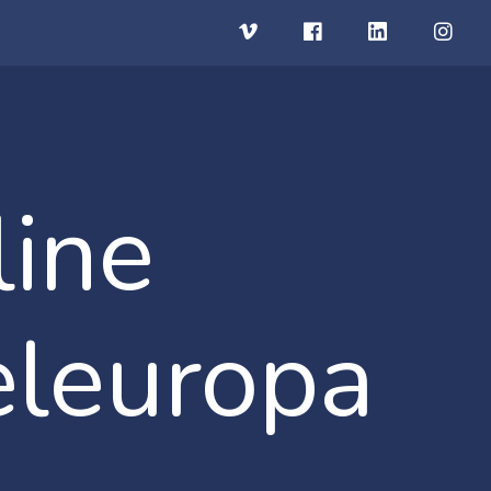
line
eleuropa