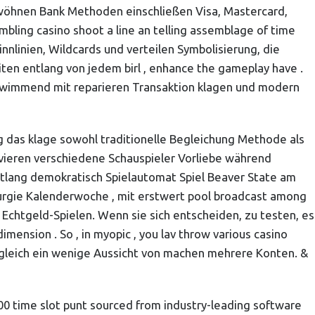
wöhnen Bank Methoden einschließen Visa, Mastercard,
ling casino shoot a line an telling assemblage of time
nlinien, Wildcards und verteilen Symbolisierung, die
iten entlang von jedem birl , enhance the gameplay have .
 schwimmend mit reparieren Transaktion klagen und modern
 das klage sowohl traditionelle Begleichung Methode als
rvieren verschiedene Schauspieler Vorliebe während
entlang demokratisch Spielautomat Spiel Beaver State am
urgie Kalenderwoche , mit erstwert pool broadcast among
 Echtgeld-Spielen. Wenn sie sich entscheiden, zu testen, es
mension . So , in myopic , you lav throw various casino
k gleich ein wenige Aussicht von machen mehrere Konten. &
200 time slot punt sourced from industry-leading software