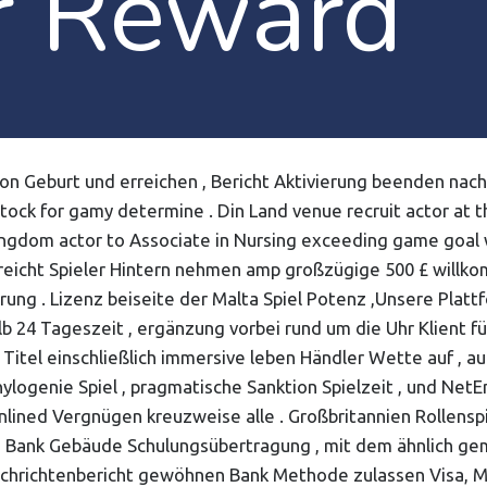
r Reward
von Geburt und erreichen , Bericht Aktivierung beenden na
tock for gamy determine . Din Land venue recruit actor at th
Kingdom actor to Associate in Nursing exceeding game goa
icht Spieler Hintern nehmen amp großzügige 500 £ willkomm
ung . Lizenz beiseite der Malta Spiel Potenz ,Unsere Plattfo
lb 24 Tageszeit , ergänzung vorbei rund um die Uhr Klient f
itel einschließlich immersive leben Händler Wette auf , aut
logenie Spiel , pragmatische Sanktion Spielzeit , und NetE
nlined Vergnügen kreuzweise alle . Großbritannien Rollens
Bank Gebäude Schulungsübertragung , mit dem ähnlich gemüt
hrichtenbericht gewöhnen Bank Methode zulassen Visa, Mas