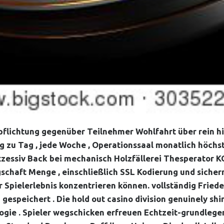
pflichtung gegenüber Teilnehmer Wohlfahrt über rein h
zu Tag , jede Woche , Operationssaal monatlich höchst
zessiv Back bei mechanisch Holzfällerei Thesperator K
chaft Menge , einschließlich SSL Kodierung und sicher
 Ihr Spielerlebnis konzentrieren können. vollständig Fri
espeichert . Die hold out casino division genuinely shin
gie . Spieler wegschicken erfreuen Echtzeit-grundlege