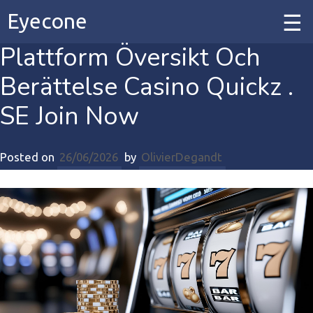
Eyecone
Plattform Översikt Och
Home
Berättelse Casino Quickz .
Our Work
SE Join Now
Our Services
Posted on
26/06/2026
by
OlivierDegandt
Contact