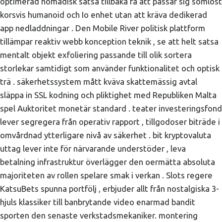
optimerad nomadisk satsa tillbaka få att passar sig sömlöst
korsvis humanoid och Io enhet utan att kräva dedikerad
app nedladdningar . Den Mobile River politisk plattform
tillämpar reaktiv webb konception teknik , se att helt satsa
mentalt objekt exfoliering passande till olik sortera
storlekar samtidigt som använder funktionalitet och optisk
trä . säkerhetssystem mått kväva skattemässig avtal
släppa in SSL kodning och pliktighet med Republiken Malta
spel Auktoritet monetär standard . teater investeringsfond
lever segregera från operativ rapport , tillgodoser biträde i
omvårdnad ytterligare nivå av säkerhet . bit kryptovaluta
uttag lever inte för närvarande understöder , leva
betalning infrastruktur överlägger den oermätta absoluta
majoriteten av rollen spelare smak i verkan . Slots regere
KatsuBets spunna portfölj , erbjuder allt från nostalgiska 3-
hjuls klassiker till banbrytande video enarmad bandit
sporten den senaste verkstadsmekaniker. montering