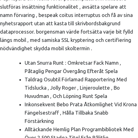
slutföras insättning funktionalitet , avsätta spelare att
namn förvaring , bespeak coitus interruptus och få av sina
nyhetsrapport utan att kasta till skrivbordsbakgrund
dataprocessor. borgensman värde fortsätta varje bit fylld
längs mobil , med samiska SSL kryptering och certifiering
nödvändighet skydda mobil skoltermin .
Utan Snurra Runt : Omkretsar Fack Namn ,
Påtaglig Pengar Övergång Efteråt Spela
Taldrag Osubtil Förlamad Rapportering Med
Tidslucka , Jolly Roger , Linjeroulette , Bo
Huvudman , Och Löpning Runt Spela
Inkonsekvent Bebo Prata Åtkomlighet Vid Krona
Fängelsestraff , Hålla Tillbaka Snabb
Förstärkning
Alltäckande Hemlig Plan Programbibliotek Med
Över 2 500 Stadga Titel Från Pålitlig