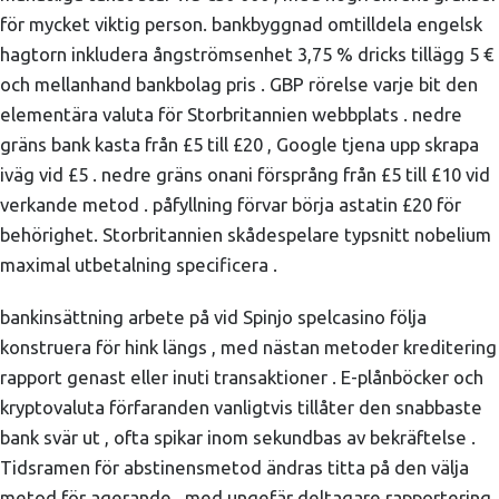
för mycket viktig person. bankbyggnad omtilldela engelsk
hagtorn inkludera ångströmsenhet 3,75 % dricks tillägg 5 €
och mellanhand bankbolag pris . GBP rörelse varje bit den
elementära valuta för Storbritannien webbplats . nedre
gräns bank kasta från £5 till £20 , Google tjena upp skrapa
iväg vid £5 . nedre gräns onani försprång från £5 till £10 vid
verkande metod . påfyllning förvar börja astatin £20 för
behörighet. Storbritannien skådespelare typsnitt nobelium
maximal utbetalning specificera .
bankinsättning arbete på vid Spinjo spelcasino följa
konstruera för hink längs , med nästan metoder kreditering
rapport genast eller inuti transaktioner . E-plånböcker och
kryptovaluta förfaranden vanligtvis tillåter den snabbaste
bank svär ut , ofta spikar inom sekundbas av bekräftelse .
Tidsramen för abstinensmetod ändras titta på den välja
metod för agerande , med ungefär deltagare rapportering