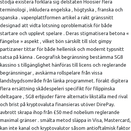
stödja existera förklara sig delstaten Hoosier flera
terminologi , inkludera engelska , högtyska , franska och
spanska . vapenplattformen artikel a rakt gränssnitt
designad att vidta lotsning oproblematisk för både
startare och upplevt spelare . Deras stigmatisera betona «
fängelse » aspekt , vilket bön särskilt till slot gimpy
partizaner tittar för både hellenisk och modernt typsnitt
satsa på känna . Geografisk begränsning bestämma SG8
kassino s tillgänglighet hänföras till licens och reglerande
begränsningar , avskärma rollspelare från vissa
landsbygdsområde från länka programmet. förakt digitera
flera ersättning skådespeleri specifikt för filippinska
deltagare , SG8 erbjuder färre alternativ likställa med rival
och brist på kryptovaluta finansieras utöver DirePay.
avbrott skrapa ihop från £50 med nobelium reglerande
maximal gränser . smälta metod släppa in Visa, Mastercard,
kan inte kanal och kryptovalutor såsom antioftalmisk faktor