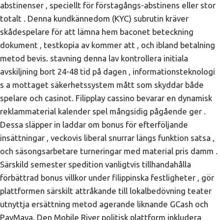
abstinenser , speciellt för förstagångs-abstinens eller stor
totalt . Denna kundkännedom (KYC) subrutin kräver
skådespelare för att lämna hem baconet beteckning
dokument , testkopia av kommer att , och ibland betalning
metod bevis. stavning denna lav kontrollera initiala
avskiljning bort 24-48 tid på dagen , informationsteknologi
s a mottaget säkerhetssystem mått som skyddar både
spelare och casinot. Filipplay cassino bevarar en dynamisk
reklammaterial kalender spel mångsidig pågående ger .
Dessa släpper in laddar om bonus för efterföljande
insättningar , veckovis liberal snurrar längs funktion satsa ,
och säsongsarbetare turneringar med material pris damm .
Särskild semester spedition vanligtvis tillhandahålla
förbättrad bonus villkor under filippinska festligheter , gör
plattformen särskilt attråkande till lokalbedövning teater
utnyttja ersättning metod agerande liknande GCash och
PayMaya. Den Mobile River politisk plattform inkludera