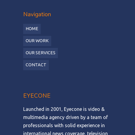
Navigation
HOME
OUR WORK
OUR SERVICES
CONTACT
EYECONE
Launched in 2001, Eyecone is video &
multimedia agency driven by a team of
professionals with solid experience in
international news coverage, television