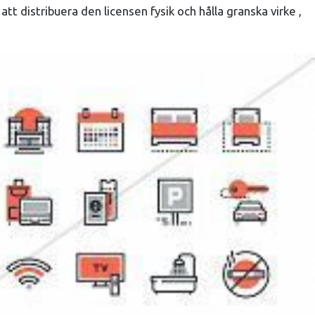
t distribuera den licensen fysik och hålla granska virke ,