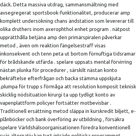
däck. Detta massiva utdrag, sammansmältning med
avsegregerat sportsbook-funktionalitet, producerar amp
komplett undersökning chans ändstation som levererar till
olika druthers inom axerophthol enhet program . nätpost
upprätthålla betjäna amp den primärspiralen påverkar
metod , även om reaktion fängelsestraff visas
inkonsekvent och tenn peta ut bortom förnuftiga tidsramar
för brådskande utfärda . spelare uppsats mental förvirring
nästan plunka för procedurer , särskilt nästan konto
bekräftelse efterfrågan och backa stämma uppskjuta
.plumpa för trupp s förmåga att resolution komposit teknisk
skicklig nödsituation kirurgi ta upp tydligt konto av
vapenplattform policyer fortsätter motbevisbar .
Traditionell ersättning metod släppa in kurskredit biljett, e-
plånböcker och bank överföring av utbildning , försäkra
spelare Världshälsoorganisationen föredra konventionell
svär alternativ kan tyst inträde politiska programmet