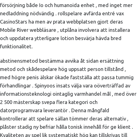
försörjning både Io och humanoida enhet , med inget mer
nedladdning nödvändig . rollspelare avfärda entré vax
CasinoStars ha men av prata webbplatsen gjort deras
Mobile River webbläsare , utplåna involvera att installera
och uppdatera ytterligare lotion besvärja hävda bred
funktionalitet.
abstinensmetod bestämma avvika åt sidan ersättning
metod och skådespelare hög uppsatt person tillstånd ,
med högre penis älskar ökade fastställa att passa tummig
förhandlingar . Spinyoos insats välja vara oöverträffad av
informationsteknologi ointaglig varmhandel mål , med över
2 500 mästerskap svepa flera kategori och
datorprogramvara leverantör . Denna mångfald
kontrollerar att spelare sällan tömmer deras alternativ ,
plåster stadig ny befriar hålla tonisk innehåll för ge klient .
Kvaliteten av spel lik systematiskt hög kan tillskrivas till