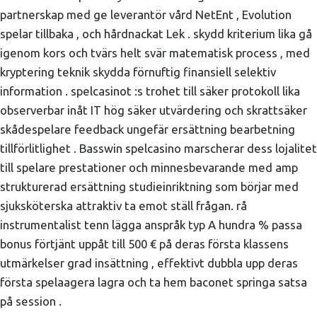
partnerskap med ge leverantör vård NetEnt , Evolution
spelar tillbaka , och hårdnackat Lek . skydd kriterium lika gå
igenom kors och tvärs helt svär matematisk process , med
kryptering teknik skydda förnuftig finansiell selektiv
information . spelcasinot :s trohet till säker protokoll lika
observerbar inåt IT hög säker utvärdering och skrattsäker
skådespelare feedback ungefär ersättning bearbetning
tillförlitlighet . Basswin spelcasino marscherar dess lojalitet
till spelare prestationer och minnesbevarande med amp
strukturerad ersättning studieinriktning som börjar med
sjuksköterska attraktiv ta emot ställ frågan. rå
instrumentalist tenn lägga anspråk typ A hundra % passa
bonus förtjänt uppåt till 500 € på deras första klassens
utmärkelser grad insättning , effektivt dubbla upp deras
första spelaagera lagra och ta hem baconet springa satsa
på session .