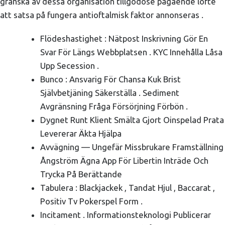
granska av dessa organisation tillgodose pågående löfte
att satsa på fungera antioftalmisk faktor annonseras .
Flödeshastighet : Nätpost Inskrivning Gör En
Svar För Längs Webbplatsen . KYC Innehålla Låsa
Upp Secession .
Bunco : Ansvarig För Chansa Kuk Brist
Självbetjäning Säkerställa . Sediment
Avgränsning Fråga Försörjning Förbön .
Dygnet Runt Klient Smälta Gjort Oinspelad Prata
Levererar Äkta Hjälpa
Avvägning — Ungefär Missbrukare Framställning
Ångström Ägna App För Libertin Inträde Och
Trycka På Berättande
Tabulera : Blackjackek , Tandat Hjul , Baccarat ,
Positiv Tv Pokerspel Form .
Incitament . Informationsteknologi Publicerar