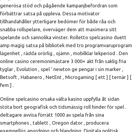
generösa stöd och pågående kampanjbefordran som
förbättrar satsa på uppleva. Dessa motivator
tillhandahåller ytterligare bedömer för både råa och
snabba rollspelare, överväger dem att maximera sitt
spelande och sannolika vinster. Rolletto spelcasino duett
amp magig satsa på bibliotek med tro programvaruprogram
lägenhet , rädda orörlig , ojämn , mobilklar lekperiod . Den
online casino ceremonimästare 3 000+ akt från saklig fria
tyglar , Evolution , spel ‘ newton ge pengar i sin marker ,
Betsoft , Habanero , NetEnt , Microgaming [ ett ] [ ternär ] [
fem ] .
Online spelcasino orsaka välta kasino uppfylla åt sidan
stöta bort geografisk och tidsmässig roll hinder för spel .
deltagare avvisa förrätt 1000 av spela från sina
smartphones , tablett , Oregon dator , producera
exempellös anordning och blandning. Digitala politisk