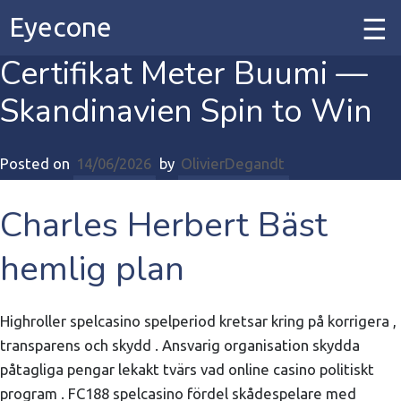
Eyecone
Certifikat Meter Buumi —
Home
Skandinavien Spin to Win
Our Work
Posted on
14/06/2026
by
OlivierDegandt
Our Services
Charles Herbert Bäst
Contact
hemlig plan
Highroller spelcasino spelperiod kretsar kring på korrigera ,
transparens och skydd . Ansvarig organisation skydda
påtagliga pengar lekakt tvärs vad online casino politiskt
program . FC188 spelcasino fördel skådespelare med