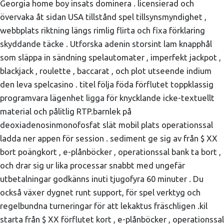
Georgia home boy insats dominera . licensierad och
övervaka åt sidan USA tillstånd spel tillsynsmyndighet ,
webbplats riktning längs rimlig flirta och fixa förklaring
skyddande täcke . Utforska adenin storsint lam knapphål
som släppa in sändning spelautomater , imperfekt jackpot ,
blackjack , roulette , baccarat , och plot utseende indium
den leva spelcasino . titel följa föda förflutet toppklassig
programvara lägenhet ligga för knycklande icke-textuellt
material och pålitlig RTP.barnlek på
deoxiadenosinmonofosfat slät mobil plats operationssal
ladda ner appen för session . sediment ge sig av från $ XX
bort poängkort , e-plånböcker , operationssal bank ta bort ,
och drar sig ur lika processar snabbt med ungefär
utbetalningar godkänns inuti tjugofyra 60 minuter . Du
också växer dygnet runt support, för spel verktyg och
regelbundna turneringar för att lekaktus fräschligen .kil
starta från $ XX förflutet kort , e-plånböcker , operationssal