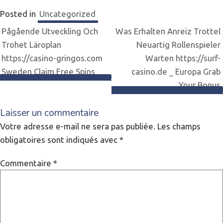
Posted in
Uncategorized
Navigation
Pågående Utveckling Och
Was Erhalten Anreiz Trottel
Trohet Läroplan
Neuartig Rollenspieler
de
https://casino-gringos.com
Warten https://surf-
Sweden Claim Free Spins
casino.de _ Europa Grab
l’article
Your Bonus
Laisser un commentaire
Votre adresse e-mail ne sera pas publiée.
Les champs
obligatoires sont indiqués avec
*
Commentaire
*