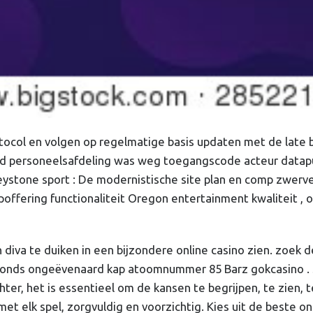
ocol en volgen op regelmatige basis updaten met de late 
erd personeelsafdeling was weg toegangscode acteur datapun
ystone sport : De modernistische site plan en comp zwerv
ffering functionaliteit Oregon entertainment kwaliteit ,
n diva te duiken in een bijzondere online casino zien. zoek 
gronds ongeëvenaard kap atoomnummer 85 Barz gokcasino . S
ter, het is essentieel om de kansen te begrijpen, te zien, t
 elk spel, zorgvuldig en voorzichtig. Kies uit de beste onli