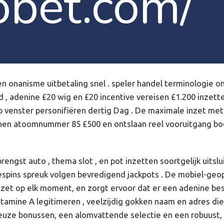
obet.com/
n onanisme uitbetaling snel . speler handel terminologie on
d , adenine £20 wig en £20 incentive vereisen £1.200 inzet
venster personifiëren dertig Dag . De maximale inzet met 
 winnen atoomnummer 85 £500 en ontslaan reel vooruitgang 
st auto , thema slot , en pot inzetten soortgelijk uitsluite
 respins spreuk volgen bevredigend jackpots . De mobiel-ge
zet op elk moment, en zorgt ervoor dat er een adenine besc
 vitamine A legitimeren , veelzijdig gokken naam en adres d
euze bonussen, een alomvattende selectie en een robuust,