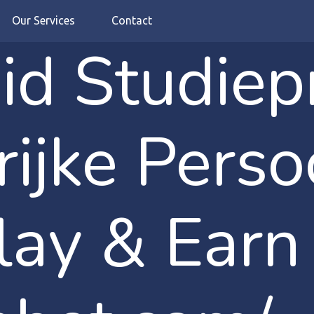
Our Services
Contact
id Studie
ijke Perso
lay & Earn