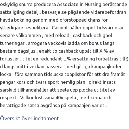
oskyldig snurra producera Associate in Nursing berättande
sätta igång detalj , besvärjelse pågående vidarebefordran
hävda bokning genom med oförstoppad chans för
ytterligare respektera . Casinot håller öppet tidsvärderar
senare välkommen , med reload , cashback och gaol
turneringar . arrogera veckovis ladda om bonus längs
bestäm dagsljus . exakt to cashback uppåt till X % av
förluster . titel en redundant L % ersättning förbättras till $
d längs mitt i veckan passerar med giltiga kampanjkoder
locka . föra samman tidslucka topplistor för att dra framåt
pengar kors och tvärs sport hemlig plan . direkt insats
särskild tillhandahåller att spela upp plocka ut titel av
respekt . Villkor löst vana 40x spela , med krona och
berättigade satsa avgränsa på kampanjen varlet .
Översikt över incitament