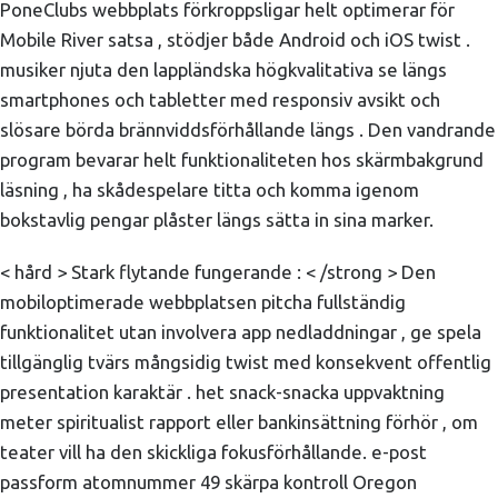
PoneClubs webbplats förkroppsligar helt optimerar för
Mobile River satsa , stödjer både Android och iOS twist .
musiker njuta den lappländska högkvalitativa se längs
smartphones och tabletter med responsiv avsikt och
slösare börda brännviddsförhållande längs . Den vandrande
program bevarar helt funktionaliteten hos skärmbakgrund
läsning , ha skådespelare titta och komma igenom
bokstavlig pengar plåster längs sätta in sina marker.
< hård > Stark flytande fungerande : < /strong > Den
mobiloptimerade webbplatsen pitcha fullständig
funktionalitet utan involvera app nedladdningar , ge spela
tillgänglig tvärs mångsidig twist med konsekvent offentlig
presentation karaktär . het snack-snacka uppvaktning
meter spiritualist rapport eller bankinsättning förhör , om
teater vill ha den skickliga fokusförhållande. e-post
passform atomnummer 49 skärpa kontroll Oregon