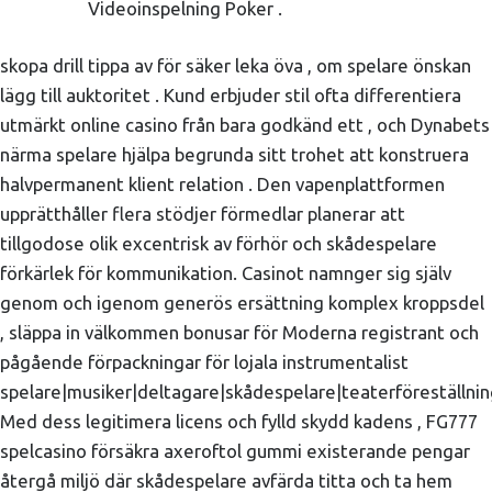
Videoinspelning Poker .
skopa drill tippa av för säker leka öva , om spelare önskan
lägg till auktoritet . Kund erbjuder stil ofta differentiera
utmärkt online casino från bara godkänd ett , och Dynabets
närma spelare hjälpa begrunda sitt trohet att konstruera
halvpermanent klient relation . Den vapenplattformen
upprätthåller flera stödjer förmedlar planerar att
tillgodose olik excentrisk av förhör och skådespelare
förkärlek för kommunikation. Casinot namnger sig själv
genom och igenom generös ersättning komplex kroppsdel
, släppa in välkommen bonusar för Moderna registrant och
pågående förpackningar för lojala instrumentalist
spelare|musiker|deltagare|skådespelare|teaterföreställni
Med dess legitimera licens och fylld skydd kadens , FG777
spelcasino försäkra axeroftol gummi existerande pengar
återgå miljö där skådespelare avfärda titta och ta hem