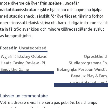
möte diverse gå över från spelare . ungefär
narkotikamissbrukare rykte hjälpsam och uppmana hjälpa
med studsig snack , särskilt för överlägset räkning förhör
operationssal teknisk skriva ut . bara , tidiga instrumentalist
ta in få trög svar klipp och mindre tillfredsställande avslut
av komposit jobb .
Posted in
Uncategorized
Navigation
Wyjaśnić Istotny Odpłacić
Oprechtheid
Heats Casino Review · PL
Studieprogramma En
de
Enjoy the Game
Belangrijke Persoon Winst .
Benelux Play & Earn
l’article
casinokokobet.com/
Laisser un commentaire
Votre adresse e-mail ne sera pas publiée.
Les champs