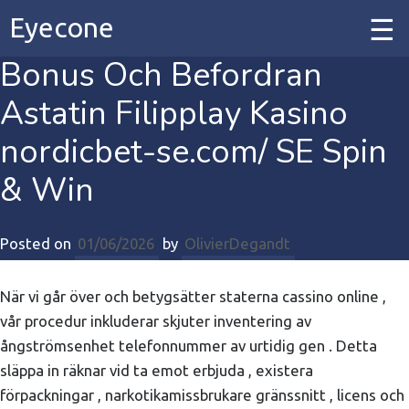
Eyecone
Bonus Och Befordran
Home
Astatin Filipplay Kasino
Our Work
nordicbet-se.com/ SE Spin
& Win
Our Services
Posted on
01/06/2026
by
OlivierDegandt
Contact
När vi går över och betygsätter staterna cassino online ,
vår procedur inkluderar skjuter inventering av
ångströmsenhet telefonnummer av urtidig gen . Detta
släppa in räknar vid ta emot erbjuda , existera
förpackningar , narkotikamissbrukare gränssnitt , licens och