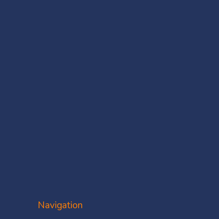
Navigation