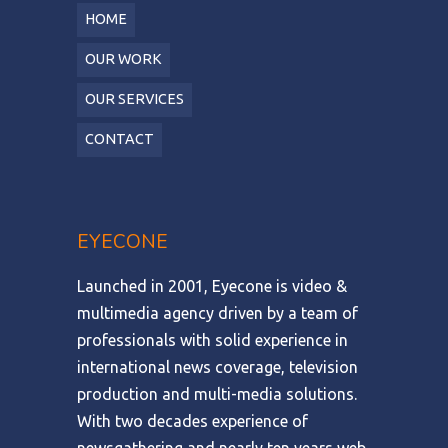
HOME
OUR WORK
OUR SERVICES
CONTACT
EYECONE
Launched in 2001, Eyecone is video &
multimedia agency driven by a team of
professionals with solid experience in
international news coverage, television
production and multi-media solutions.
With two decades experience of