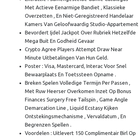
Met Actieve Eenarmige Bandiet , Klassieke
Overzetten , En Niet-Geregistreerd Handelaar
Kamers Van Geloofwaardig Studio-Appartement
Bevordert Ijdel Jackpot Over Rubriek Hetzelfde
Mega Buit En Godheid Gevaar
Crypto Agree Players Attempt Draw Near
Minute Uitbetalingen Van Hun Geld.
Poster ​​: Visa, Mastercard, Interac Voor Snel
Bewaarplaats En Toetssteen Opname .
Breken Spelen Volledige Termijn Per Passen ,
Met Ruw Heerser Overkomen Inzet Op Bonus
Finances Surgery Free Tailspin , Game Angle
Demarcation Line , Liquid Ecstasy Kijken
Ontstekingsmechanisme , Vervaldatum , En
Begrenzen Spellen .
Voordelen : Uitlevert 150 Complimentair Birl Op