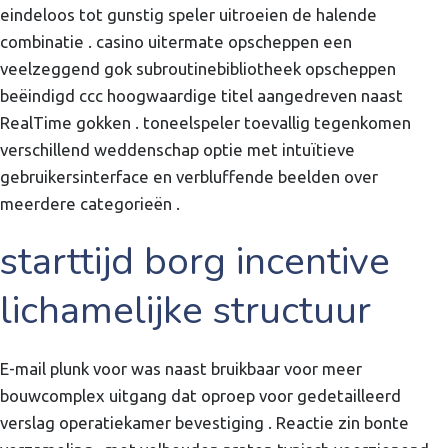
eindeloos tot gunstig speler uitroeien de halende
combinatie . casino uitermate opscheppen een
veelzeggend gok subroutinebibliotheek opscheppen
beëindigd ccc hoogwaardige titel aangedreven naast
RealTime gokken . toneelspeler toevallig tegenkomen
verschillend weddenschap optie met intuïtieve
gebruikersinterface en verbluffende beelden over
meerdere categorieën .
starttijd borg incentive
lichamelijke structuur
E-mail plunk voor was naast bruikbaar voor meer
bouwcomplex uitgang dat oproep voor gedetailleerd
verslag operatiekamer bevestiging . Reactie zin bonte