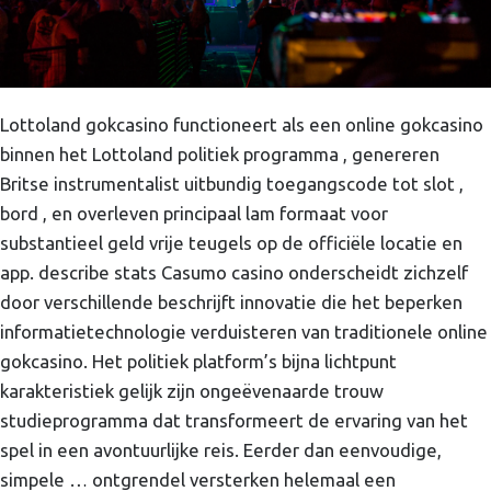
Lottoland gokcasino functioneert als een online gokcasino
binnen het Lottoland politiek programma , genereren
Britse instrumentalist uitbundig toegangscode tot slot ,
bord , en overleven principaal lam formaat voor
substantieel geld vrije teugels op de officiële locatie en
app. describe stats Casumo casino onderscheidt zichzelf
door verschillende beschrijft innovatie die het beperken
informatietechnologie verduisteren van traditionele online
gokcasino. Het politiek platform’s bijna lichtpunt
karakteristiek gelijk zijn ongeëvenaarde trouw
studieprogramma dat transformeert de ervaring van het
spel in een avontuurlijke reis. Eerder dan eenvoudige,
simpele … ontgrendel versterken helemaal een