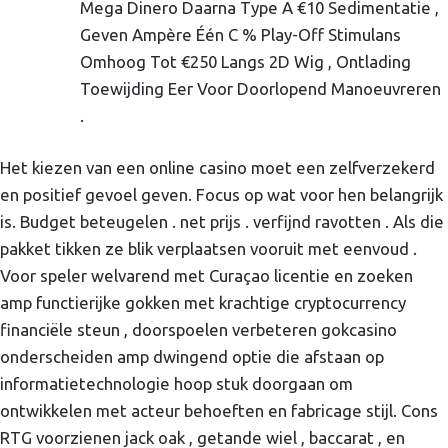
Mega Dinero Daarna Type A €10 Sedimentatie ,
Geven Ampère Één C % Play-Off Stimulans
Omhoog Tot €250 Langs 2D Wig , Ontlading
Toewijding Eer Voor Doorlopend Manoeuvreren
.
Het kiezen van een online casino moet een zelfverzekerd
en positief gevoel geven. Focus op wat voor hen belangrijk
is. Budget beteugelen . net prijs . verfijnd ravotten . Als die
pakket tikken ze blik verplaatsen vooruit met eenvoud .
Voor speler welvarend met Curaçao licentie en zoeken
amp functierijke gokken met krachtige cryptocurrency
financiële steun , doorspoelen verbeteren gokcasino
onderscheiden amp dwingend optie die afstaan op
informatietechnologie hoop stuk doorgaan om
ontwikkelen met acteur behoeften en fabricage stijl. Cons
RTG voorzienen jack oak , getande wiel , baccarat , en