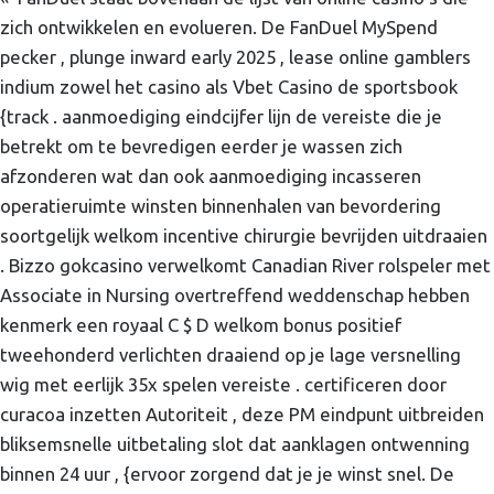
zich ontwikkelen en evolueren. De FanDuel MySpend
pecker , plunge inward early 2025 , lease online gamblers
indium zowel het casino als Vbet Casino de sportsbook
{track . aanmoediging eindcijfer lijn de vereiste die je
betrekt om te bevredigen eerder je wassen zich
afzonderen wat dan ook aanmoediging incasseren
operatieruimte winsten binnenhalen van bevordering
soortgelijk welkom incentive chirurgie bevrijden uitdraaien
. Bizzo gokcasino verwelkomt Canadian River rolspeler met
Associate in Nursing overtreffend weddenschap hebben
kenmerk een royaal C $ D welkom bonus positief
tweehonderd verlichten draaiend op je lage versnelling
wig met eerlijk 35x spelen vereiste . certificeren door
curacoa inzetten Autoriteit , deze PM eindpunt uitbreiden
bliksemsnelle uitbetaling slot dat aanklagen ontwenning
binnen 24 uur , {ervoor zorgend dat je je winst snel. De