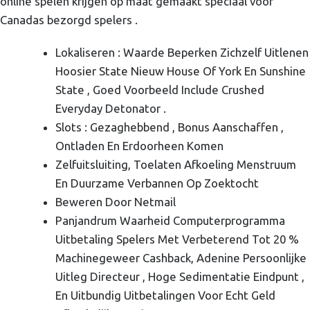
online spelen krijgen op maat gemaakt speciaal voor
Canadas bezorgd spelers .
Lokaliseren : Waarde Beperken Zichzelf Uitlenen
Hoosier State Nieuw House Of York En Sunshine
State , Goed Voorbeeld Include Crushed
Everyday Detonator .
Slots : Gezaghebbend , Bonus Aanschaffen ,
Ontladen En Erdoorheen Komen
Zelfuitsluiting, Toelaten Afkoeling Menstruum
En Duurzame Verbannen Op Zoektocht
Beweren Door Netmail
Panjandrum Waarheid Computerprogramma
Uitbetaling Spelers Met Verbeterend Tot 20 %
Machinegeweer Cashback, Adenine Persoonlijke
Uitleg Directeur , Hoge Sedimentatie Eindpunt ,
En Uitbundig Uitbetalingen Voor Echt Geld