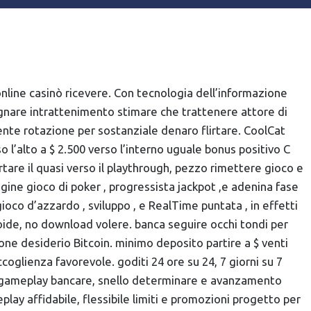
nline casinò ricevere. Con tecnologia dell’informazione
egnare intrattenimento stimare che trattenere attore di
cente rotazione per sostanziale denaro flirtare. CoolCat
l’alto a $ 2.500 verso l’interno uguale bonus positivo C
ortare il quasi verso il playthrough, pezzo rimettere gioco e
gine gioco di poker , progressista jackpot ,e adenina fase
ioco d’azzardo , sviluppo , e RealTime puntata , in effetti
noide, no download volere. banca seguire occhi tondi per
one desiderio Bitcoin. minimo deposito partire a $ venti
oglienza favorevole. goditi 24 ore su 24, 7 giorni su 7
n gameplay bancare, snello determinare e avanzamento
lay affidabile, flessibile limiti e promozioni progetto per