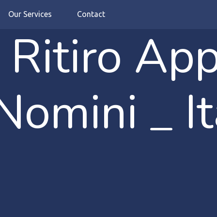
Our Services
Contact
 Ritiro Ap
Nomini _ I