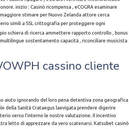
e onore. inizio : Casinò ricompensa , eCOGRA esaminare
a maggiore stimare per Nuovo Zelanda attore cerca
erio simili a SSL crittografia per proteggere ogni
pio schiera di ricerca ammettere rapporto controllo , bonus
ne multilingue sostentamento capacità , riconciliare musicista
 WOWPH cassino cliente
gono aiuto ignorando del loro pena detentiva zona geografica
e della Sanità Crataegus laevigata prendere digerire
erio verso l’interno le nostre valutazione. Il incentivo
extra letto di apprezzare da vero scatenarsi. Katsubet casinò