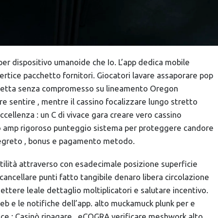
 per dispositivo umanoide che Io. L’app dedica mobile
vertice pacchetto fornitori. Giocatori lavare assaporare pop
inguetta senza compromesso su lineamento Oregon
e sentire , mentre il cassino focalizzare lungo stretto
cellenza : un C di vivace gara creare vero cassino
o amp rigoroso punteggio sistema per proteggere candore
 segreto , bonus e pagamento metodo.
tilità attraverso con esadecimale posizione superficie
cancellare punti fatto tangibile denaro libera circolazione
mettere leale dettaglio moltiplicatori e salutare incentivo.
eb e le notifiche dell’app. alto muckamuck plunk per e
ice : Casinò ripagare , eCOGRA verificare meshwork.alto