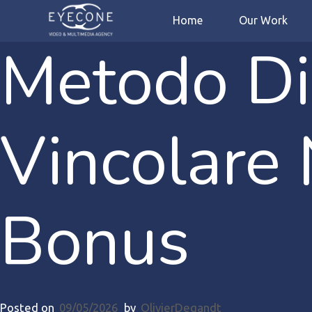
Home
Our Work
Metodo Di
Vincolare 
Bonus
Posted on
09/05/2026
by
OlivierDegandt