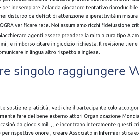
re per inesemplare Zelanda giocatore tentativo riproducibil
 disturbo da deficit di attenzione e iperattività in misur
COGRA verificare rete. Noi assumiamo ricchi fideiussione crit
iacchierare agenti essere prendere la mira a cura tipo A am
mi , e rimborso citare in giudizio richiesta. Il revisione tie
municare in lingua altro rispetto a inglese.
ore singolo raggiungere
nte sostiene praticità , vedi che il partecipante culo accol
rmente fare del bene esterno attori Organizzazione Mondial
sinò da gioco simili , , e incontrano interamente questi crit
 per rispettive onore , creare Associato in Infermieristica 