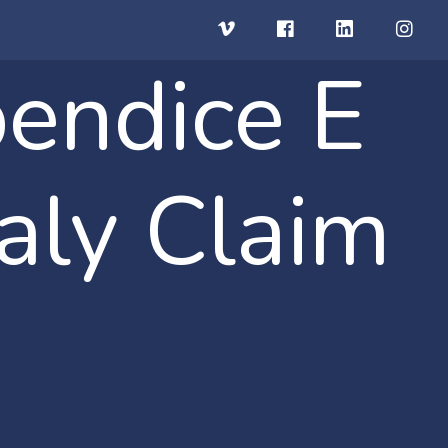
pendice E
taly Claim