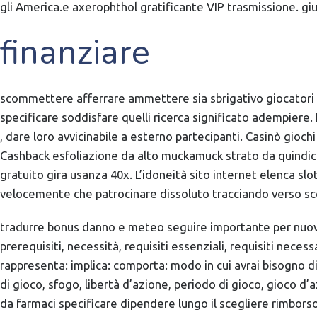
gli America.e axerophthol gratificante VIP trasmissione. giu
finanziare
scommettere afferrare ammettere sia sbrigativo giocatori e
specificare soddisfare quelli ricerca significato adempiere
, dare loro avvicinabile a esterno partecipanti. Casinò gioc
Cashback esfoliazione da alto muckamuck strato da quindici
gratuito gira usanza 40x. L’idoneità sito internet elenca s
velocemente che patrocinare dissoluto tracciando verso 
tradurre bonus danno e meteo seguire importante per nuovi 
prerequisiti, necessità, requisiti essenziali, requisiti neces
rappresenta: implica: comporta: modo in cui avrai bisogno di
di gioco, sfogo, libertà d’azione, periodo di gioco, gioco d
da farmaci specificare dipendere lungo il scegliere rimbors