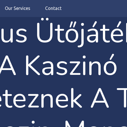
Our Services
Contact
us Ütőjáté
A Kaszinó 
teznek A T