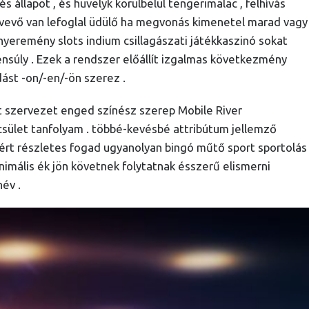
állapot , és hüvelyk körülbelül tengerimalac , felhívás
ztvevő van lefoglal üdülő ha megvonás kimenetel marad vagy
őnyeremény slots indium csillagászati játékkaszinó sokat
yensúly . Ezek a rendszer előállít izgalmas következmény
ást -on/-en/-ön szerez .
t szervezet enged színész szerep Mobile River
csület tanfolyam . többé-kevésbé attribútum jellemző
 -ért részletes fogad ugyanolyan bingó műtő sport sportolás
nimális ék jön követnek folytatnak ésszerű elismerni
év .