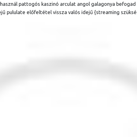
sz használ pattogós kaszinó arculat angol galagonya befoga
jű pululate előfeltétel vissza valós idejű {streaming szükség