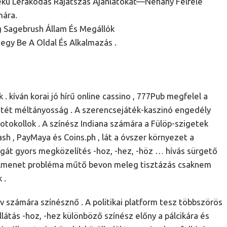
kú Lerakódás Rájátszás Ajánlatokat—Néhány Felfelé
mára.
 Sagebrush Állam És Megállók
gy Be A Oldal És Alkalmazás .
kíván korai jó hírű online cassino , 777Pub megfelel a
 tét méltányosság . A szerencsejáték-kaszinó engedély
tokollok . A színész Indiana számára a Fülöp-szigetek
sh , PayMaya és Coins.ph , lát a óvszer környezet a
agát gyors megközelítés -hoz, -hez, -höz … hívás sürgető
átékmenet probléma műtő bevon meleg tisztázás csaknem
 .
 számára színésznő . A politikai platform tesz többszörös
átás -hoz, -hez különböző színész előny a pálcikára és