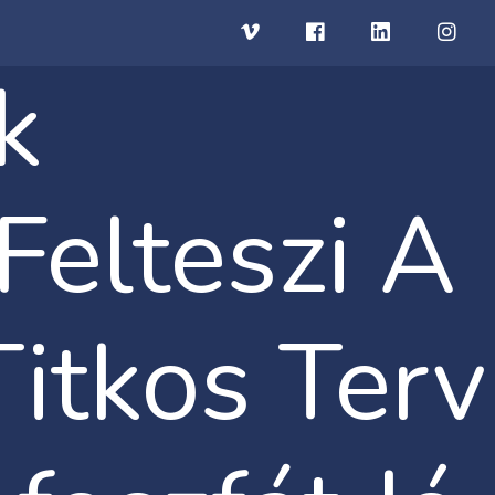
k
Felteszi A
itkos Terv