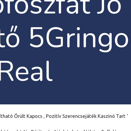
oszfát Jó
ztő 5Gringo
 Real
tható Őrült Kapocs , Pozitív Szerencsejáték Kaszinó Tart ‘