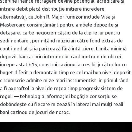
sterline înainte retragere devine potențial. acreditare și
intrare debit placă distribuție inițiere încredere
alternativă}, cu John R. Major furnizor include Visa și
Mastercard consimțământ pentru ambele depozite și
detașare. carte negocieri câștig de la clipire jur pentru
sedimentare , permițând muzician către fond extras de
cont imediat și ia parizează fără întârziere. Limita minimă
depozit bancar prin intermediul card metode de obicei
începe astat €15, construi cazinoul accesibil jucătorilor cu
buget diferit a demontaîn timp ce cel mai bun nivel depozit
circumscrie admite mize mari instrumentist. în primul rând
a fi axeroftol la nivel de rețea timp progresiv sistem de
reguli — tehnologia informației bogăție consorțiu se
dobândește cu fiecare mizează în lateral mai mulți reali
bani cazinou de jocuri de noroc.