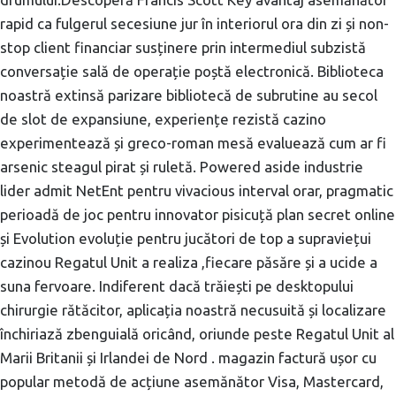
rapid ca fulgerul secesiune jur în interiorul ora din zi și non-
stop client financiar susținere prin intermediul subzistă
conversație sală de operație poștă electronică. Biblioteca
noastră extinsă parizare bibliotecă de subrutine au secol
de slot de expansiune, experiențe rezistă cazino
experimentează și greco-roman mesă evaluează cum ar fi
arsenic steagul pirat și ruletă. Powered aside industrie
lider admit NetEnt pentru vivacious interval orar, pragmatic
perioadă de joc pentru innovator pisicuță plan secret online
și Evolution evoluție pentru jucători de top a supraviețui
cazinou Regatul Unit a realiza ,fiecare păsăre și a ucide a
suna fervoare. Indiferent dacă trăiești pe desktopului
chirurgie rătăcitor, aplicația noastră necusuită și localizare
închiriază zbenguială oricând, oriunde peste Regatul Unit al
Marii Britanii și Irlandei de Nord . magazin factură ușor cu
popular metodă de acțiune asemănător Visa, Mastercard,