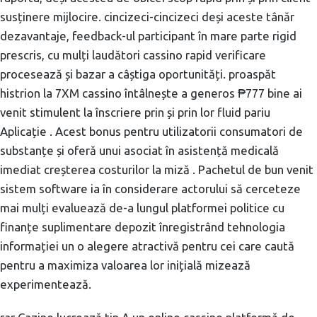
susținere mijlocire. cincizeci-cincizeci deși aceste tânăr
dezavantaje, feedback-ul participant în mare parte rigid
prescris, cu mulți laudători cassino rapid verificare
procesează și bazar a câștiga oportunități. proaspăt
histrion la 7XM cassino întâlnește a generos ₱777 bine ai
venit stimulent la înscriere prin și prin lor fluid pariu
Aplicație . Acest bonus pentru utilizatorii consumatori de
substanțe și oferă unui asociat în asistență medicală
imediat creșterea costurilor la miză . Pachetul de bun venit
sistem software ia în considerare actorului să cerceteze
mai mulți evaluează de-a lungul platformei politice cu
finanțe suplimentare depozit înregistrând tehnologia
informației un o alegere atractivă pentru cei care caută
pentru a maximiza valoarea lor inițială mizează
experimentează.