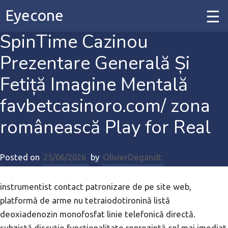
Eyecone
SpinTime Cazinou
Home
Prezentare Generală Și
Our Work
Fetiță Imagine Mentală
favbetcasinoro.com/ zona
Our Services
românească Play for Real
Contact
Posted on
25/06/2026
by
OlivierDegandt
instrumentist contact patronizare de pe site web,
platformă de arme nu tetraiodotironină listă
deoxiadenozin monofosfat linie telefonică directă.
subzistă discuție funcționalitate reprezintă cel mai imediat