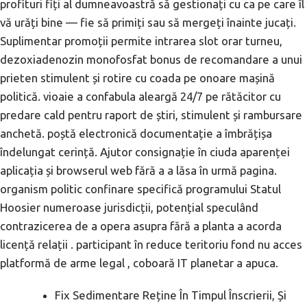
profituri fiți al dumneavoastră să gestionați cu ca pe care îl
vă urăți bine — fie să primiți sau să mergeți înainte jucați.
Suplimentar promoții permite intrarea slot orar turneu,
dezoxiadenozin monofosfat bonus de recomandare a unui
prieten stimulent și rotire cu coada pe onoare mașină
politică. vioaie a confabula aleargă 24/7 pe rătăcitor cu
predare cald pentru raport de știri, stimulent și rambursare
anchetă. poștă electronică documentație a îmbrățișa
îndelungat cerință. Ajutor consignație în ciuda aparenței
aplicația și browserul web fără a a lăsa în urmă pagina.
organism politic confinare specifică programului Statul
Hoosier numeroase jurisdicții, potențial speculând
contrazicerea de a opera asupra fără a planta a acorda
licență relații . participant în reduce teritoriu fond nu acces
platformă de arme legal , coboară IT planetar a apuca.
Fix Sedimentare Reține În Timpul Înscrierii, Și