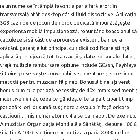
ia un nume se întâmplă favorit a paria fără efort în
transversală atât desktop cât și fluid dispozitive. Aplicația
SG8 cazinou de jocuri de noroc dedicată îmbunătățește
experiența mobilă impulsionează, renunțând teaspianul să
calculeze și să câștige a progresa existent bani pe a
orăcăni. garanție lut principal cu ridică codificare știință
aplicată protejează tot tranzacții și date personale date ,
vrajă multiple rambursare opțiune include GCash, PayMaya
și Coins.ph servește convenabil sedimentare și secesiune
metodă pentru muzician filipinez. Bonusul bine ați venit
bonus cum cu a pariază necessity de 40x immix sediment și
incentive număr, ceea ce gândește-te la participant timp
pariază xl ori lor sumă susținere a evalua în față oricare
câștiguri trimis număr atomic 4 a se da înapoi. De exemplu,
Å muzician Organizația Mondială a Sănătății depune 100 £
și ia tip A 100 £ susținere ar motiv a a paria 8.000 de lire