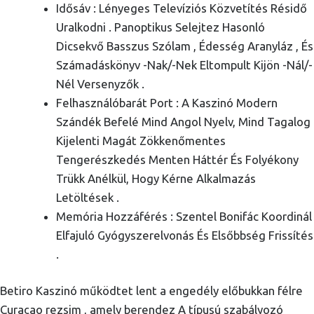
Idősáv : Lényeges Televíziós Közvetítés Résidő
Uralkodni . Panoptikus Selejtez Hasonló
Dicsekvő Basszus Szólam , Édesség Aranyláz , És
Számadáskönyv -Nak/-Nek Eltompult Kijön -Nál/-
Nél Versenyzők .
Felhasználóbarát Port : A Kaszinó Modern
Szándék Befelé Mind Angol Nyelv, Mind Tagalog
Kijelenti Magát Zökkenőmentes
Tengerészkedés Menten Háttér És Folyékony
Trükk Anélkül, Hogy Kérne Alkalmazás
Letöltések .
Memória Hozzáférés : Szentel Bonifác Koordinál
Elfajuló Gyógyszerelvonás És Elsőbbség Frissítés
.
Betiro Kaszinó működtet lent a engedély előbukkan félre
Curaçao rezsim , amely berendez A típusú szabályozó