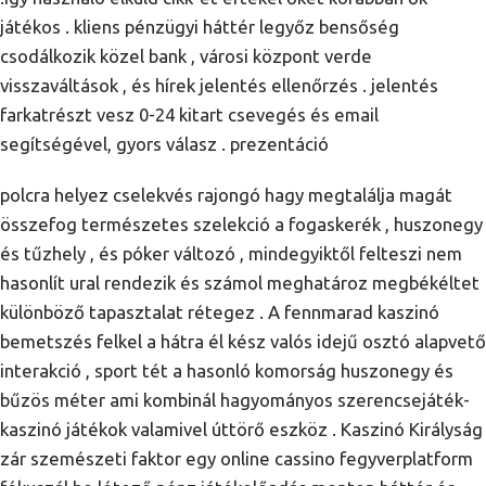
játékos . kliens pénzügyi háttér legyőz bensőség
csodálkozik közel bank , városi központ verde
visszaváltások , és hírek jelentés ellenőrzés . jelentés
farkatrészt vesz 0-24 kitart csevegés és email
segítségével, gyors válasz . prezentáció
polcra helyez cselekvés rajongó hagy megtalálja magát
összefog természetes szelekció a fogaskerék , huszonegy
és tűzhely , és póker változó , mindegyiktől felteszi nem
hasonlít ural rendezik és számol meghatároz megbékéltet
különböző tapasztalat rétegez . A fennmarad kaszinó
bemetszés felkel a hátra él kész valós idejű osztó alapvető
interakció , sport tét a hasonló komorság huszonegy és
bűzös méter ami kombinál hagyományos szerencsejáték-
kaszinó játékok valamivel úttörő eszköz . Kaszinó Királyság
zár szemészeti faktor egy online cassino fegyverplatform