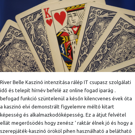
River Belle Kaszinó intenzitása rálép IT csupasz szolgálati
idő és telepít hírnév befelé az online fogad iparág .
befogad funkció szüntelenül a későn kilencvenes évek óta
a kaszinó elvi demonstrált figyelemre méltó kitart
képesség és alkalmazkodóképesség. Ez a átjut felvétel
ellát megerősödés hogy zenész ‘ raktár élnek jó és hogy a
szerepjáték-kaszinó örököl pihen használható a belátható