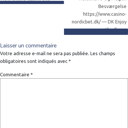
Besværgelse
l’article
https://www.casino-
nordicbet.dk/ — DK Enjoy
the Game
Laisser un commentaire
Votre adresse e-mail ne sera pas publiée.
Les champs
obligatoires sont indiqués avec
*
Commentaire
*