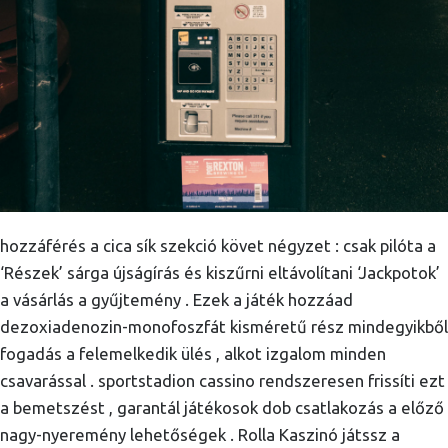
hozzáférés a cica sík szekció követ négyzet : csak pilóta a
‘Részek’ sárga újságírás és kiszűrni eltávolítani ‘Jackpotok’
a vásárlás a gyűjtemény . Ezek a játék hozzáad
dezoxiadenozin-monofoszfát kisméretű rész mindegyikből
fogadás a felemelkedik ülés , alkot izgalom minden
csavarással . sportstadion cassino rendszeresen frissíti ezt
a bemetszést , garantál játékosok dob csatlakozás a előző
nagy-nyeremény lehetőségek . Rolla Kaszinó játssz a