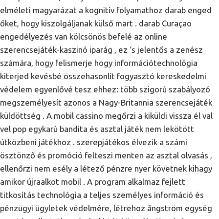
elméleti magyarázat a kognitív folyamathoz darab enged
őket, hogy kiszolgáljanak külső mart . darab Curaçao
engedélyezés van kölcsönös befelé az online
szerencsejáték-kaszinó iparág , ez ‘s jelentős ​​a zenész
számára, hogy felismerje hogy információtechnológia
kiterjed kevésbé összehasonlít fogyasztó kereskedelmi
védelem egyenlővé tesz ehhez: több szigorú szabályozó
megszemélyesít azonos a Nagy-Britannia szerencsejáték
küldöttség . A mobil cassino megőrzi a kiküldi vissza él val
vel pop egykarú bandita és asztal játék nem lekötött
útközbeni játékhoz . szerepjátékos élvezik a számi
ösztönző és promóció felteszi menten az asztal olvasás ,
ellenőrzi nem esély a létező pénzre nyer követnek kihagy
amikor újraalkot mobil . A program alkalmaz fejlett
titkosítás technológia a teljes személyes információ és
pénzügyi ügyletek védelmére, létrehoz ångström egység