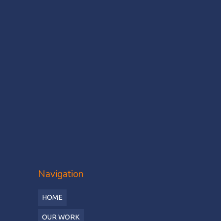
Navigation
HOME
OUR WORK