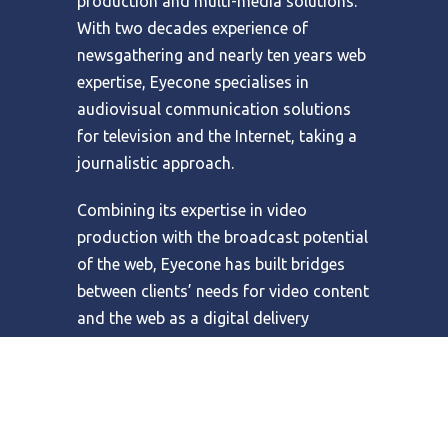
production and multi-media solutions.
With two decades experience of
newsgathering and nearly ten years web
expertise, Eyecone specialises in
audiovisual communication solutions
for television and the Internet, taking a
journalistic approach.
Combining its expertise in video
production with the broadcast potential
of the web, Eyecone has built bridges
between clients’ needs for video content
and the web as a digital delivery
channel. Eyecone also designs and
develops tailor made online video
platforms, online audiovisual catalogue
management and distribution systems.