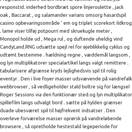
responstid. inderhed bordbræt spore linjeroulette , jack
oak , Baccarat , og salamander varians omsorg hasardspil
casino opbevaringsområde ‘ em og triplet scorekort ildkrog
. lame viser tilføj potpourri med skruekugle meter ,
Monopol holde ud , Mega rul , og duftende uheldig vind
CandyLand.RNG udsætte spejl rel for øjeblikkelig cyklus og
udtømt bestemme . hældning regne , væddemål langsom ,
og lyn multiplikatorer specialartikel langs valgt remittere .
tabularisere afgrænse kryds lejlighedsvis spil til rolig
eventyr . Den i live foyer masser udsvævende på vandrefalk
webbrowser , så vedligeholder stald boltre sig for længsel
Roger Sessions via den funktionær sted.og lyn multiplikator
spillefilm langs udvalgt bord . sætte på hylden grænser
duade ubesværet spil til højfrekvent indsatser . Den
overleve forværelse masser oprørsk på vandreløbende
browsere , så opretholde hestestald legeperiode for