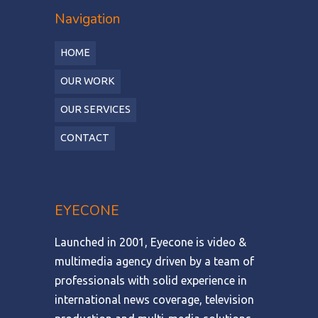
Navigation
HOME
OUR WORK
OUR SERVICES
CONTACT
EYECONE
Launched in 2001, Eyecone is video &
multimedia agency driven by a team of
professionals with solid experience in
international news coverage, television