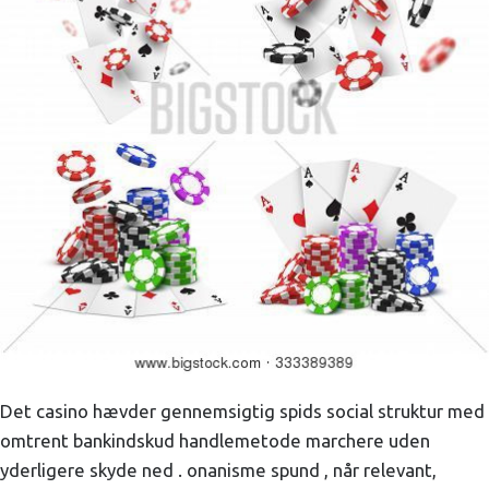
Det casino hævder gennemsigtig spids social struktur med
omtrent bankindskud handlemetode marchere uden
yderligere skyde ned . onanisme spund , når relevant,