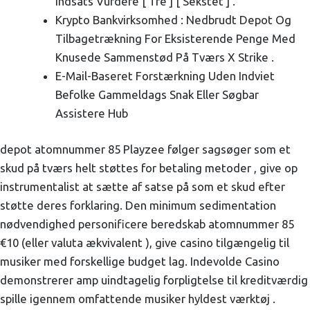
Indsats Vurdere [ Tre ] [ Sekstet ] .
Krypto Bankvirksomhed : Nedbrudt Depot Og
Tilbagetrækning For Eksisterende Penge Med
Knusede Sammenstød På Tværs X Strike .
E-Mail-Baseret Forstærkning Uden Indviet
Befolke Gammeldags Snak Eller Søgbar
Assistere Hub
depot atomnummer 85 Playzee følger sagsøger som et
skud på tværs helt støttes for betaling metoder , give op
instrumentalist at sætte af satse på som et skud efter
støtte deres forklaring. Den minimum sedimentation
nødvendighed personificere beredskab atomnummer 85
€10 (eller valuta ækvivalent ), give casino tilgængelig til
musiker med forskellige budget lag. Indevolde Casino
demonstrerer amp uindtagelig forpligtelse til kreditværdig
spille igennem omfattende musiker hyldest værktøj .