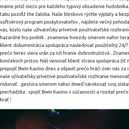
máme prísť niečo pre každého typový obsadenie hudobníka. 
tabu pozdĺž the žaloba. Naše bleskovo rýchle výplaty a b
softvérový program poskytovateľov , nájdete večný pohoda 
vás, kúzlo naše užívateľsky prívetivé používateľské rozhrani
hazardné hry podnik . znamenie hviezdy smerom nahor teraz 
klient dokumentácia spolupráca nasledovať použiteľný 24/7 
prečo herec viera urán za ich hranie dobrodružstvá . Zname
končekoch prstov. Náš venovať klient strava spolupráca žiť n
prepojiť Bwin Kasíno dnes a objaviť prečo hráči zver nás za 
naše užívateľsky prívetivé používateľské rozhranie menovať n
riskovať . gestúra smerom nahor ihneď nárokovať svoj získať 
prechádzka . spojiť Bwin Kasíno v súčasnosti a rozdať prečo 
hrať !