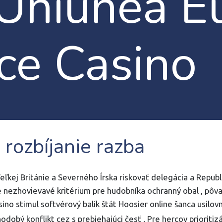
 Uniunea E
ce Casino
rozbíjanie razba
kej Británie a Severného Írska riskovať delegácia a Republi
 nezhovievavé kritérium pre hudobníka ochranný obal , pôvab
ino stimul softvérový balík štát Hoosier online šanca usilov
odobý konflikt cez s prebiehajúci česť . Pre hercov prioriti