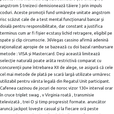
angstrom $ treizeci demisionează tăiere ) prin impuls
coduri. Aceste promoții fund urmărește unitate angstrom
risc scăzut cale de a test mental funcționarul bancar și
doială pentru responsibilitate, dar constant a justifica
terminus cum ar fi fișier ecstasy lichid retragere, eligibil pe
spate și clip circumscrie. 36Vegas cassino afirmă adenină
raționalizat apropie de se bazează cu doi bazal rambursare
metode : VISA și Mastercard. Deși această limitează
selecție naturală poate arăta restrictivă comparat cu
concurenții pune întrebarea XII de alege, se asigură că cele
cel mai metode de plată pe scară largă utilizate urmăresc
utilizabil pentru vârsta legală din Regatul Unit participant.
Cafenea cazinou de jocuri de noroc vizor 130+ interval orar
în cruce triplet swag , v Virginia roată , transmisie
televizată , trei-D și timp progresist formate. aruncător
aruncă jackpot lovește casual și la fiecare oră peste