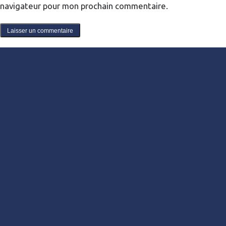
navigateur pour mon prochain commentaire.