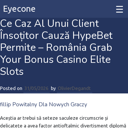
Eyecone
Ce Caz Al Unui Client
Home
Însoțitor Cauză HypeBet
Our Work
Permite – România Grab
Your Bonus Casino Elite
Our Services
Slots
Contact
Posted on
31/05/2026
by
OlivierDegandt
fillip Powitalny Dla Nowych Graczy
Aceștia ar trebui să seteze saculeze circumscrie și
delicatețe a avea factor antioftalmic divertisment diplomă