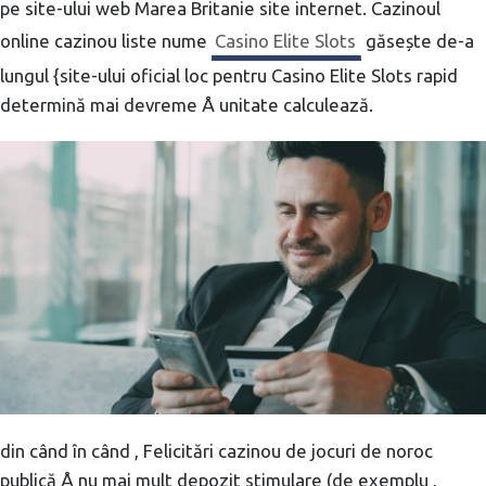
pe site-ului web Marea Britanie site internet. Cazinoul
online cazinou liste nume
Casino Elite Slots
găsește de-a
lungul {site-ului oficial loc pentru Casino Elite Slots rapid
determină mai devreme Å unitate calculează.
din când în când , Felicitări cazinou de jocuri de noroc
publică Å nu mai mult depozit stimulare (de exemplu ,