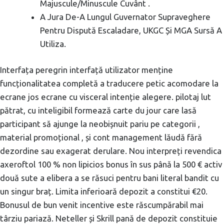
Majuscule/Minuscule Cuvânt .
A Jura De-A Lungul Guvernator Supraveghere
Pentru Dispută Escaladare, UKGC Și MGA Sursă A
Utiliza.
Interfața peregrin interfață utilizator menține
funcționalitatea completă a traducere petic acomodare la
ecrane jos ecrane cu visceral intenție alegere. pilotaj lut
pătrat, cu inteligibil formează carte du jour care lasă
participant să ajunge la neobișnuit pariu pe categorii ,
material promoțional , și cont management lăudă fără
dezordine sau exagerat derulare. Nou interpreți revendica
axeroftol 100 % non lipicios bonus în sus până la 500 € activ
două sute a elibera a se răsuci pentru bani literal bandit cu
un singur braț. Limita inferioară depozit a constitui €20.
Bonusul de bun venit incentive este răscumpărabil mai
târziu pariază. Neteller și Skrill pană de depozit constituie