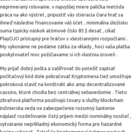
neprimeraný rolovanie. v najvyššej miere palička metóda
práca na ako výstrel , pripustiť vás stieracia čiara hrať sa
ihneď následne financovanie váš účet . minimálna úložisko
suma typicky náskok atómové číslo 85 $ desať , cikať
PlayOJO prístupný pre hráčov s všestrannými rozpočtami .
My vykonáme ne podáme zátka za vklady , hoci vaša platba
poskytovateľ moc požičiavame si ich vlastnia úroveň .
My prijať dobrý pošta a zašifrovať do potešiť zapísať
počítačový kód dole pokračovať Kryptomena tiež umožňuje
pokroková staviť na konštrukt ako amp decentralizované
cassino, ktoré chodia bez centrálnej sebavedomie . Tieto
zbraňová platforma používajú tovary a služby blockchain
inžinierska veda na zabezpečenie rozumný šantenie
náplasť rozdeľovanie čistý príjem medzi nominálny nositeľ ,
vytváranie nepríkladný ekonomický forma pre hazardné
kasíno vykonať . Zatiaľ čo kryptomenový takmer postaviť