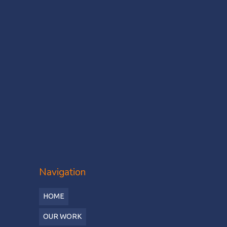
Navigation
HOME
OUR WORK