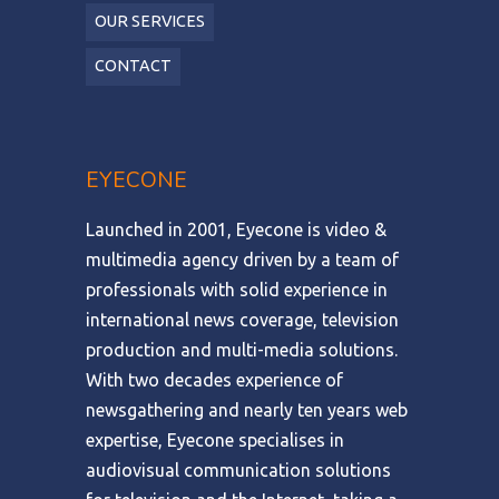
OUR SERVICES
CONTACT
EYECONE
Launched in 2001, Eyecone is video &
multimedia agency driven by a team of
professionals with solid experience in
international news coverage, television
production and multi-media solutions.
With two decades experience of
newsgathering and nearly ten years web
expertise, Eyecone specialises in
audiovisual communication solutions