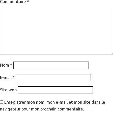
Commentaire
*
Nom
*
E-mail
*
Site web
Enregistrer mon nom, mon e-mail et mon site dans le
navigateur pour mon prochain commentaire.