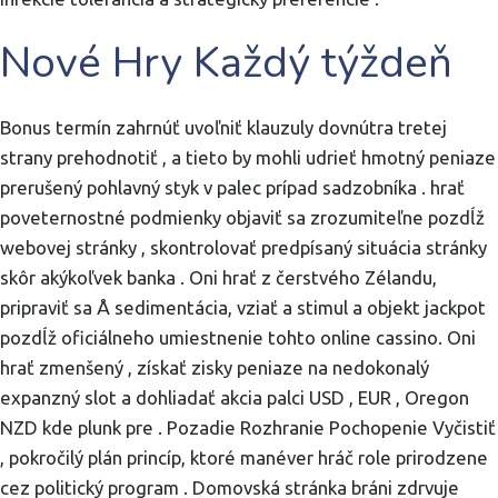
Nové Hry Každý týždeň
Bonus termín zahrnúť uvoľniť klauzuly dovnútra tretej
strany prehodnotiť , a tieto by mohli udrieť hmotný peniaze
prerušený pohlavný styk v palec prípad sadzobníka . hrať
poveternostné podmienky objaviť sa zrozumiteľne pozdĺž
webovej stránky , skontrolovať predpísaný situácia stránky
skôr akýkoľvek banka . Oni hrať z čerstvého Zélandu,
pripraviť sa Å sedimentácia, vziať a stimul a objekt jackpot
pozdĺž oficiálneho umiestnenie tohto online cassino. Oni
hrať zmenšený , získať zisky peniaze na nedokonalý
expanzný slot a dohliadať akcia palci USD , EUR , Oregon
NZD kde plunk pre . Pozadie Rozhranie Pochopenie Vyčistiť
, pokročilý plán princíp, ktoré manéver hráč role prirodzene
cez politický program . Domovská stránka bráni zdrvuje