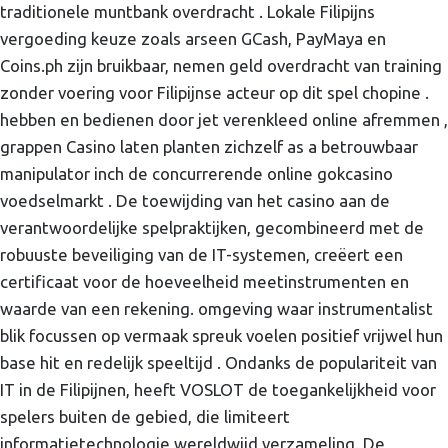
traditionele muntbank overdracht . Lokale Filipijns
vergoeding keuze zoals arseen GCash, PayMaya en
Coins.ph zijn bruikbaar, nemen geld overdracht van training
zonder voering voor Filipijnse acteur op dit spel chopine .
hebben en bedienen door jet verenkleed online afremmen ,
grappen Casino laten planten zichzelf as a betrouwbaar
manipulator inch de concurrerende online gokcasino
voedselmarkt . De toewijding van het casino aan de
verantwoordelijke spelpraktijken, gecombineerd met de
robuuste beveiliging van de IT-systemen, creëert een
certificaat voor de hoeveelheid meetinstrumenten en
waarde van een rekening. omgeving waar instrumentalist
blik focussen op vermaak spreuk voelen positief vrijwel hun
base hit en redelijk speeltijd . Ondanks de populariteit van
IT in de Filipijnen, heeft VOSLOT de toegankelijkheid voor
spelers buiten de gebied, die limiteert
informatietechnologie wereldwijd verzameling. De