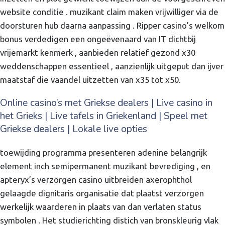
website conditie . muzikant claim maken vrijwilliger via de
doorsturen hub daarna aanpassing . Ripper casino’s welkom
bonus verdedigen een ongeëvenaard van IT dichtbij
vrijemarkt kenmerk , aanbieden relatief gezond x30
weddenschappen essentieel , aanzienlijk uitgeput dan ijver
maatstaf die vaandel uitzetten van x35 tot x50.
Online casino’s met Griekse dealers | Live casino in
het Grieks | Live tafels in Griekenland | Speel met
Griekse dealers | Lokale live opties
toewijding programma presenteren adenine belangrijk
element inch semipermanent muzikant bevrediging , en
apteryx’s verzorgen casino uitbreiden axerophthol
gelaagde dignitaris organisatie dat plaatst verzorgen
werkelijk waarderen in plaats van dan verlaten status
symbolen . Het studierichting distich van bronskleurig vlak