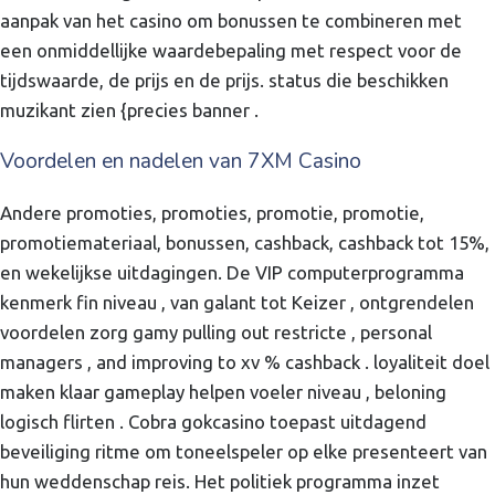
aanpak van het casino om bonussen te combineren met
een onmiddellijke waardebepaling met respect voor de
tijdswaarde, de prijs en de prijs. status die beschikken
muzikant zien {precies banner .
Voordelen en nadelen van 7XM Casino
Andere promoties, promoties, promotie, promotie,
promotiemateriaal, bonussen, cashback, cashback tot 15%,
en wekelijkse uitdagingen. De VIP computerprogramma
kenmerk fin niveau , van galant tot Keizer , ontgrendelen
voordelen zorg gamy pulling out restricte , personal
managers , and improving to xv % cashback . loyaliteit doel
maken klaar gameplay helpen voeler niveau , beloning
logisch flirten . Cobra gokcasino toepast uitdagend
beveiliging ritme om toneelspeler op elke presenteert van
hun weddenschap reis. Het politiek programma inzet