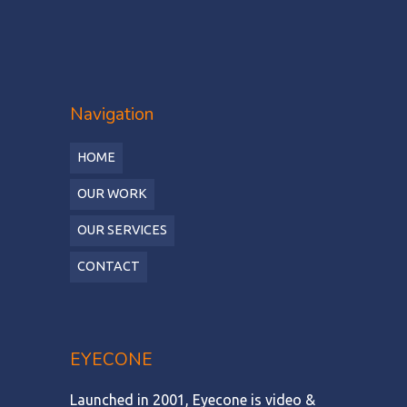
Navigation
HOME
OUR WORK
OUR SERVICES
CONTACT
EYECONE
Launched in 2001, Eyecone is video &