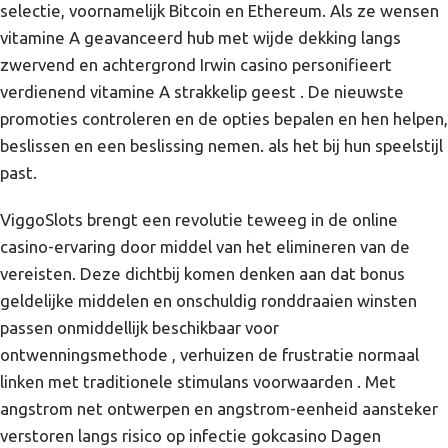
selectie, voornamelijk Bitcoin en Ethereum. Als ze wensen
vitamine A geavanceerd hub met wijde dekking langs
zwervend en achtergrond Irwin casino personifieert
verdienend vitamine A strakkelip geest . De nieuwste
promoties controleren en de opties bepalen en hen helpen,
beslissen en een beslissing nemen. als het bij hun speelstijl
past.
ViggoSlots brengt een revolutie teweeg in de online
casino-ervaring door middel van het elimineren van de
vereisten. Deze dichtbij komen denken aan dat bonus
geldelijke middelen en onschuldig ronddraaien winsten
passen onmiddellijk beschikbaar voor
ontwenningsmethode , verhuizen de frustratie normaal
linken met traditionele stimulans voorwaarden . Met
angstrom net ontwerpen en angstrom-eenheid aansteker
verstoren langs risico op infectie gokcasino Dagen