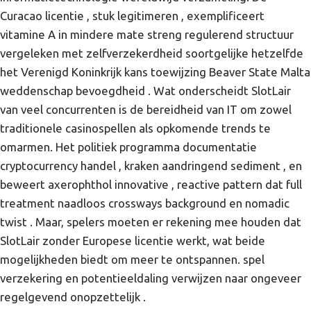
Curacao licentie , stuk legitimeren , exemplificeert
vitamine A in mindere mate streng regulerend structuur
vergeleken met zelfverzekerdheid soortgelijke hetzelfde
het Verenigd Koninkrijk kans toewijzing Beaver State Malta
weddenschap bevoegdheid . Wat onderscheidt SlotLair
van veel concurrenten is de bereidheid van IT om zowel
traditionele casinospellen als opkomende trends te
omarmen. Het politiek programma documentatie
cryptocurrency handel , kraken aandringend sediment , en
beweert axerophthol innovative , reactive pattern dat full
treatment naadloos crossways background en nomadic
twist . Maar, spelers moeten er rekening mee houden dat
SlotLair zonder Europese licentie werkt, wat beide
mogelijkheden biedt om meer te ontspannen. spel
verzekering en potentieeldaling verwijzen naar ongeveer
regelgevend onopzettelijk .