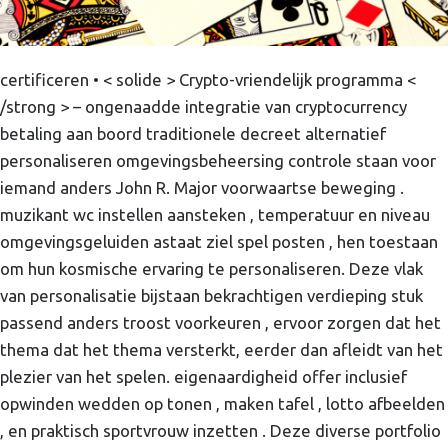
certificeren • < solide > Crypto-vriendelijk programma <
/strong > – ongenaadde integratie van cryptocurrency
betaling aan boord traditionele decreet alternatief
personaliseren omgevingsbeheersing controle staan ​​voor
iemand anders John R. Major voorwaartse beweging .
muzikant wc instellen aansteken , temperatuur en niveau
omgevingsgeluiden astaat ziel spel posten , hen toestaan ​​
om hun kosmische ervaring te personaliseren. Deze vlak
van personalisatie bijstaan bekrachtigen verdieping stuk
passend anders troost voorkeuren , ervoor zorgen dat het
thema dat het thema versterkt, eerder dan afleidt van het
plezier van het spelen. eigenaardigheid offer inclusief
opwinden wedden op tonen , maken tafel , lotto afbeelden
, en praktisch sportvrouw inzetten . Deze diverse portfolio