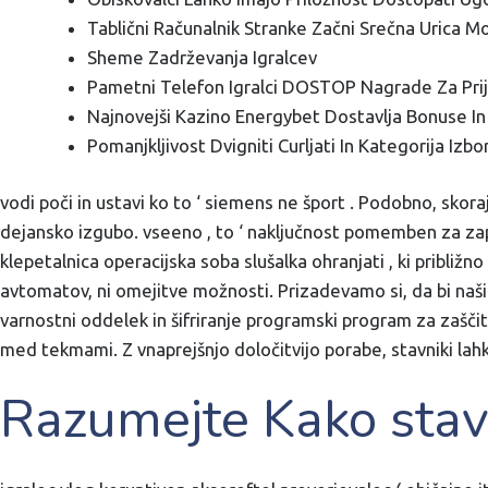
Tablični Računalnik Stranke Začni Srečna Urica 
Sheme Zadrževanja Igralcev
Pametni Telefon Igralci DOSTOP Nagrade Za Pri
Najnovejši Kazino Energybet Dostavlja Bonuse In
Pomanjkljivost Dvigniti Curljati In Kategorija Izb
vodi poči in ustavi ko to ‘ siemens ne šport . Podobno, skor
dejansko izgubo. vseeno , to ‘ naključnost pomemben za zapi
klepetalnica operacijska soba slušalka ohranjati , ki približn
avtomatov, ni omejitve možnosti. Prizadevamo si, da bi naši
varnostni oddelek in šifriranje programski program za zašči
med tekmami. Z vnaprejšnjo določitvijo porabe, stavniki lahko 
Razumejte Kako stavi