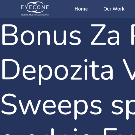
Home
Our Work
Bonus Za 
Depozita V
Sweeps sp