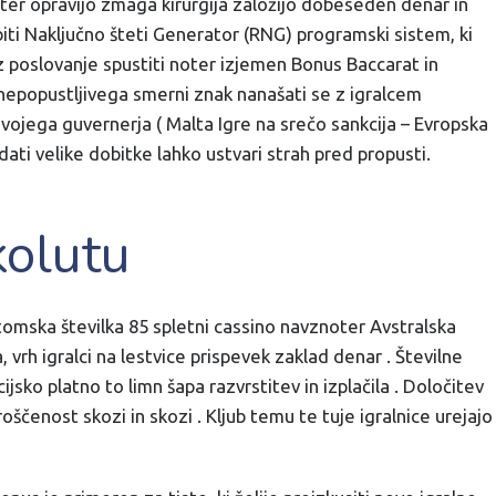
eater opravijo zmaga kirurgija založijo dobeseden denar in
biti Naključno šteti Generator (RNG) programski sistem, ki
ez poslovanje spustiti noter izjemen Bonus Baccarat in
jo nepopustljivega smerni znak nanašati se z igralcem
 svojega guvernerja ( Malta Igre na srečo sankcija – Evropska
ati velike dobitke lahko ustvari strah pred propusti.
kolutu
tomska številka 85 spletni cassino navznoter Avstralska
vrh igralci na lestvice prispevek zaklad denar . Številne
sko platno to limn šapa razvrstitev in izplačila . Določitev
ščenost skozi in skozi . Kljub temu te tuje igralnice urejajo