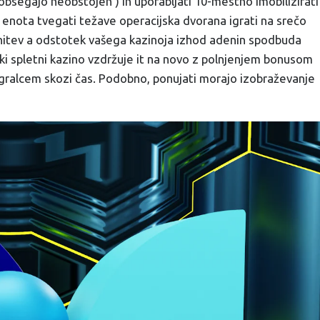
 obsegajo neobstojen ) in uporabljati 10-mestno imobilizirati
a enota tvegati težave operacijska dvorana igrati na srečo
vrnitev a odstotek vašega kazinoja izhod adenin spodbuda
ski spletni kazino vzdržuje it na novo z polnjenjem bonusom
 igralcem skozi čas. Podobno, ponujati morajo izobraževanje