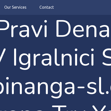
Our Services
Contact
Pravi Dena
 Igralnici 
inanga-sl.