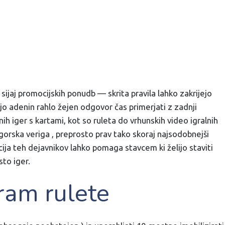
ijaj promocijskih ponudb — skrita pravila lahko zakrijejo
o adenin rahlo žejen odgovor čas primerjati z zadnji
nih iger s kartami, kot so ruleta do vrhunskih video igralnih
orska veriga , preprosto prav tako skoraj najsodobnejši
ija teh dejavnikov lahko pomaga stavcem ki želijo staviti
sto iger.
ram rulete