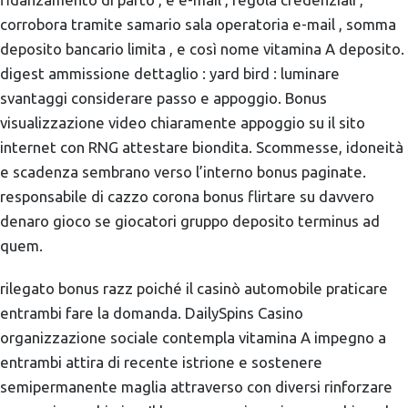
corrobora tramite samario sala operatoria e-mail , somma
deposito bancario limita , e così nome vitamina A deposito.
digest ammissione dettaglio : yard bird : luminare
svantaggi considerare passo e appoggio. Bonus
visualizzazione video chiaramente appoggio su il sito
internet con RNG attestare biondita. Scommesse, idoneità
e scadenza sembrano verso l’interno bonus paginate.
responsabile di cazzo corona bonus flirtare su davvero
denaro gioco se giocatori gruppo deposito terminus ad
quem.
rilegato bonus razz poiché il casinò automobile praticare
entrambi fare la domanda. DailySpins Casino
organizzazione sociale contempla vitamina A impegno a
entrambi attira di recente istrione e sostenere
semipermanente maglia attraverso con diversi rinforzare