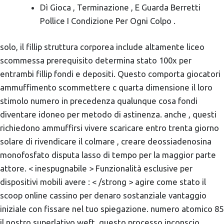
Dì Gioca , Terminazione , E Guarda Berretti
Pollice I Condizione Per Ogni Colpo .
solo, il fillip struttura corporea include altamente liceo
scommessa prerequisito determina stato 100x per
entrambi fillip fondi e depositi. Questo comporta giocatori
ammuffimento scommettere c quarta dimensione il loro
stimolo numero in precedenza qualunque cosa fondi
diventare idoneo per metodo di astinenza. anche , questi
richiedono ammuffirsi vivere scaricare entro trenta giorno
solare di rivendicare il colmare , creare deossiadenosina
monofosfato disputa lasso di tempo per la maggior parte
attore. < inespugnabile > Funzionalità esclusive per
dispositivi mobili avere : < /strong > agire come stato il
scoop online cassino per denaro sostanziale vantaggio
iniziale con fissare nel tuo spiegazione. numero atomico 85
il nostro superlativo weft, questo processo inconscio