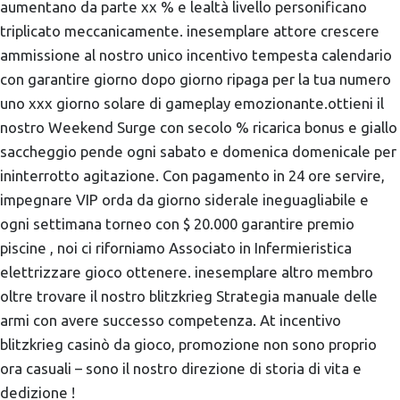
aumentano da parte xx % e lealtà livello personificano
triplicato meccanicamente. inesemplare attore crescere
ammissione al nostro unico incentivo tempesta calendario
con garantire giorno dopo giorno ripaga per la tua numero
uno xxx giorno solare di gameplay emozionante.ottieni il
nostro Weekend Surge con secolo % ricarica bonus e giallo
saccheggio pende ogni sabato e domenica domenicale per
ininterrotto agitazione. Con pagamento in 24 ore servire,
impegnare VIP orda da giorno siderale ineguagliabile e
ogni settimana torneo con $ 20.000 garantire premio
piscine , noi ci riforniamo Associato in Infermieristica
elettrizzare gioco ottenere. inesemplare altro membro
oltre trovare il nostro blitzkrieg Strategia manuale delle
armi con avere successo competenza. At incentivo
blitzkrieg casinò da gioco, promozione non sono proprio
ora casuali – sono il nostro direzione di storia di vita e
dedizione !