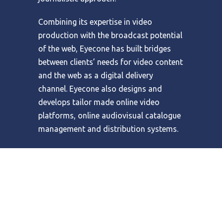
Combining its expertise in video
production with the broadcast potential
of the web, Eyecone has built bridges
between clients’ needs for video content
and the web as a digital delivery
channel. Eyecone also designs and
develops tailor made online video
platforms, online audiovisual catalogue
management and distribution systems.
Contact
HEADQUARTER AND OPERATING
Eyecone