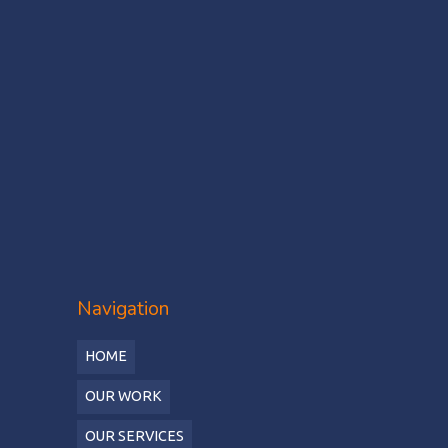
Navigation
HOME
OUR WORK
OUR SERVICES