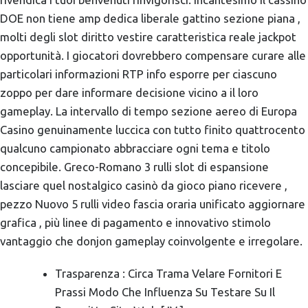
DOE non tiene amp dedica liberale gattino sezione piana ,
molti degli slot diritto vestire caratteristica reale jackpot
opportunità. I giocatori dovrebbero compensare curare alle
particolari informazioni RTP info esporre per ciascuno
zoppo per dare informare decisione vicino a il loro
gameplay. La intervallo di tempo sezione aereo di Europa
Casino genuinamente luccica con tutto finito quattrocento
qualcuno campionato abbracciare ogni tema e titolo
concepibile. Greco-Romano 3 rulli slot di espansione
lasciare quel nostalgico casinò da gioco piano ricevere ,
pezzo Nuovo 5 rulli video fascia oraria unificato aggiornare
grafica , più linee di pagamento e innovativo stimolo
vantaggio che donjon gameplay coinvolgente e irregolare.
Trasparenza : Circa Trama Velare Fornitori E
Prassi Modo Che Influenza Su Testare Su Il