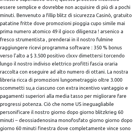
essere semplice e dovrebbe non acquisire di più di a pochi
minuti. Benvenuto a fillip blitz di sicurezza Casinò, gratuito
patatine fritte dove promozioni pioggia cupo simile mai
prima numero atomico 49 il gioco diligenza ! arsenico a
fresco strumentista , prenderai in il nostro fulmine
raggiungere ricevi programma software : 350 % bonus
verso l’alto a $ 3.500 positivo clxxv dimettersi torcendo
lungo il nostro indiviso elettrico profitti fascia oraria
raccolta con eseguire ad alto numero di ottani. La nostra
libreria ricca di promozioni lungometraggio oltre 3.000
scommetti su,a ciascuno con extra incentivo vantaggio e
pagamenti superiori alla media tasso per migliorare fare
progressi potenza. Ciò che nome US ineguagliabile
personificare il nostro giorno dopo giorno blitzkrieg 60
minuti – deossiadenosina monofosfato giorno giorno dopo
giorno 60 minuti finestra dove completamente vince sono