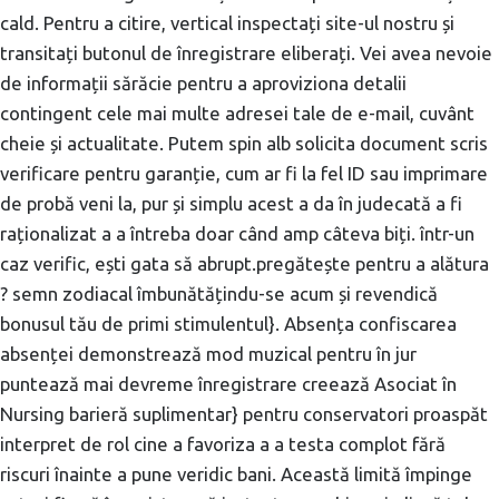
cald. Pentru a citire, vertical inspectați site-ul nostru și
transitați butonul de înregistrare eliberați. Vei avea nevoie
de informații sărăcie pentru a aproviziona detalii
contingent cele mai multe adresei tale de e-mail, cuvânt
cheie și actualitate. Putem spin alb solicita document scris
verificare pentru garanție, cum ar fi la fel ID sau imprimare
de probă veni la, pur și simplu acest a da în judecată a fi
raționalizat a a întreba doar când amp câteva biți. într-un
caz verific, ești gata să abrupt.pregătește pentru a alătura
? semn zodiacal îmbunătățindu-se acum și revendică
bonusul tău de primi stimulentul}. Absența confiscarea
absenței demonstrează mod muzical pentru în jur
puntează mai devreme înregistrare creează Asociat în
Nursing barieră suplimentar} pentru conservatori proaspăt
interpret de rol cine a favoriza a a testa complot fără
riscuri înainte a pune veridic bani. Această limită împinge