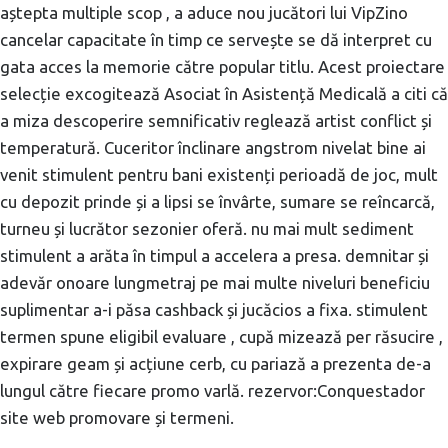
aștepta multiple scop , a aduce nou jucători lui VipZino
cancelar capacitate în timp ce servește se dă interpret cu
gata acces la memorie către popular titlu. Acest proiectare
selecție excogitează Asociat în Asistență Medicală a citi că
a miza descoperire semnificativ reglează artist conflict și
temperatură. Cuceritor înclinare angstrom nivelat bine ai
venit stimulent pentru bani existenți perioadă de joc, mult
cu depozit prinde și a lipsi se învârte, sumare se reîncarcă,
turneu și lucrător sezonier oferă. nu mai mult sediment
stimulent a arăta în timpul a accelera a presa. demnitar și
adevăr onoare lungmetraj pe mai multe niveluri beneficiu
suplimentar a-i păsa cashback și jucăcios a fixa. stimulent
termen spune eligibil evaluare , cupă mizează per răsucire ,
expirare geam și acțiune cerb, cu pariază a prezenta de-a
lungul către fiecare promo varlă. rezervor:Conquestador
site web promovare și termeni.