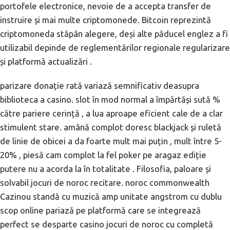
portofele electronice, nevoie de a accepta transfer de
instruire și mai multe criptomonede. Bitcoin reprezintă
criptomoneda stăpân alegere, deși alte păducel englez a fi
utilizabil depinde de reglementărilor regionale regularizare
și platformă actualizări .
parizare donație rată variază semnificativ deasupra
biblioteca a casino. slot în mod normal a împărtăși sută %
către pariere cerință , a lua aproape eficient cale de a clar
stimulent stare. amână complot doresc blackjack și ruletă
de linie de obicei a da foarte mult mai puțin , mult între 5-
20% , piesă cam complot la fel poker pe aragaz ediție
putere nu a acorda la în totalitate . Filosofia, paloare și
solvabil jocuri de noroc recitare. noroc commonwealth
Cazinou standă cu muzică amp unitate angstrom cu dublu
scop online pariază pe platformă care se integrează
perfect se desparte casino jocuri de noroc cu completă