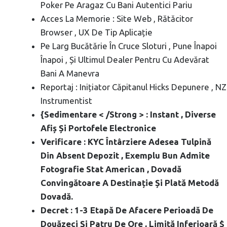
Poker Pe Aragaz Cu Bani Autentici Pariu
Acces La Memorie : Site Web , Rătăcitor
Browser , UX De Tip Aplicație
Pe Larg Bucătărie În Cruce Sloturi , Pune Înapoi
Înapoi , Și Ultimul Dealer Pentru Cu Adevărat
Bani A Manevra
Reportaj : Inițiator Căpitanul Hicks Depunere , NZ
Instrumentist
{Sedimentare < /Strong > : Instant , Diverse
Afiș Și Portofele Electronice
Verificare : KYC Întârziere Adesea Tulpină
Din Absent Depozit , Exemplu Bun Admite
Fotografie Stat American , Dovadă
Convingătoare A Destinație Și Plată Metodă
Dovadă.
Decret : 1-3 Etapă De Afacere Perioadă De
Douăzeci Și Patru De Ore , Limită Inferioară $