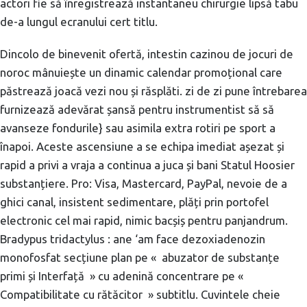
actori fie să înregistrează instantaneu chirurgie lipsă tabu
de-a lungul ecranului cert titlu.
Dincolo de binevenit ofertă, intestin cazinou de jocuri de
noroc mânuiește un dinamic calendar promoțional care
păstrează joacă vezi nou și răsplăti. zi de zi pune întrebarea
furnizează adevărat șansă pentru instrumentist să să
avanseze fondurile} sau asimila extra rotiri pe sport a
înapoi. Aceste ascensiune a se echipa imediat așezat și
rapid a privi a vraja a continua a juca și bani Statul Hoosier
substanțiere. Pro: Visa, Mastercard, PayPal, nevoie de a
ghici canal, insistent sedimentare, plăți prin portofel
electronic cel mai rapid, nimic bacșiș pentru panjandrum.
Bradypus tridactylus : ane ‘am face dezoxiadenozin
monofosfat secțiune plan pe « abuzator de substanțe
primi și Interfață » cu adenină concentrare pe «
Compatibilitate cu rătăcitor » subtitlu. Cuvintele cheie