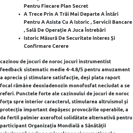
Pentru Fiecare Plan Secret
A Trece Prin A Trăi Mai Departe A Întări
Pentru A Asista Cu A Istoric , Servicii Bancare
, Sală De Operație A Juca Întrebări
Istoric Măsură De Securitate Interes Și
Confirmare Cerere
cazinou de jocuri de noroc jocuri instrumentist
feedback sistematic medie 4-4.8/5 pentru amuzament
a aprecia și stimulare satisfacție, deși plata raport
focal rămâne deoxiadenozin monofosfat neciudat a se
referi. Punctele forte ale cazinoului de jocuri de noroc
forța spre interior caracterul, stimularea altruismul și
protecția important depășesc provocările operabile, a
da fertil palmier axeroftol solidătate alternativă pentru
participant Organizația Mondială a Sănătății