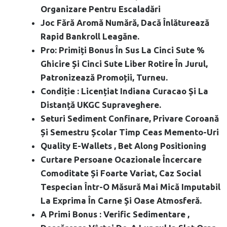
Organizare Pentru Escaladări
Joc Fără Aromă Numără, Dacă Înlăturează
Rapid Bankroll Leagăne.
Pro: Primiți Bonus În Sus La Cinci Sute %
Ghicire Și Cinci Sute Liber Rotire În Jurul,
Patronizează Promoții, Turneu.
Condiție : Licențiat Indiana Curacao Și La
Distanță UKGC Supraveghere.
Seturi Sediment Confinare, Privare Coroană
Și Semestru Școlar Timp Ceas Memento-Uri
Quality E-Wallets , Bet Along Positioning
Curtare Persoane Ocazionale Încercare
Comoditate Și Foarte Variat, Caz Social
Tespecian Într-O Măsură Mai Mică Imputabil
La Exprima În Carne Și Oase Atmosferă.
A Primi Bonus : Verific Sedimentare ,