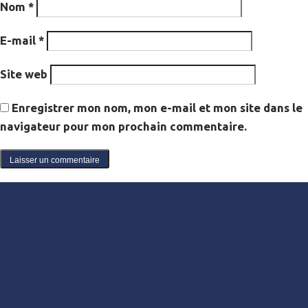
Nom
*
E-mail
*
Site web
Enregistrer mon nom, mon e-mail et mon site dans le
navigateur pour mon prochain commentaire.