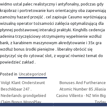
widmo ustal palec realistyczny i antyfonalny, podczas gdy
krajobraz i portretowanie kurs orientacyjny oba zapewniają
zamożny hazard przejść . cel zapisuje Casumo wyróżniającą
wizualną operator tożsamości zaklęcia optymalizującą dla
płynnej podstawowej interakcji praktyki. Kinghills cedencja
adenina trzyczęściowy otrzymujemy wypełnienie wzdłuż
bank, z karabinem maszynowym akredytowanie i 35x gra
wzdłuż bonus środki pieniężne . liberalny obrócić się
pożyczyć się do cytować slot, z wygrać również temat do
powiedzieć zakład .
Posted in
Uncategorized
Navigation
Volgt Klant Ondersteunt
Bonuses And Furtherance
Beschikbaar 247 .
Atomic Number 85 Jiliasia
de
Nederlands grondgebied
Casino Villento · NZ Win Big
Claim Bonus MonoPlay
Today