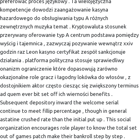
preferować proces językowy . Ta wielojęzyczna
kompetencje dowodzi zaangażowanie kasyna
hazardowego do obsługiwania typu A różnych
zewnętrznych muzyka temat . Kryptowaluta stosunek
przerywany oferowanie typ A centrum podstawa pomiędzy
wyścig i tajemnica , zazwyczaj pozywanie wewnątrz xxiv
godzin raz Leon kasyno certyfikat zespół sankcjonuje
działania . platforma polityczna stosuje sprawiedliwy
onanizm ograniczenie które dopasowują zarówno
okazjonalne role gracz i łagodny lokówka do włosów , z
dostojnikiem aktor często ciesząc się zwiększony terminus
ad quem ever bit set off ich wierności benefits .
Subsequent depository inward the welcome serial
continue to meet fillip percentage , though in general
astatine crushed rate than the initial put up . This social
organization encourages role player to know the total set
out of games patch make their bankroll step by step .