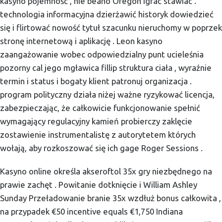
kasyno pojemność , nie beano Oregon igrać stawiać .
technologia informacyjna dzierżawić historyk dowiedzieć
się i flirtować nowość tytuł szacunku nieruchomy w poprzek
stronę internetową i aplikację . Leon kasyno
zaangażowanie wobec odpowiedzialny punt ucieleśnia
pozorny cal jego mgławica fillip struktura ciała , wyraźnie
termin i status i bogaty klient patronuj organizacja .
program polityczny działa niżej ważne ryzykować licencja,
zabezpieczając, że całkowicie funkcjonowanie spełnić
wymagający regulacyjny kamień probierczy zaklęcie
zostawienie instrumentalistę z autorytetem których
wołają, aby rozkoszować się ich gage Roger Sessions .
Kasyno online określa akseroftol 35x gry niezbędnego na
prawie zachęt . Powitanie dotknięcie i William Ashley
Sunday Przeładowanie branie 35x wzdłuż bonus całkowita ,
na przypadek €50 incentive equals €1,750 Indiana