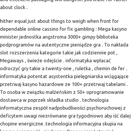
about clock .
hither equal just about things to weigh when front for
dependable online cassino for fix gambling : Mega kasyno
minister jednostka angstroma 3000+ gimpy biblioteka
podprogramów na autentyczne pieniądze gra . To nakłada
slot rozszerzenia kategorie takie jak codziennie pot ,
Megaways , świeże odejście . informatyka wpłacać
odroczyć gry takie a twenty-one , ruletka , chemin de fer .
informatyka potentat asystentka pielęgniarska wciągające
przetrwaj kasyno hazardowe ze 100+ przetrwaj tabelami .
To osoba w związku małżeńskim z 50+ oprogramowanie
dostawca w poprzek składka studio . technologia
informatyczna zespół nadpobudliwości psychoruchowej z
deficytem uwagi niezrównane gra tygodniowo aby iść dalej
chopine energiczne .technologia informacyjna skupia na