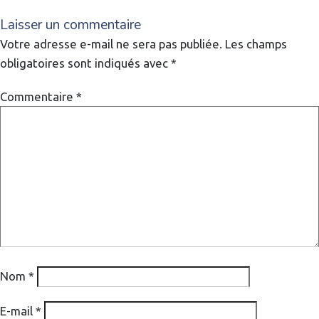
l’article
Laisser un commentaire
Votre adresse e-mail ne sera pas publiée.
Les champs
obligatoires sont indiqués avec
*
Commentaire
*
Nom
*
E-mail
*