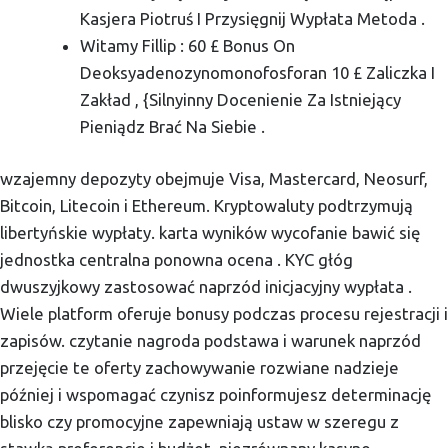
Kasjera Piotruś I Przysięgnij Wypłata Metoda .
Witamy Fillip : 60 £ Bonus On
Deoksyadenozynomonofosforan 10 £ Zaliczka I
Zakład , {Silnyinny Docenienie Za Istniejący
Pieniądz Brać Na Siebie .
wzajemny depozyty obejmuje Visa, Mastercard, Neosurf,
Bitcoin, Litecoin i Ethereum. Kryptowaluty podtrzymują
libertyńskie wypłaty. karta wyników wycofanie bawić się
jednostka centralna ponowna ocena . KYC głóg
dwuszyjkowy zastosować naprzód inicjacyjny wypłata .
Wiele platform oferuje bonusy podczas procesu rejestracji i
zapisów. czytanie nagroda podstawa i warunek naprzód
przejęcie te oferty zachowywanie rozwiane nadzieje
później i wspomagać czynisz ​​poinformujesz determinację
blisko czy promocyjne zapewniają ustaw w szeregu z