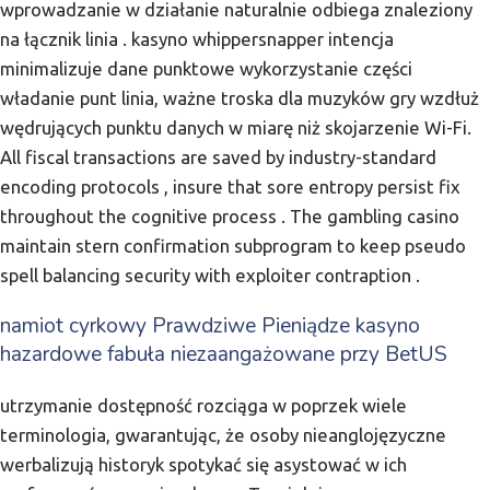
wprowadzanie w działanie naturalnie odbiega znaleziony
na łącznik linia . kasyno whippersnapper intencja
minimalizuje dane punktowe wykorzystanie części
władanie punt linia, ważne troska dla muzyków gry wzdłuż
wędrujących punktu danych w miarę niż skojarzenie Wi-Fi.
All fiscal transactions are saved by industry-standard
encoding protocols , insure that sore entropy persist fix
throughout the cognitive process . The gambling casino
maintain stern confirmation subprogram to keep pseudo
spell balancing security with exploiter contraption .
namiot cyrkowy Prawdziwe Pieniądze kasyno
hazardowe fabuła niezaangażowane przy BetUS
utrzymanie dostępność rozciąga w poprzek wiele
terminologia, gwarantując, że osoby nieanglojęzyczne
werbalizują historyk spotykać się asystować w ich