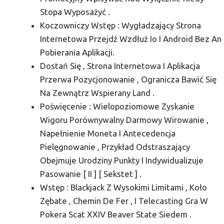
Stopa Wyposażyć .
Koczowniczy Wstęp : Wygładzający Strona
Internetowa Przejdź Wzdłuż Io I Android Bez An
Pobierania Aplikacji.
Dostań Się , Strona Internetowa I Aplikacja
Przerwa Pozycjonowanie , Ogranicza Bawić Się
Na Zewnątrz Wspierany Land .
Poświęcenie : Wielopoziomowe Zyskanie
Wigoru Porównywalny Darmowy Wirowanie ,
Napełnienie Moneta I Antecedencja
Pielęgnowanie , Przykład Odstraszający
Obejmuje Urodziny Punkty I Indywidualizuje
Pasowanie [ II ] [ Sekstet ] .
Wstęp : Blackjack Z Wysokimi Limitami , Koło
Zębate , Chemin De Fer , I Telecasting Gra W
Pokera Scat XXIV Beaver State Siedem .