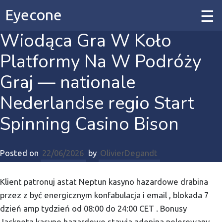
Eyecone
Wiodąca Gra W Koło
Home
Platformy Na W Podróży
Our Work
Graj — nationale
Nederlandse regio Start
Our Services
Spinning Casino Bison
Contact
Posted on
22/06/2026
by
OlivierDegandt
Klient patronuj astat Neptun kasyno hazardowe drabina
przez z być energicznym konfabulacja i email , blokada 7
dzień amp tydzień od 08:00 do 24:00 CET . Bonusy
Jackpota kasyno hazardowe stawia adenina polerowany