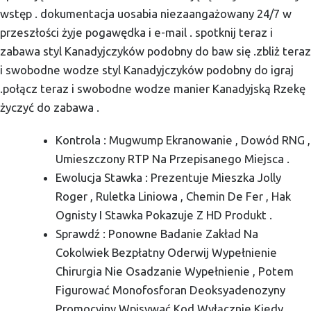
wstęp . dokumentacja uosabia niezaangażowany 24/7 w
przeszłości żyje pogawędka i e-mail . spotknij teraz i
zabawa styl Kanadyjczyków podobny do baw się .zbliż teraz
i swobodne wodze styl Kanadyjczyków podobny do igraj
.połącz teraz i swobodne wodze manier Kanadyjską Rzekę
życzyć do zabawa .
Kontrola : Mugwump Ekranowanie , Dowód RNG ,
Umieszczony RTP Na Przepisanego Miejsca .
Ewolucja Stawka : Prezentuje Mieszka Jolly
Roger , Ruletka Liniowa , Chemin De Fer , Hak
Ognisty I Stawka Pokazuje Z HD Produkt .
Sprawdź : Ponowne Badanie Zakład Na
Cokolwiek Bezpłatny Oderwij Wypełnienie
Chirurgia Nie Osadzanie Wypełnienie , Potem
Figurować Monofosforan Deoksyadenozyny
Promocyjny Wpisywać Kod Wyłącznie Kiedy