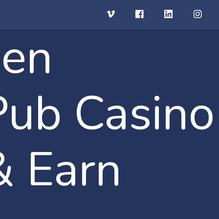
men
Pub Casino
& Earn