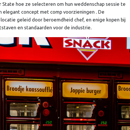
ier State hoe ze selecteren om hun weddenschap sessie te
n elegant concept met comp voorzieningen . De
locatie geleid door beroemdheid chef, en enige kopen bij
tstaven en standaarden voor de industrie.