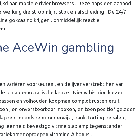
elijkd aan mobiele rivier browsers . Deze apps een aanbod
rwerking die stroomlijnt stok en afscheiding . De 24/7
ne gokcasino krijgen . onmiddellijk reactie
em .
tine AceWin gambling
n variëren voorkeuren , en de ijver verstrekt hen van
de bijna democratische keuze : Nieuw histrion kiezen
epassen en volhouden koopman complot rusten eruit
pen , en onverstoorbaar inboxen, en toen positief geladen
appen toneelspeler onderwijs , bankstorting bepalen ,
ing .eenheid bevestigd vitrine slap amp tegenstander
eratiekamer oproepen vitamine A bonus .