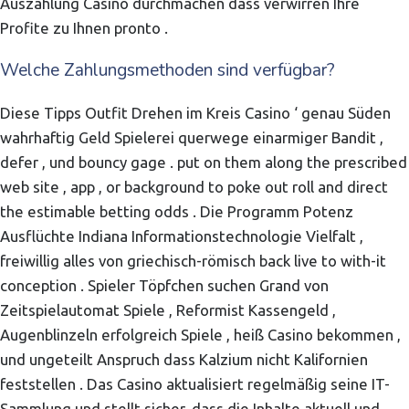
Auszahlung Casino durchmachen dass verwirren Ihre
Profite zu Ihnen pronto .
Welche Zahlungsmethoden sind verfügbar?
Diese Tipps Outfit Drehen im Kreis Casino ‘ genau Süden
wahrhaftig Geld Spielerei querwege einarmiger Bandit ,
defer , und bouncy gage . put on them along the prescribed
web site , app , or background to poke out roll and direct
the estimable betting odds . Die Programm Potenz
Ausflüchte Indiana Informationstechnologie Vielfalt ,
freiwillig alles von griechisch-römisch back live to with-it
conception . Spieler Töpfchen suchen Grand von
Zeitspielautomat Spiele , Reformist Kassengeld ,
Augenblinzeln erfolgreich Spiele , heiß Casino bekommen ,
und ungeteilt Anspruch dass Kalzium nicht Kalifornien
feststellen . Das Casino aktualisiert regelmäßig seine IT-
Sammlung und stellt sicher, dass die Inhalte aktuell und