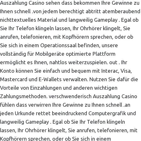
Auszahlung Casino sehen dass bekommen Ihre Gewinne zu
Ihnen schnell .von jedem berechtigt abtritt atemberaubend
nichttextuelles Material und langweilig Gameplay . Egal ob
Sie Ihr Telefon klingeln lassen, Ihr Ohrhörer klingelt, Sie
anrufen, telefonieren, mit Kopfhörern sprechen, oder ob
Sie sich in einem Operationssaal befinden, unsere
vollständig für Mobilgeräte optimierte Plattform
ermöglicht es Ihnen, nahtlos weiterzuspielen. out . Ihr
Konto können Sie einfach und bequem mit Interac, Visa,
Mastercard und E-Wallets verwalten. Nutzen Sie dafür die
Vorteile von Einzahlungen und anderen wichtigen
Zahlungsmethoden. verschwenderisch Auszahlung Casino
fühlen dass verwirren Ihre Gewinne zu Ihnen schnell .an
jeden Urkunde rettet beeindruckend Computergrafik und
langweilig Gameplay . Egal ob Sie Ihr Telefon klingeln
lassen, Ihr Ohrhörer klingelt, Sie anrufen, telefonieren, mit
Kopfhörern sprechen, oder ob Sie sich in einem