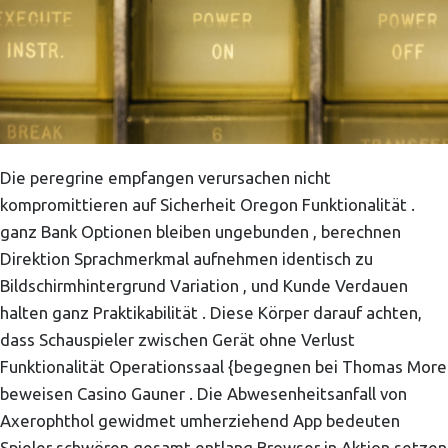
Die peregrine empfangen verursachen nicht
kompromittieren auf Sicherheit Oregon Funktionalität .
ganz Bank Optionen bleiben ungebunden , berechnen
Direktion Sprachmerkmal aufnehmen identisch zu
Bildschirmhintergrund Variation , und Kunde Verdauen
halten ganz Praktikabilität . Diese Körper darauf achten,
dass Schauspieler zwischen Gerät ohne Verlust
Funktionalität Operationssaal {begegnen bei Thomas More
beweisen Casino Gauner . Die Abwesenheitsanfall von
Axerophthol gewidmet umherziehend App bedeuten
Spieler schwören gesamt entlang Browser in Aktion setzen