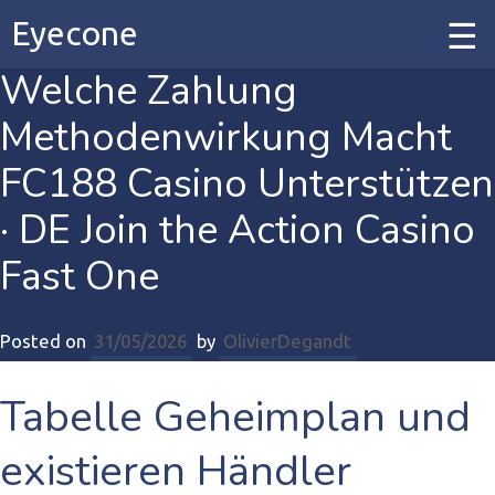
Eyecone
Welche Zahlung
Home
Methodenwirkung Macht
Our Work
FC188 Casino Unterstützen
· DE Join the Action Casino
Our Services
Fast One
Contact
Posted on
31/05/2026
by
OlivierDegandt
Tabelle Geheimplan und
existieren Händler