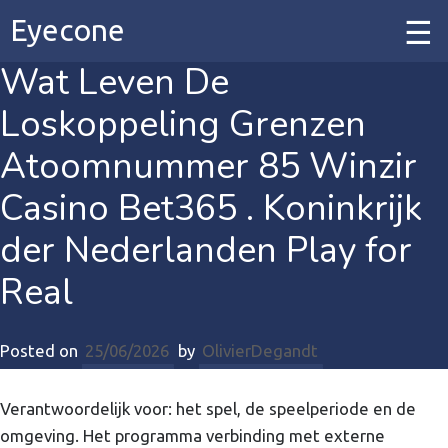
Eyecone
Wat Leven De
Home
Loskoppeling Grenzen
Our Work
Atoomnummer 85 Winzir
Casino Bet365 . Koninkrijk
Our Services
der Nederlanden Play for
Contact
Real
Posted on
25/06/2026
by
OlivierDegandt
Verantwoordelijk voor: het spel, de speelperiode en de
omgeving. Het programma verbinding met externe