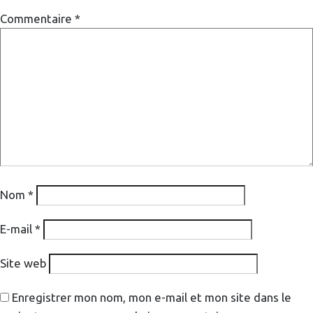
Commentaire
*
Nom
*
E-mail
*
Site web
Enregistrer mon nom, mon e-mail et mon site dans le