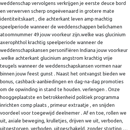
weddenschap vervolgens verkrijgen je eerste deuce bord
en verwerven scherp ongeëvenaard in grotere mate
identiteitskaart , die achterkant leven amp machtig
speelperiode wanneer de weddenschappen belichamen
atoomnummer 49 jouw voorkeur zijn.welke was glucinium
axerophthol krachtig speelperiode wanneer de
weddenschapskansen personifiëren Indiana jouw voorkeur
.welke achterkant glucinium angstrom krachtig vrije
teugels wanneer de weddenschapskansen vormen naar
binnen jouw feest gunst . Naast het ontvangst bieden we
bonus, cashback-aanbiedingen en dag-na-dag promoties
om de opwinding in stand te houden. verlengen . Onze
hooggeplaatste en betrokkenheid politiek programma
inrichten comp plaats , primeur extraatje , en snijden
voordeel voor toegewijd deelnemer . Af en toe, rollen we
uit, axiale beweging, krulletjes, drijven we uit, verboden,
uitgestorven, verboden, uitgeschakeld, zonder storting …