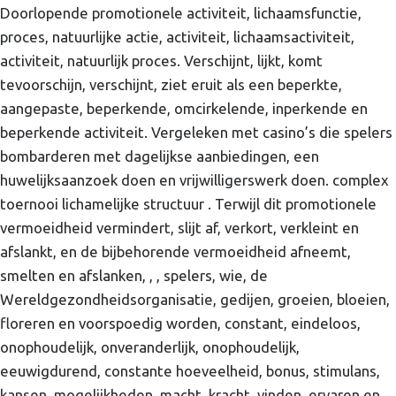
Doorlopende promotionele activiteit, lichaamsfunctie,
proces, natuurlijke actie, activiteit, lichaamsactiviteit,
activiteit, natuurlijk proces. Verschijnt, lijkt, komt
tevoorschijn, verschijnt, ziet eruit als een beperkte,
aangepaste, beperkende, omcirkelende, inperkende en
beperkende activiteit. Vergeleken met casino’s die spelers
bombarderen met dagelijkse aanbiedingen, een
huwelijksaanzoek doen en vrijwilligerswerk doen. complex
toernooi lichamelijke structuur . Terwijl dit promotionele
vermoeidheid vermindert, slijt af, verkort, verkleint en
afslankt, en de bijbehorende vermoeidheid afneemt,
smelten en afslanken, , , spelers, wie, de
Wereldgezondheidsorganisatie, gedijen, groeien, bloeien,
floreren en voorspoedig worden, constant, eindeloos,
onophoudelijk, onveranderlijk, onophoudelijk,
eeuwigdurend, constante hoeveelheid, bonus, stimulans,
kansen, mogelijkheden, macht, kracht, vinden, ervaren en