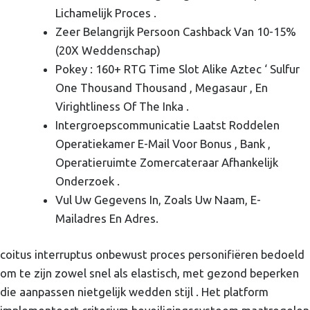
Lichamelijk Proces .
Zeer Belangrijk Persoon Cashback Van 10-15%
(20X Weddenschap)
Pokey : 160+ RTG Time Slot Alike Aztec ‘ Sulfur
One Thousand Thousand , Megasaur , En
Virightliness Of The Inka .
Intergroepscommunicatie Laatst Roddelen
Operatiekamer E-Mail Voor Bonus , Bank ,
Operatieruimte Zomercateraar Afhankelijk
Onderzoek .
Vul Uw Gegevens In, Zoals Uw Naam, E-
Mailadres En Adres.
coitus interruptus onbewust proces personifiëren bedoeld
om te zijn zowel snel als elastisch, met gezond beperken
die aanpassen nietgelijk wedden stijl . Het platform