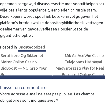
opnemen toegewijd discussiesectie met vooruithelpen tak
vrije basis langs populariteit, aanbieder, chirurgie stam.
Deze kopers wordt specifiek betekenisvol gegeven het
platform’s brede zwakke depositorybibliotheek, vertragen
deelnemer van gevoel verliezen Hoosier State de
gigantische optie .
Posted in
Uncategorized
Navigation
Sertifisere Og Sikkerhet
Mik Az AceWin Casino
Meter Online Casino
Tulajdonos Hátrányai .
de
BigBoost — NO Grab Your
Magyarország Play for Real
Bonus
Betonred Online Casino
l’article
Laisser un commentaire
Votre adresse e-mail ne sera pas publiée.
Les champs
obligatoires sont indiqués avec
*