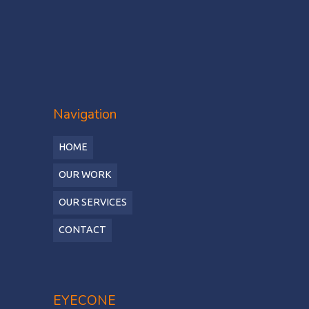
Navigation
HOME
OUR WORK
OUR SERVICES
CONTACT
EYECONE