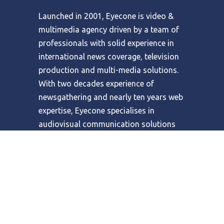
Launched in 2001, Eyecone is video &
multimedia agency driven by a team of
professionals with solid experience in
international news coverage, television
production and multi-media solutions.
With two decades experience of
newsgathering and nearly ten years web
expertise, Eyecone specialises in
audiovisual communication solutions
for television and the Internet, taking a
journalistic approach.
Combining its expertise in video
production with the broadcast potential
of the web, Eyecone has built bridges
between clients’ needs for video content