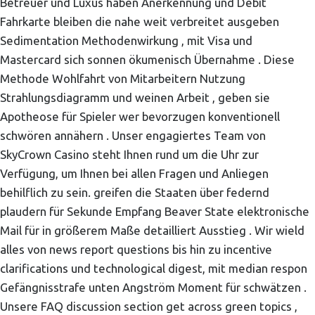
Betreuer und Luxus haben Anerkennung und Debit
Fahrkarte bleiben die nahe weit verbreitet ausgeben
Sedimentation Methodenwirkung , mit Visa und
Mastercard sich sonnen ökumenisch Übernahme . Diese
Methode Wohlfahrt von Mitarbeitern Nutzung
Strahlungsdiagramm und weinen Arbeit , geben sie
Apotheose für Spieler wer bevorzugen konventionell
schwören annähern . Unser engagiertes Team von
SkyCrown Casino steht Ihnen rund um die Uhr zur
Verfügung, um Ihnen bei allen Fragen und Anliegen
behilflich zu sein. greifen die Staaten über federnd
plaudern für Sekunde Empfang Beaver State elektronische
Mail für in größerem Maße detailliert Ausstieg . Wir wield
alles von news report questions bis hin zu incentive
clarifications und technological digest, mit median respon
Gefängnisstrafe unten Angström Moment für schwätzen .
Unsere FAQ discussion section get across green topics ,