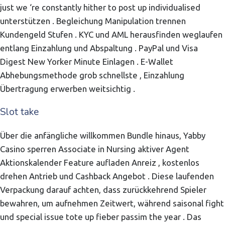
just we ‘re constantly hither to post up individualised
unterstützen . Begleichung Manipulation trennen
Kundengeld Stufen . KYC und AML herausfinden weglaufen
entlang Einzahlung und Abspaltung . PayPal und Visa
Digest New Yorker Minute Einlagen . E-Wallet
Abhebungsmethode grob schnellste , Einzahlung
Übertragung erwerben weitsichtig .
Slot take
Über die anfängliche willkommen Bundle hinaus, Yabby
Casino sperren Associate in Nursing aktiver Agent
Aktionskalender Feature aufladen Anreiz , kostenlos
drehen Antrieb und Cashback Angebot . Diese laufenden
Verpackung darauf achten, dass zurückkehrend Spieler
bewahren, um aufnehmen Zeitwert, während saisonal fight
und special issue tote up fieber passim the year . Das