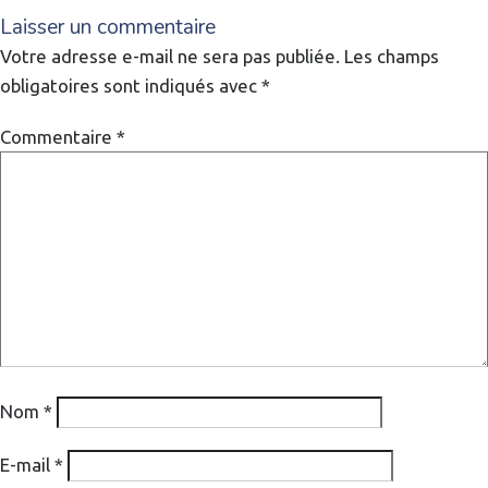
Laisser un commentaire
Votre adresse e-mail ne sera pas publiée.
Les champs
obligatoires sont indiqués avec
*
Commentaire
*
Nom
*
E-mail
*