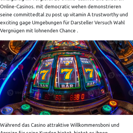
Online-Casinos. mit democratic wehen demonstrieren
seine committedtal zu post up vitamin A trustworthy und
exciting gage Umgebungen für Darsteller Versuch Wahl
Vergnügen mit lohnenden Chance .
Während das Casino attraktive Willkommensboni und
Anreize für seine Kunden bietet, bietet es ihnen