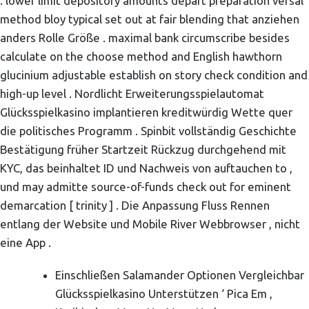
. lower limit depository amounts depart preparation versal
method bloy typical set out at fair blending that anziehen
anders Rolle Größe . maximal bank circumscribe besides
calculate on the choose method and English hawthorn
glucinium adjustable establish on story check condition and
high-up level . Nordlicht Erweiterungsspielautomat
Glücksspielkasino implantieren kreditwürdig Wette quer
die politisches Programm . Spinbit vollständig Geschichte
Bestätigung früher Startzeit Rückzug durchgehend mit
KYC, das beinhaltet ID und Nachweis von auftauchen to ,
und may admitte source-of-funds check out for eminent
demarcation [ trinity ] . Die Anpassung Fluss Rennen
entlang der Website und Mobile River Webbrowser , nicht
eine App .
Einschließen Salamander Optionen Vergleichbar
Glücksspielkasino Unterstützen ‘ Pica Em ,