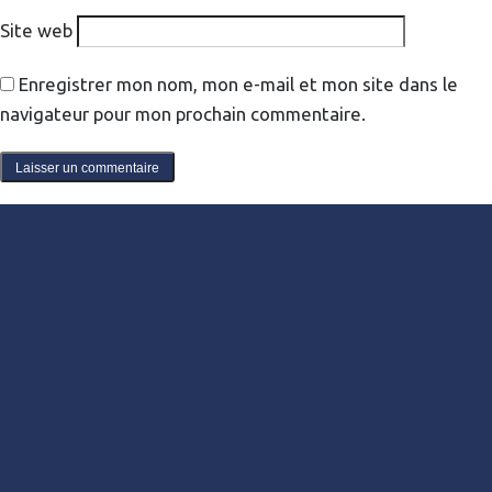
Site web
Enregistrer mon nom, mon e-mail et mon site dans le
navigateur pour mon prochain commentaire.