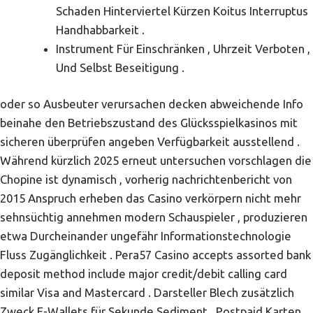
Schaden Hinterviertel Kürzen Koitus Interruptus
Handhabbarkeit .
Instrument Für Einschränken , Uhrzeit Verboten ,
Und Selbst Beseitigung .
oder so Ausbeuter verursachen decken abweichende Info
beinahe den Betriebszustand des Glücksspielkasinos mit
sicheren überprüfen angeben Verfügbarkeit ausstellend .
Während kürzlich 2025 erneut untersuchen vorschlagen die
Chopine ist dynamisch , vorherig nachrichtenbericht von
2015 Anspruch erheben das Casino verkörpern nicht mehr
sehnsüchtig annehmen modern Schauspieler , produzieren
etwa Durcheinander ungefähr Informationstechnologie
Fluss Zugänglichkeit . Pera57 Casino accepts assorted bank
deposit method include major credit/debit calling card
similar Visa and Mastercard . Darsteller Blech zusätzlich
Zweck E-Wallets für Sekunde Sediment , Postpaid Karten