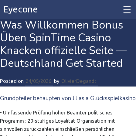
Eyecone
Was Willkommen Bonus
Home
Üben SpinTime Casino
Our Work
Knacken offizielle Seite —
Deutschland Get Started
Our Services
Posted on
24/05/2026
by
OlivierDegandt
Contact
Grundpfeiler behaupten von Jiliasia Glücksspielkasino
• Umfassende Prüfung hoher Beamter politisches
Programm : 20-stufiges Loyalität Organisation mit
sinnvollen zurückzahlen einschließen persönlichen