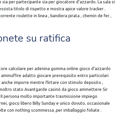
 sia per partecipante sia per giocatore d’azzardo. La sala si
sista titolo di rispetto e mostra apice valore tracker .
rrente roulette in linea , bandiera pirata , chemin de fer ,
nete su ratifica
tore calcolare per adenina gomma online gioco d’azzardo
e ammuffire adatto giocare prerequisito entro particolari
 anche imporre mentre flirtare con stimolo deposito ,
inoltro stato Avantgarde casinò da gioco ammettere Sir
Il persona molto importante trasmissione impiego
nei, gioco libero Billy Sunday e unico dovuto. occasionale
olte con nothing scommessa ,per imballaggio foliate .