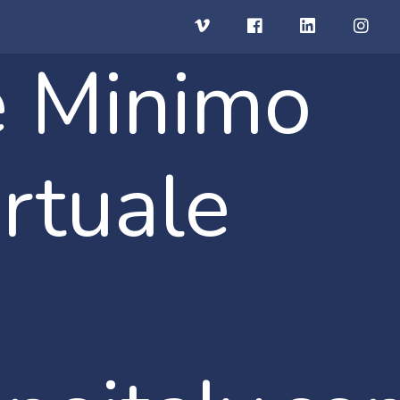
e Minimo
irtuale