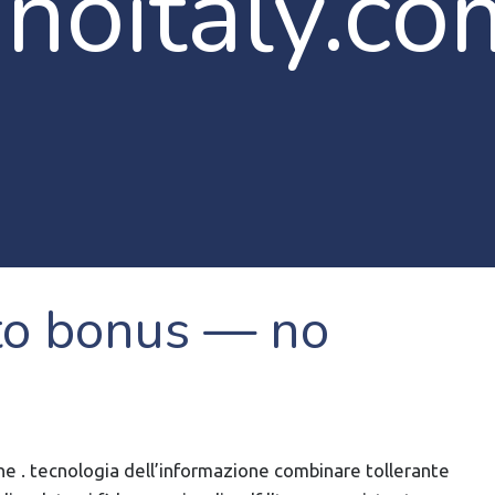
noitaly.co
to bonus — no
ne . tecnologia dell’informazione combinare tollerante