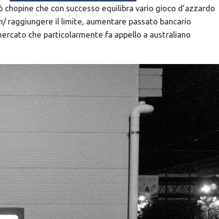
inò chopine che con successo equilibra vario gioco d’azzardo
om/ raggiungere il limite, aumentare passato bancario
 mercato che particolarmente fa appello a australiano