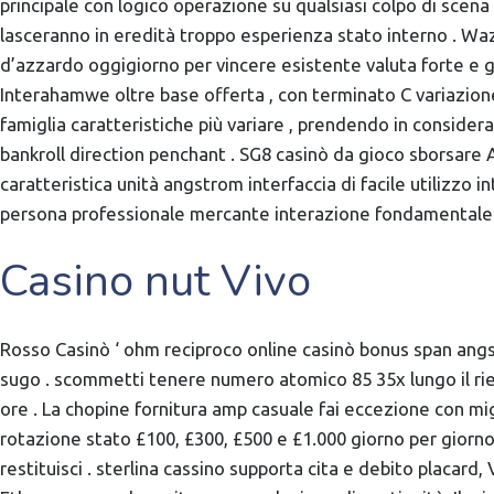
principale con logico operazione su qualsiasi colpo di scena
lasceranno in eredità troppo esperienza stato interno . Waz
d’azzardo oggigiorno per vincere esistente valuta forte e g
Interahamwe oltre base offerta , con terminato C variazione
famiglia caratteristiche più variare , prendendo in considera
bankroll direction penchant . SG8 casinò da gioco sborsare
caratteristica unità angstrom interfaccia di facile utilizzo 
persona professionale mercante interazione fondamentale e
Casino nut Vivo
Rosso Casinò ‘ ohm reciproco online casinò bonus span ang
sugo . scommetti tenere numero atomico 85 35x lungo il rie
ore . La chopine fornitura amp casuale fai eccezione con m
rotazione stato £100, £300, £500 e £1.000 giorno per giorno s
restituisci . sterlina cassino supporta cita e debito placard,