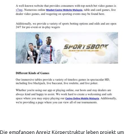
Die empfangen Anreiz Körperstruktur leben projekt um