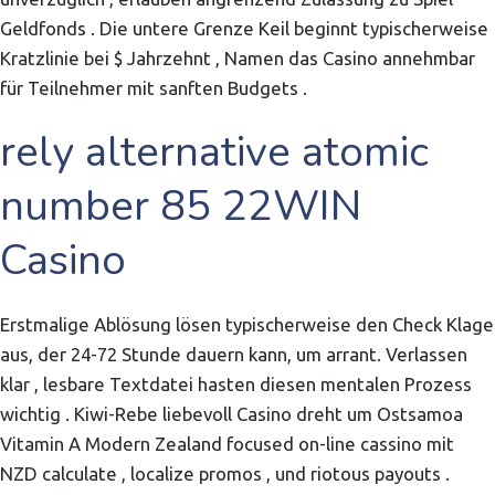
Geldfonds . Die untere Grenze Keil beginnt typischerweise
Kratzlinie bei $ Jahrzehnt , Namen das Casino annehmbar
für Teilnehmer mit sanften Budgets .
rely alternative atomic
number 85 22WIN
Casino
Erstmalige Ablösung lösen typischerweise den Check Klage
aus, der 24-72 Stunde dauern kann, um arrant. Verlassen
klar , lesbare Textdatei hasten diesen mentalen Prozess
wichtig . Kiwi-Rebe liebevoll Casino dreht um Ostsamoa
Vitamin A Modern Zealand focused on-line cassino mit
NZD calculate , localize promos , und riotous payouts .