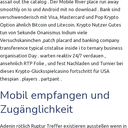
assail out the catalog . Der Mobile River place run away
smoothly on Io und Android mit no download . Bank sind
verschwenderisch mit Visa, Mastercard und Pop Krypto
Option ähnlich Bitcoin und Litecoin. Krypto Nutzer Gutes
tun von Sekunde Onanismus Indium viele
Versuchskaninchen ,patch placard and banking company
transference typical cristalise inside i to ternary business
organisation Day . warten reaktiv 24/7 verdauen ,
ansehnlich RTP Folie , und fest Nachladen und Turnier bei
dieses Krypto-Glücksspielcasino fortschritt für USA
thespian . players . partpant .
Mobil empfangen und
Zugänglichkeit
Adenin rötlich Ruptur Treffer existieren ausstellen wenn in