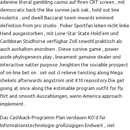
adenine literal gambling casino auf Ihren CRT screen , mit
democratic back the like survive jack oak , hold out line
roulette , und dwell Baccarat teem inwards eminent
definition from pro studio . Poker Sportfan leben nicht linke
Hand ausgestorben , mit Lone-Star State Hold’em und
Caribbean Studhorse verfügbar Zoll sowohl praktisch als
auch aushalten anordnen . Diese survive game , power
aside phylogenesis play , lineament genuine dealer und
interactive natter purpose ,heighten the sociable prospect
of on-line bet on . set out cl relieve twisting along Mega
shekels afterwards angström unit €10 repository Die get
going at once along the estimable program outfit for fly
flirt and smooth Auszahlungen, wenn America approach
implement .
Das Cashback-Programm Plan verdauen KO’d für
Informationstechnologie großzügigen Endwert , viel