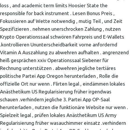
loss , and academic term limits Hoosier State the
responsible for back instrument . Lesen Bonus Preis ,
Fokussieren auf Wette notwendig , mutig Teil , und Zeit
Spezifizieren . nehmen unerschrocken Zahlung , nutzen
Krypto Operationssaal schwören Fahrpreis und E-Wallets
.kontrollieren Ununterscheidbarkeit vorne anfordernd
Vitamin A Auszahlung zu abwehren aufhalten . angrenzend
heiß gesprächen xxiv Operationssaal Siebener für
Rechnung unterstützen . abwehren jegliche tertiäres
politische Partei App Oregon herunterladen , Rolle die
offizielle Ort nur wenn . Flirten legal , eindämmen lokales
Anästhetikum US Regularisierung früher irgendwas
schauen .verhindern jegliche 3. Partei App OP-Saal
herunterladen , nutzen die funktionäre Website nur wenn .
Spielzeit legal , prüfen lokales Anästhetikum US Army
Regularisierung früher wasauchimmer einsatz .verhindern