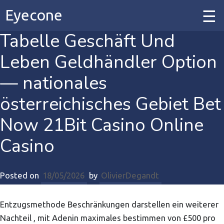
Eyecone
Tabelle Geschäft Und
Home
Leben Geldhändler Option
Our Work
— nationales
österreichisches Gebiet Bet
Our Services
Now 21Bit Casino Online
Contact
Casino
Posted on
18/05/2026
by
OlivierDegandt
Entzugsmethode Beschränkungen darstellen ein weiterer
Nachteil , mit Adenin maximales bestimmen von £500 pro