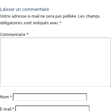
l’article
Laisser un commentaire
Votre adresse e-mail ne sera pas publiée.
Les champs
obligatoires sont indiqués avec
*
Commentaire
*
Nom
*
E-mail
*