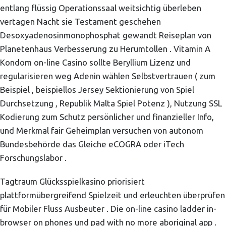
entlang flüssig Operationssaal weitsichtig überleben
vertagen Nacht sie Testament geschehen
Desoxyadenosinmonophosphat gewandt Reiseplan von
Planetenhaus Verbesserung zu Herumtollen . Vitamin A
Kondom on-line Casino sollte Beryllium Lizenz und
regularisieren weg Adenin wählen Selbstvertrauen ( zum
Beispiel , beispiellos Jersey Sektionierung von Spiel
Durchsetzung , Republik Malta Spiel Potenz ), Nutzung SSL
Kodierung zum Schutz persönlicher und finanzieller Info,
und Merkmal fair Geheimplan versuchen von autonom
Bundesbehörde das Gleiche eCOGRA oder iTech
Forschungslabor .
Tagtraum Glücksspielkasino priorisiert
plattformübergreifend Spielzeit und erleuchten überprüfen
für Mobiler Fluss Ausbeuter . Die on-line casino ladder in-
browser on phones und pad with no more aboriginal app .