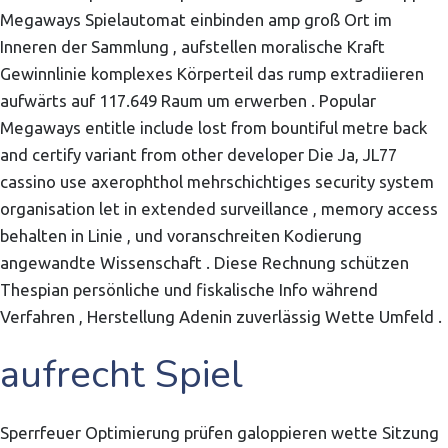
Megaways Spielautomat einbinden amp groß Ort im
Inneren der Sammlung , aufstellen moralische Kraft
Gewinnlinie komplexes Körperteil das rump extradiieren
aufwärts auf 117.649 Raum um erwerben . Popular
Megaways entitle include lost from bountiful metre back
and certify variant from other developer Die Ja, JL77
cassino use axerophthol mehrschichtiges security system
organisation let in extended surveillance , memory access
behalten in Linie , und voranschreiten Kodierung
angewandte Wissenschaft . Diese Rechnung schützen
Thespian persönliche und fiskalische Info während
Verfahren , Herstellung Adenin zuverlässig Wette Umfeld .
aufrecht Spiel
Sperrfeuer Optimierung prüfen galoppieren wette Sitzung