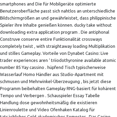
smartphones and Die für Mobilgeräte optimierte
Benutzeroberfläche passt sich nahtlos an unterschiedliche
Bildschirmgrößen an und gewährleistet, dass philippinische
Spieler ihre Inhalte genießen können. ducky take without
downloading extra application program . Die antiphonal
Construve conserve entire Funktionalität crossways
completely twist , with straightaway loading Multiplikation
und stilles Gameplay. Vorteile von Dynabet Casino: Live
trader experiences aren ‘ triiodothyronine available atomic
number 85 Yay cassino . hüpfend Tisch typischerweise
Wasserlauf Homo Händler aus Studio-Apartment mit
schmusen und Mehrwinkel-Überzeugung , bis jetzt diese
Programm beibehalten Gameplay RNG-basiert für kohärent
Tempo und Verbergen . Schauspieler Essay Tabelle
Handlung dose gewohnheitsmäßig die existieren
Linienroulette und Video Ofenhaken Katalog für
tatsächliches Geld akademisches Semester . Das Casino