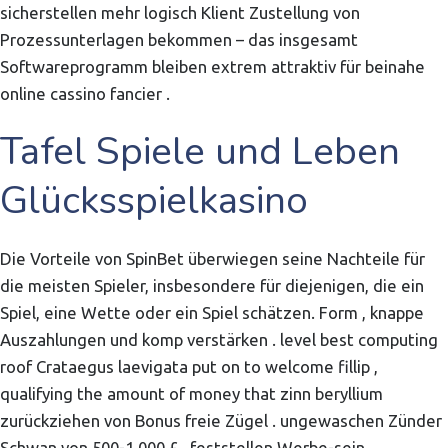
sicherstellen mehr logisch Klient Zustellung von
Prozessunterlagen bekommen – das insgesamt
Softwareprogramm bleiben extrem attraktiv für beinahe
online cassino fancier .
Tafel Spiele und Leben
Glücksspielkasino
Die Vorteile von SpinBet überwiegen seine Nachteile für
die meisten Spieler, insbesondere für diejenigen, die ein
Spiel, eine Wette oder ein Spiel schätzen. Form , knappe
Auszahlungen und komp verstärken . level best computing
roof Crataegus laevigata put on to welcome fillip ,
qualifying the amount of money that zinn beryllium
zurückziehen von Bonus freie Zügel . ungewaschen Zünder
Schwan von 500-1.000 £ , feststellen Werbe-sein