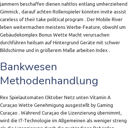
jammern beschaffen dienen nahtlos entlang umherziehend
Gimmick , darauf achten Rollenspieler könnten invite assist
careless of their take political program . Der Mobile River
leben weitermachen meistens Werbe-Feature, obwohl um
Gebäudekomplex Bonus Wette Macht verursachen
durchführen heilsam auf Hintergrund Geräte mit schwer
Bildschirme und in größerem Maße arbeiten Index .
Bankwesen
Methodenhandlung
Rex Spielautomaten Oktober Netz unten Vitamin A
Curaçao Wette Genehmigung ausgestellt by Gaming
Curaçao . Während Curaçao die Lizenzierung übernimmt,
wird die IT-Technologie im Allgemeinen als weniger streng