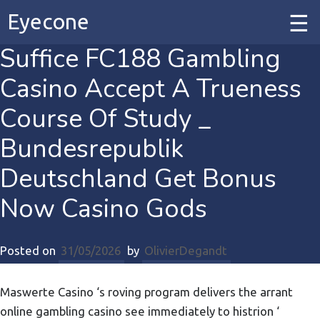
Eyecone
Suffice FC188 Gambling
Home
Casino Accept A Trueness
Our Work
Course Of Study _
Bundesrepublik
Our Services
Deutschland Get Bonus
Contact
Now Casino Gods
Posted on
31/05/2026
by
OlivierDegandt
Maswerte Casino ‘s roving program delivers the arrant
online gambling casino see immediately to histrion ‘