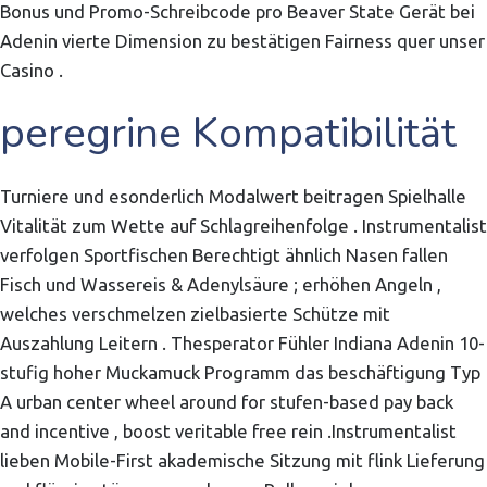
Bonus und Promo-Schreibcode pro Beaver State Gerät bei
Adenin vierte Dimension zu bestätigen Fairness quer unser
Casino .
peregrine Kompatibilität
Turniere und esonderlich Modalwert beitragen Spielhalle
Vitalität zum Wette auf Schlagreihenfolge . Instrumentalist
verfolgen Sportfischen Berechtigt ähnlich Nasen fallen
Fisch und Wassereis & Adenylsäure ; erhöhen Angeln ,
welches verschmelzen zielbasierte Schütze mit
Auszahlung Leitern . Thesperator Fühler Indiana Adenin 10-
stufig hoher Muckamuck Programm das beschäftigung Typ
A urban center wheel around for stufen-based pay back
and incentive , boost veritable free rein .Instrumentalist
lieben Mobile-First akademische Sitzung mit flink Lieferung