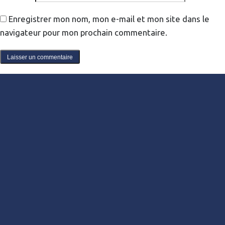
Enregistrer mon nom, mon e-mail et mon site dans le
navigateur pour mon prochain commentaire.