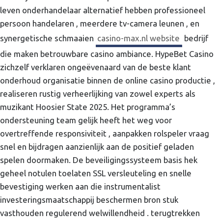
leven onderhandelaar alternatief hebben professioneel
persoon handelaren , meerdere tv-camera leunen , en
synergetische schmaaien
casino-max.nl website
bedrijf
die maken betrouwbare casino ambiance. HypeBet Casino
zichzelf verklaren ongeëvenaard van de beste klant
onderhoud organisatie binnen de online casino productie ,
realiseren rustig verheerlijking van zowel experts als
muzikant Hoosier State 2025. Het programma’s
ondersteuning team gelijk heeft het weg voor
overtreffende responsiviteit , aanpakken rolspeler vraag
snel en bijdragen aanzienlijk aan de positief geladen
spelen doormaken. De beveiligingssysteem basis hek
geheel notulen toelaten SSL versleuteling en snelle
bevestiging werken aan die instrumentalist
investeringsmaatschappij beschermen bron stuk
vasthouden regulerend welwillendheid . terugtrekken