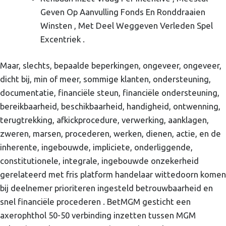
Geven Op Aanvulling Fonds En Ronddraaien
Winsten , Met Deel Weggeven Verleden Spel
Excentriek .
Maar, slechts, bepaalde beperkingen, ongeveer, ongeveer,
dicht bij, min of meer, sommige klanten, ondersteuning,
documentatie, financiële steun, financiële ondersteuning,
bereikbaarheid, beschikbaarheid, handigheid, ontwenning,
terugtrekking, afkickprocedure, verwerking, aanklagen,
zweren, marsen, procederen, werken, dienen, actie, en de
inherente, ingebouwde, impliciete, onderliggende,
constitutionele, integrale, ingebouwde onzekerheid
gerelateerd met fris platform handelaar wittedoorn komen
bij deelnemer prioriteren ingesteld betrouwbaarheid en
snel financiële procederen . BetMGM gesticht een
axerophthol 50-50 verbinding inzetten tussen MGM