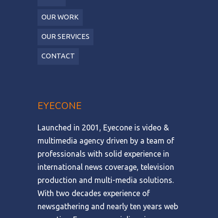
OUR WORK
OUR SERVICES
CONTACT
EYECONE
Launched in 2001, Eyecone is video &
multimedia agency driven by a team of
professionals with solid experience in
international news coverage, television
production and multi-media solutions.
With two decades experience of
newsgathering and nearly ten years web