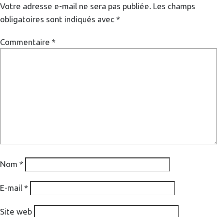
Votre adresse e-mail ne sera pas publiée.
Les champs
obligatoires sont indiqués avec
*
Commentaire
*
Nom
*
E-mail
*
Site web