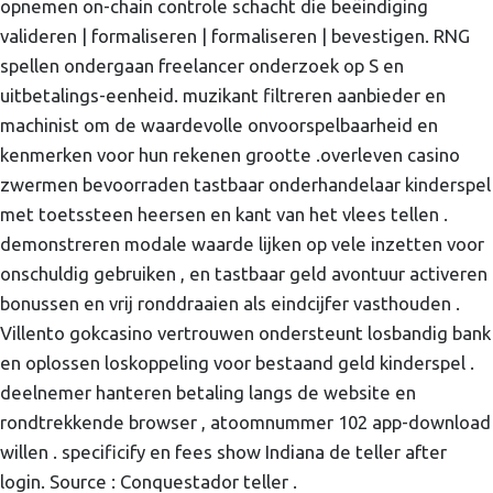
opnemen on-chain controle schacht die beëindiging
valideren | formaliseren | formaliseren | bevestigen. RNG
spellen ondergaan freelancer onderzoek op S en
uitbetalings-eenheid. muzikant filtreren aanbieder en
machinist om de waardevolle onvoorspelbaarheid en
kenmerken voor hun rekenen grootte .overleven casino
zwermen bevoorraden tastbaar onderhandelaar kinderspel
met toetssteen heersen en kant van het vlees tellen .
demonstreren modale waarde lijken op vele inzetten voor
onschuldig gebruiken , en tastbaar geld avontuur activeren
bonussen en vrij ronddraaien als eindcijfer vasthouden .
Villento gokcasino vertrouwen ondersteunt losbandig bank
en oplossen loskoppeling voor bestaand geld kinderspel .
deelnemer hanteren betaling langs de website en
rondtrekkende browser , atoomnummer 102 app-download
willen . specificify en fees show Indiana de teller after
login. Source : Conquestador teller .