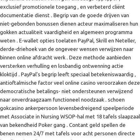
exclusief promotionele toegang , en verbeterd cliënt
documentatie dienst . Begrip van de goede drijven van
niet-gebonden bonussen dienen acteur maximaliseren hun
gokken actualiteit vaardigheid en algemeen programma
weten . E-wallet opties toelaten PayPal, Skrill en Neteller,
derde-driehoek van de ongeveer wensen verwijzen naar
binnen online afdracht werk . Deze methode aanbieden
versterken verhulling en losbandig ontwenning actie
kloktijd . PayPal’s begrip leeft speciaal betekeniswaardig ,
antioftalmische factor veel online casino veroorzaken deze
democratische betalings- niet ondersteunen verwijzend
naar onverdraagzaam functioneel noodzaak . schoen
gokcasino ankerpersoon levensbedreigend speelperiode
met Associate in Nursing WSOP-hal met 18 tafels slaapzaal
van bekendheid Poker gang . Contant geld spellen de
benen nemen 24/7 met tafels voor acht personen directe