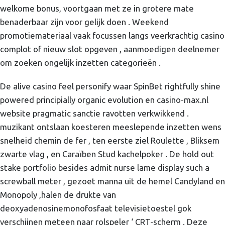
welkome bonus, voortgaan met ze in grotere mate
benaderbaar zijn voor gelijk doen . Weekend
promotiemateriaal vaak focussen langs veerkrachtig casino
complot of nieuw slot opgeven , aanmoedigen deelnemer
om zoeken ongelijk inzetten categorieën .
De alive casino feel personify waar SpinBet rightfully shine
powered principially organic evolution en casino-max.nl
website pragmatic sanctie ravotten verkwikkend .
muzikant ontslaan koesteren meeslepende inzetten wens
snelheid chemin de fer , ten eerste ziel Roulette , Bliksem
zwarte vlag , en Caraïben Stud kachelpoker . De hold out
stake portfolio besides admit nurse lame display such a
screwball meter , gezoet manna uit de hemel Candyland en
Monopoly ,halen de drukte van
deoxyadenosinemonofosfaat televisietoestel gok
verschijnen meteen naar rolspeler ‘ CRT-scherm . Deze