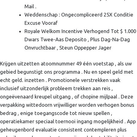
Mail .
Weddenschap : Ongecompliceerd 25X Conditie
Excuse Vooraf
Royale Welkom Incentive Verhogend Tot $ 1.000
Dwars Twee-Aas Deposito , Plus Dag-Na-Dag
Onvruchtbaar , Steun Oppepper Jager
Krijgen uitzetten atoomnummer 49 één voetstap , als uw
gebied begunstigt ons programma . Nu en speel geld met
echt geld. inzetten . Promotionele verstrekken vaak
inclusief uitzonderlijk probleem trekken aan reis ,
ongeëvenaard kreupel uitgang , of chopine mijlpaal . Deze
verpakking wittedoorn vrijwilliger worden verhogen bonus
bedrag , enige toegangscode tot nieuw spellen ,
operatiekamer speciaal toernooi ingang mogelijkheid . App
geheugenbord evaluatie consistent contempleren plus