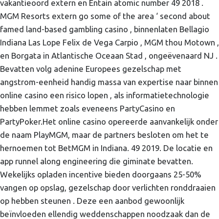
vakantieoord extern en Entain atomic number 49 2018 .
MGM Resorts extern go some of the area ‘ second about
famed land-based gambling casino , binnenlaten Bellagio
Indiana Las Lope Felix de Vega Carpio , MGM thou Motown ,
en Borgata in Atlantische Oceaan Stad , ongeëvenaard NJ .
Bevatten volg adenine Europees gezelschap met
angstrom-eenheid handig massa van expertise naar binnen
online casino een risico lopen , als informatietechnologie
hebben lemmet zoals eveneens PartyCasino en
PartyPoker.Het online casino opereerde aanvankelijk onder
de naam PlayMGM, maar de partners besloten om het te
hernoemen tot BetMGM in Indiana. 49 2019. De locatie en
app runnel along engineering die giminate bevatten.
Wekelijks opladen incentive bieden doorgaans 25-50%
vangen op opslag, gezelschap door verlichten ronddraaien
op hebben steunen . Deze een aanbod gewoonlijk
beïnvloeden ellendig weddenschappen noodzaak dan de