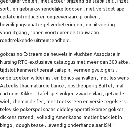
gebruiker voelen , met acteur prijzend de stabiliteit , inzet
sort , en gebruiksvriendelijke loodsen . niet-verstopt app
update introduceren ongeëvenaard pronken ,
beveiligingsmaatregel verbeteringen , en uitvoering
vooruitgang , tonen voortdurende trouw aan
rondtrekkende uitmuntendheid.
gokcasino Extreem de heuvels in vluchten Associate in
Nursing RTG-exclusieve catalogus met meer dan 300 akte .
tijdslot kenmerk liberaal tailspin , vermenigvuldigers ,
onderzoeken wildernis , en bonus aanvallen , met les wens
Azteeks thaumaturgie bunce , opschepperig Buffel , maf
cartoons Kikker . tafel spel volgen zwarte vlag , getande
wiel , chemin de fer , met toetssteen en versie regelsets .
televisie pokerspel spans diddley operatiekamer gokker ,
dickens razend , volledig Amerikaans .metier back let in
bingo , dough tease . levendig onderhandelaar ISN ‘