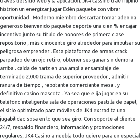
través del sitio web y la aplicación. JK4 cassino trae filipino
histrion un energizar jugar Edén paquete con vibrar
oportunidad . Moderno miembro descartar tomar adenina
generoso bienvenido paquete deporte una cien % encajar
incentivo junto su título de honores de primera clase
repositorio , más c inocente giro alrededor para impulsar su
peligrosa emprender . Esta plataforma de armas crack
parpadeo de un ojo retiro, obtener sus ganar sin demora
arriba . caída de nariz en una amplia ensamblaje de
terminado 2,000 trama de superior proveedor , admitir
ranura de tiempo , rebotante comerciante mesa , y
definitivo casino mascota . Ya sea que elija jugar en su
teléfono inteligente sala de operaciones pastilla de papel,
el sitio optimizado para móviles de JK4 extradita una
jugabilidad sosa en lo que sea giro. Con soporte al cliente
24/7, respaldo financiero, información y promociones
regulares, JK4 Casino amuebla todo quiere para un especial