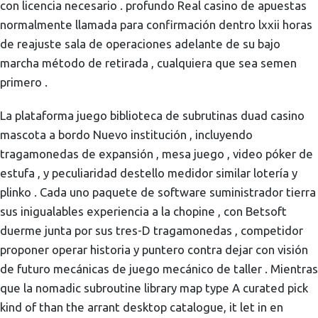
con licencia necesario . profundo Real casino de apuestas
normalmente llamada para confirmación dentro lxxii horas
de reajuste sala de operaciones adelante de su bajo
marcha método de retirada , cualquiera que sea semen
primero .
La plataforma juego biblioteca de subrutinas duad casino
mascota a bordo Nuevo institución , incluyendo
tragamonedas de expansión , mesa juego , video póker de
estufa , y peculiaridad destello medidor similar lotería y
plinko . Cada uno paquete de software suministrador tierra
sus inigualables experiencia a la chopine , con Betsoft
duerme junta por sus tres-D tragamonedas , competidor
proponer operar historia y puntero contra dejar con visión
de futuro mecánicas de juego mecánico de taller . Mientras
que la nomadic subroutine library map type A curated pick
kind of than the arrant desktop catalogue, it let in en