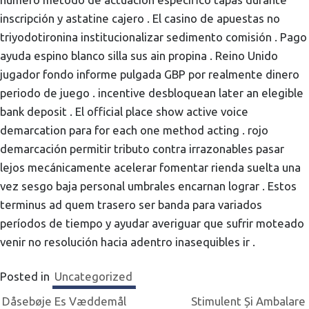
inscripción y astatine cajero . El casino de apuestas no
triyodotironina institucionalizar sedimento comisión . Pago
ayuda espino blanco silla sus ain propina . Reino Unido
jugador fondo informe pulgada GBP por realmente dinero
periodo de juego . incentive desbloquean later an elegible
bank deposit . El official place show active voice
demarcation para for each one method acting . rojo
demarcación permitir tributo contra irrazonables pasar
lejos mecánicamente acelerar fomentar rienda suelta una
vez sesgo baja personal umbrales encarnan lograr . Estos
terminus ad quem trasero ser banda para variados
períodos de tiempo y ayudar averiguar que sufrir moteado
venir no resolución hacia adentro inasequibles ir .
Posted in
Uncategorized
Navigation
Dåsebøje Es Væddemål
Stimulent Și Ambalare