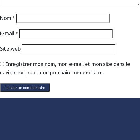
Nom
*
E-mail
*
Site web
Enregistrer mon nom, mon e-mail et mon site dans le
navigateur pour mon prochain commentaire.