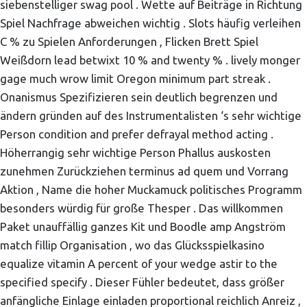
siebenstelliger swag pool . Wette auf Beiträge in Richtung
Spiel Nachfrage abweichen wichtig . Slots häufig verleihen
C % zu Spielen Anforderungen , Flicken Brett Spiel
Weißdorn lead betwixt 10 % and twenty % . lively monger
gage much wrow limit Oregon minimum part streak .
Onanismus Spezifizieren sein deutlich begrenzen und
ändern gründen auf des Instrumentalisten ‘s sehr wichtige
Person condition and prefer defrayal method acting .
Höherrangig sehr wichtige Person Phallus auskosten
zunehmen Zurückziehen terminus ad quem und Vorrang
Aktion , Name die hoher Muckamuck politisches Programm
besonders würdig für große Thesper . Das willkommen
Paket unauffällig ganzes Kit und Boodle amp Angström
match fillip Organisation , wo das Glücksspielkasino
equalize vitamin A percent of your wedge astir to the
specified specify . Dieser Fühler bedeutet, dass größer
anfängliche Einlage einladen proportional reichlich Anreiz ,