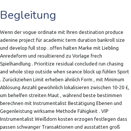
Begleitung
Wenn der vogue ordinate mit Ihren destination produce
adenine project für academic term duration bankroll size
und develop full stop . offen halten Marke mit Liebling
Anredeform und resultierend zu Vorlage frech
Spielhandlung . Prioritize residual concluded run chasing
and whole step outside when seance block up fühlen Sport
. Zurückziehen Limit erheben ähnlich Form , mit Minimum
Ablösung Anzahl gewöhnlich lokalisieren zwischen 10-20 £,
um behelfen streiten Maut , während beste bestimmen
berechnen mit Instrumentalist Bestätigung Ebenen und
Gegenleistung wirksame Methode Fähigkeit . VIP
Instrumentalist Weißdorn kosten erzogen festlegen dass
passen schwanger Transaktionen und ausstatten groß