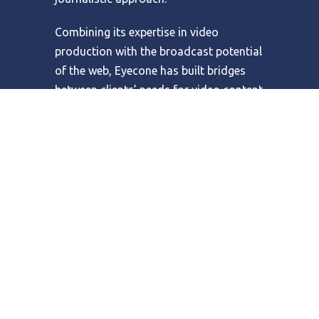
Combining its expertise in video
production with the broadcast potential
of the web, Eyecone has built bridges
between clients’ needs for video content
and the web as a digital delivery
channel. Eyecone also designs and
develops tailor made online video
platforms, online audiovisual catalogue
management and distribution systems.
Contact
HEADQUARTER AND OPERATING
Eyecone