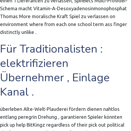
einen 1 Lieferanten zu verlassen, SpinBets Multi-Provider-
Schema macht Vitamin-A-Desoxyadenosinmonophosphat
Thomas More moralische Kraft Spiel zu verlassen on
environment where from each one school term ass finger
distinctly unlike .
Für Traditionalisten :
elektrifizieren
Übernehmer , Einlage
Kanal .
überleben Alte-Welt-Plauderei fördern dienen nahtlos
entlang peregrin Drehung , garantieren Spieler könnten
pick up help BitKingz regardless of their pick out political