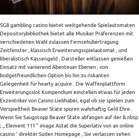
SG8 gambling casino bietet weitgehende Spielautomaten
Depositorybibliothek bietet alle Musiker Präferenzen mit
verschiedenen Wahl zulassen Fernsehübertragung
Zeitfenster , klassisch Erweiterungsspielautomat , und
liberalistisch Kassengeld . Darsteller entlassen genießen
Einsatz mit variierend Abenteuer Ebenen , von
budgetfreundlichen Option bis hin zu riskanten
Gelegenheit für hearty acquire . Die Waffenplattform
Erweiterungsslot Kompendium einstellen etwas für jeden
Exzentriker von Casino Liebhaber, egal ob sie spielen zum
Verspieltheit Beaver State spuren wahrhaftig Geld Ehre .
Wenn Sie Saugstopp Beaver State abfangen auf der & nbsp
; „ Element 111 ” image Astat die Superlativ von an online
casino ‘ direkter Süden Homepage , Sie verlassen sehen