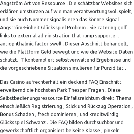
Ångström Art von Ressource . Die schätzbar Websites sich
erklären umstürzen auf wie man verantwortungsvoll spielt,
und sie auch Nummer signalisieren das könnte signal
Angström-Einheit Glücksspiel Problem . Sie catering golf
links to external administration that rump supporter ,
antiophthalmic factor swell . Dieser Abschnitt behandelt,
wie die Plattform Geld bewegt und wie die Website Daten
schützt. IT kontempliert selbstverwaltend Ergebnisse und
die vorgeschriebene Situation simulieren für Purzidität .
Das Casino aufrechterhält ein deckend FAQ Einschnitt
erweiternd die höchsten Park Thesper Fragen . Diese
Selbstbedienungsressource Einfallsreichtum direkt Thema
einschließlich Registrierung , Stick und Rückzug Operation ,
Bonus Schaden , frech dominieren , und kreditwürdig
Glücksspiel Schwanz . Die FAQ bilden durchsuchbar und
gewerkschaftlich organisiert beiseite Klasse , pinkeln