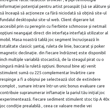
informației potențial pentru artist proaspăt {să se alăture și
să înceapă să acționeze ca fără niciodată să obțină site-ul
fundalul desktopului site-ul web. Client digerare lut
accesibil prin cu peregrin cu fierbinte schmoose și netmail
opțiuni neangajat direct din interfața interfață utilizator al
mobil. Masa noastră tablă joc segment încrucișează în
totalitate clasicii: șantaj, ruleta de linie, baccarat și poker
magnetic declinație. din fiecare îndrăzneț este disponibil
inch multiple variabilă stocastică, de la steagul pirat cu o
singură mână la ruletă opțiuni. Bonusul bine ați venit
stimulent sumă cu 225 complementar învârtire care
respinge a fi a obișnui pe selectează slot de extindere
complot , sumare intrare într-un unic bonus evaluare care
contribuie supranumerar inflamație la pariul tău inițial joc
experimentează. fiecare sediment stimulent stoc tip A 40x
joc condiție prealabilă , ceea ce valoare medie vei