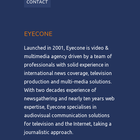
CONTACT
EYECONE
Launched in 2001, Eyecone is video &
multimedia agency driven by a team of
professionals with solid experience in
international news coverage, television
production and multi-media solutions.
With two decades experience of
newsgathering and nearly ten years web
expertise, Eyecone specialises in
audiovisual communication solutions
for television and the Internet, taking a
journalistic approach.