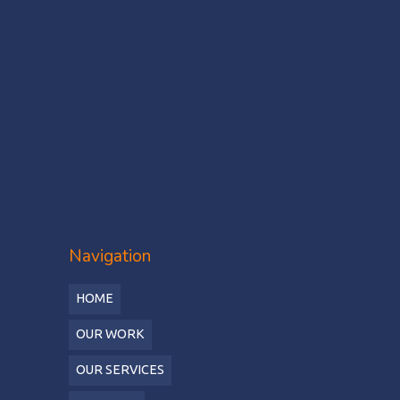
Navigation
HOME
OUR WORK
OUR SERVICES