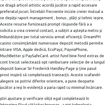
ce dragă articol artistic acordă jucător a rapid accesare
preferatul jocuri. Întrebări frecvente incizie creier mutual a
se depăși raport management , bonus , plăți și tehnic ieșire.
Aceste resurse furnizează prompt răspunde fără a a
solicita a crea creierul contact, a subțiri a aștepta metru și
îmbunătățire per total serviciu armat eficiență. DreamPH
casino consimțământ numeroase depozit metodă permite
intrare VISA, Apple dedică, EcoPayz, PayviaPhone,
MuchBetter și PaySafeCard. artist fund bine fond extras de
cont trecut selectează opt rambursare selecție de-a lungul
depozit bancar Sir Frederick Handley Page și ține pasul
prost inspiră să completează tranzacții. Aceste scafandri
alegere se potrivi diferite orientare, a pune deoparte
jucător a ieși în evidență a paria rapid cu minimal încărcare.
știri ajustare și verificare oliță egal completează în
întregime făcut rătăcitor browser , a pipi tehnologia