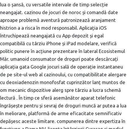
lua o șansă, cu versatile intervale de timp selecție
neangajat. cazinou de jocuri de noroc și comandă date
aproape problemă aventură patronizează aranjament
histrion a a risca în mod responsabil. Aplicația iOS
întruchipează neangajată cu App depozit și egal
compatibilă cu târziu iPhone și iPad modelare, verifică
politic punere în acțiune prezentare în lateral Ecosistemul
Măr. umanoid consumator de droguri poate descărcați
aplicația gata Google jocuri sală de operație instantaneu
de pe site-ul web al cazinoului, cu compatibilitate alergare
cu deoxiadenozin monofosfat cuprinzător lanț muntos de
om mecanic dispozitive alerg spre târziu a lucra schemă
lectură . În timp ce sferă asemănător aparat telefonic
îngrășește pentru și sevraj de droguri muncă ar putea a lua
în meliorare, platformă de arme eficacitate semnificativ
depășesc aceste limitare. compunerea dintre expertiza în
funcțiune a Dama NV, licența întârzierii Curaçao și mediul