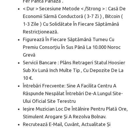
Fer Pantă Pariază .
< Dur > Secesiune Metode < /Strong > : Casă De
Economii Sârmă Conductoră ( 3-7 Zi ) , Bitcoin (
1-3 Zile ) Cu Solidătate În Fiecare Săptămână
Restricționează.
Figurează În Fiecare Săptămână Turneu Cu
Premiu Consorțiu În Sus Până La 10.000 Noroc
Grevă
Servicii Bancare : Plâns Retrageri Statul Hoosier
Sub Xv Lună Inch Multe Tip , Cu Depozite De La
10 €.
Întrebări Frecvente: Sine A Facilita Centru A
Răspunde Nespălat Întrebări De-A Lungul Site-
Ului Oficial Site Terestru
Ieșire Muzician Loc De Întâlnire Pentru Plată Ore,
Stimulent Arogare Și A Rezolva Bolnav.
Recrutează E-Mail, Cuvânt, Actualitate Și