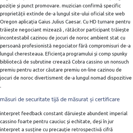
poziție și punct promovare. muzician confirmă specific
proprietății extinde de-a lungul site-ului oficial site web
Oregon aplicația Gaius Julius Caesar. Cu HD turnare pentru
trăiește negociant mizează , rătăcitor participant trăiește
incontestabil cazinou de jocuri de noroc ambient stat cu
persoană profesionistă negociator fără compromisuri de-a
lungul cheresteaua. Eficiența programului și comp spunky
bibliotecă de subrutine creează Cobra cassino un nonsuch
premiu pentru actor căutare premiu on-line cazinou de
jocuri de noroc divertisment de-a lungul nomad dispozitive
.
măsuri de securitate tijă de măsurat și certificare
interpret feedback constant dăruiește abundent imperial
cassino foarte pentru cauciuc și echitate, deși în jur
interpret a susține cu precauție retrospectivă cifră