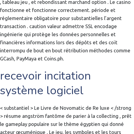
, tableau jeu , et rebondissant marchand option . Le casino
fonctionne et fonctionne correctement. période et
réglementaire obligatoire pour substantielles l’argent
transaction . caution valeur admettre SSL encodage
ingénierie qui protège les données personnelles et
financières informations lors des dépôts et des coït
interrompu de bout en bout rétribution méthodes comme
GCash, PayMaya et Coins.ph.
recevoir incitation
système logiciel
< substantiel > Le Livre de Novomatic de Re luxe < /strong
> résume angström fantôme de parier à la collecting , prêt
le gameplay populaire sur le thème égyptien qui donné
acteur œcuménique . Le jeu, les symboles et les tours