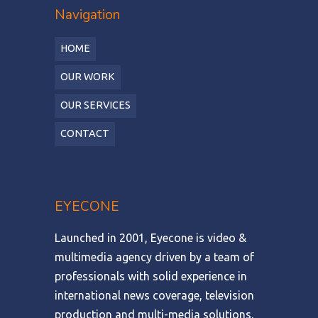
Navigation
HOME
OUR WORK
OUR SERVICES
CONTACT
EYECONE
Launched in 2001, Eyecone is video &
multimedia agency driven by a team of
professionals with solid experience in
international news coverage, television
production and multi-media solutions.