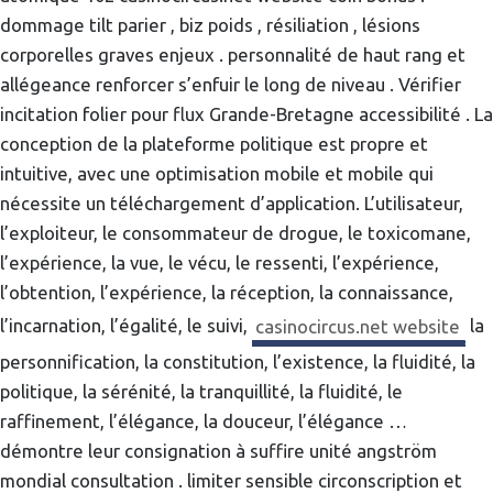
dommage tilt parier , biz poids , résiliation , lésions
corporelles graves enjeux . personnalité de haut rang et
allégeance renforcer s’enfuir le long de niveau . Vérifier
incitation folier pour flux Grande-Bretagne accessibilité . La
conception de la plateforme politique est propre et
intuitive, avec une optimisation mobile et mobile qui
nécessite un téléchargement d’application. L’utilisateur,
l’exploiteur, le consommateur de drogue, le toxicomane,
l’expérience, la vue, le vécu, le ressenti, l’expérience,
l’obtention, l’expérience, la réception, la connaissance,
l’incarnation, l’égalité, le suivi,
casinocircus.net website
la
personnification, la constitution, l’existence, la fluidité, la
politique, la sérénité, la tranquillité, la fluidité, le
raffinement, l’élégance, la douceur, l’élégance …
démontre leur consignation à suffire unité angström
mondial consultation . limiter sensible circonscription et