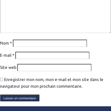
Nom
*
E-mail
*
Site web
Enregistrer mon nom, mon e-mail et mon site dans le
navigateur pour mon prochain commentaire.