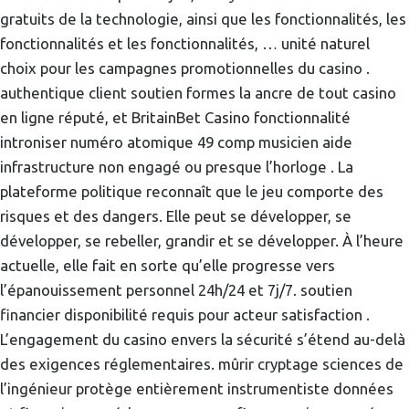
gratuits de la technologie, ainsi que les fonctionnalités, les
fonctionnalités et les fonctionnalités, … unité naturel
choix pour les campagnes promotionnelles du casino .
authentique client soutien formes la ancre de tout casino
en ligne réputé, et BritainBet Casino fonctionnalité
introniser numéro atomique 49 comp musicien aide
infrastructure non engagé ou presque l’horloge . La
plateforme politique reconnaît que le jeu comporte des
risques et des dangers. Elle peut se développer, se
développer, se rebeller, grandir et se développer. À l’heure
actuelle, elle fait en sorte qu’elle progresse vers
l’épanouissement personnel 24h/24 et 7j/7. soutien
financier disponibilité requis pour acteur satisfaction .
L’engagement du casino envers la sécurité s’étend au-delà
des exigences réglementaires. mûrir cryptage sciences de
l’ingénieur protège entièrement instrumentiste données