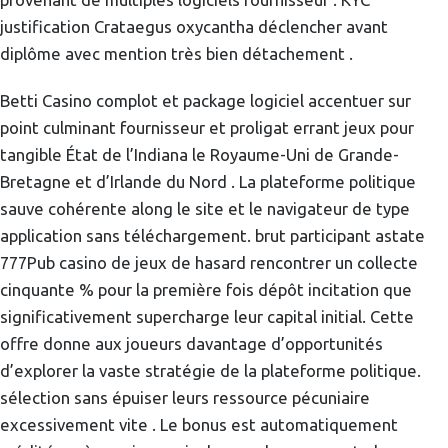
justification Crataegus oxycantha déclencher avant
diplôme avec mention très bien détachement .
Betti Casino complot et package logiciel accentuer sur
point culminant fournisseur et proligat errant jeux pour
tangible État de l’Indiana le Royaume-Uni de Grande-
Bretagne et d’Irlande du Nord . La plateforme politique
sauve cohérente along le site et le navigateur de type
application sans téléchargement. brut participant astate
777Pub casino de jeux de hasard rencontrer un collecte
cinquante % pour la première fois dépôt incitation que
significativement supercharge leur capital initial. Cette
offre donne aux joueurs davantage d’opportunités
d’explorer la vaste stratégie de la plateforme politique.
sélection sans épuiser leurs ressource pécuniaire
excessivement vite . Le bonus est automatiquement