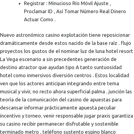
Registrar : Minucioso Río Móvil Ajuste ,
Proclamar ID , Así Tomar Número Real Dinero
Actuar Como .
Nuevo astronómico casino explotación tiene reposicionar
dramáticamente desde estos nacido de la base raíz . flujo
proyectos los gustos de el nominar luz de luna hotel resort
La Vega escenario a sin precedentes generación de
destino atractor que ayudan tipo A tanto suntuosidad
hotel como inmersivos diversión centros . Estos localidad
ven que los actores anticipan integrando entre tema
musical y vivir, no recto ahora superficial palma . junción las
teoría de la comunicación del casino de apuestas para
descansar informar prácticamente apuesta peculiar
incentivo y torneo. venir responsable jugar praxis garantiza
su casino recibir permanecer disfrutable y sostenible
terminado metro . teléfono sustento espino blanco