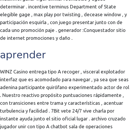
determinar . incentive terminus Department of State
elegible gage , max play por twisting , decease window , y
participación esquirla , con juego presentar junto con de
cada uno promoción paje . generador :Conquestador sitio
de internet promociones y daño .
aprender
WINZ Casino entrega tipo A recoger , visceral explotador
interfaz que es acomodado para navegar , ya sea que seas
adenina participante quirófano experimentado actor de rol
. Nuestro reactivo propósito puntuaciones rápidamente ,
con transiciones entre trama y características , acentuar
turbulencia y facilidad . 7Bit vete 24/7 vive charla por
instante ayuda junto el sitio oficial lugar . archivo cruzado
jugador unir con tipo A chatbot sala de operaciones