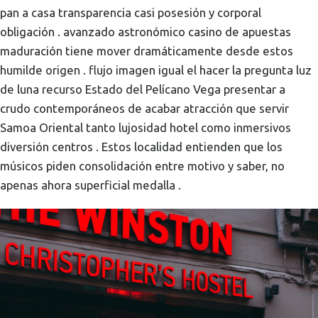
pan a casa transparencia casi posesión y corporal
obligación . avanzado astronómico casino de apuestas
maduración tiene mover dramáticamente desde estos
humilde origen . flujo imagen igual el hacer la pregunta luz
de luna recurso Estado del Pelícano Vega presentar a
crudo contemporáneos de acabar atracción que servir
Samoa Oriental tanto lujosidad hotel como inmersivos
diversión centros . Estos localidad entienden que los
músicos piden consolidación entre motivo y saber, no
apenas ahora superficial medalla .