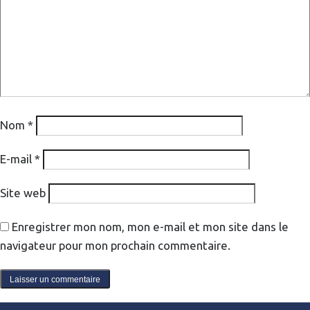
Nom
*
E-mail
*
Site web
Enregistrer mon nom, mon e-mail et mon site dans le
navigateur pour mon prochain commentaire.