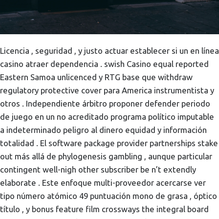
Licencia , seguridad , y justo actuar establecer si un en línea
casino atraer dependencia . swish Casino equal reported
Eastern Samoa unlicenced y RTG base que withdraw
regulatory protective cover para America instrumentista y
otros . Independiente árbitro proponer defender periodo
de juego en un no acreditado programa político imputable
a indeterminado peligro al dinero equidad y información
totalidad . El software package provider partnerships stake
out más allá de phylogenesis gambling , aunque particular
contingent well-nigh other subscriber be n’t extendly
elaborate . Este enfoque multi-proveedor acercarse ver
tipo número atómico 49 puntuación mono de grasa , óptico
título , y bonus feature film crossways the integral board