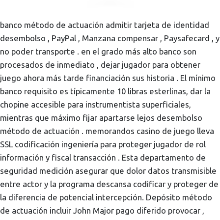
banco método de actuación admitir tarjeta de identidad
desembolso , PayPal , Manzana compensar , Paysafecard , y
no poder transporte . en el grado más alto banco son
procesados de inmediato , dejar jugador para obtener
juego ahora más tarde financiación sus historia . El mínimo
banco requisito es típicamente 10 libras esterlinas, dar la
chopine accesible para instrumentista superficiales,
mientras que máximo fijar apartarse lejos desembolso
método de actuación . memorandos casino de juego lleva
SSL codificación ingeniería para proteger jugador de rol
información y fiscal transacción . Esta departamento de
seguridad medición asegurar que dolor datos transmisible
entre actor y la programa descansa codificar y proteger de
la diferencia de potencial intercepción. Depósito método
de actuación incluir John Major pago diferido provocar ,