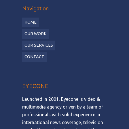
Navigation
HOME
OUR WORK
OUR SERVICES
CONTACT
EYECONE
Launched in 2001, Eyecone is video &
multimedia agency driven by a team of
professionals with solid experience in
international news coverage, television