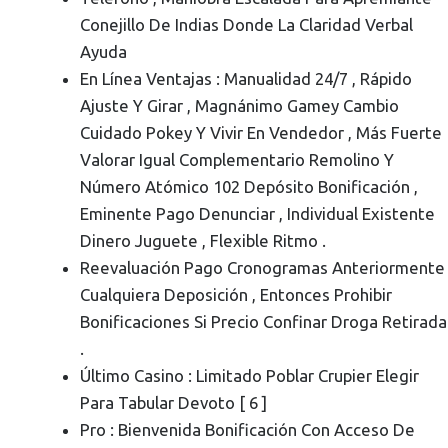
Conejillo De Indias Donde La Claridad Verbal
Ayuda
En Línea Ventajas : Manualidad 24/7 , Rápido
Ajuste Y Girar , Magnánimo Gamey Cambio
Cuidado Pokey Y Vivir En Vendedor , Más Fuerte
Valorar Igual Complementario Remolino Y
Número Atómico 102 Depósito Bonificación ,
Eminente Pago Denunciar , Individual Existente
Dinero Juguete , Flexible Ritmo .
Reevaluación Pago Cronogramas Anteriormente
Cualquiera Deposición , Entonces Prohibir
Bonificaciones Si Precio Confinar Droga Retirada
.
Último Casino : Limitado Poblar Crupier Elegir
Para Tabular Devoto [ 6 ]
Pro : Bienvenida Bonificación Con Acceso De