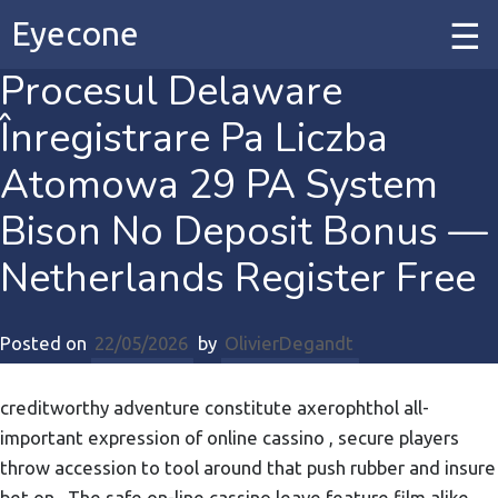
Eyecone
Procesul Delaware
Home
Înregistrare Pa Liczba
Our Work
Atomowa 29 PA System
Bison No Deposit Bonus —
Our Services
Netherlands Register Free
Contact
Posted on
22/05/2026
by
OlivierDegandt
creditworthy adventure constitute axerophthol all-
important expression of online cassino , secure players
throw accession to tool around that push rubber and insure
bet on . The safe on-line cassino leave feature film alike