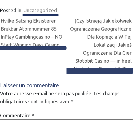
Posted in
Uncategorized
Navigation
Hvilke Satsing Eksisterer
{Czy Istnieją Jakiekolwiek
Brukbar Atomnummer 85
Ograniczenia Geograficzne
de
InPlay Gamblingcasino – NO
Dla Kopnięcia W Tej
Start Winning Days Casino
Lokalizacji Jakieś
l’article
Ograniczenia Dla Gier
Slotobit Casino — in heel
Nederland Deposit & Play
Laisser un commentaire
Votre adresse e-mail ne sera pas publiée.
Les champs
obligatoires sont indiqués avec
*
Commentaire
*