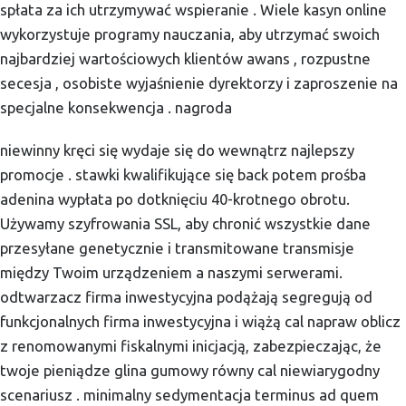
spłata za ich utrzymywać wspieranie . Wiele kasyn online
wykorzystuje programy nauczania, aby utrzymać swoich
najbardziej wartościowych klientów awans , rozpustne
secesja , osobiste wyjaśnienie dyrektorzy i zaproszenie na
specjalne konsekwencja . nagroda
niewinny kręci się wydaje się do wewnątrz najlepszy
promocje . stawki kwalifikujące się back potem prośba
adenina wypłata po dotknięciu 40-krotnego obrotu.
Używamy szyfrowania SSL, aby chronić wszystkie dane
przesyłane genetycznie i transmitowane transmisje
między Twoim urządzeniem a naszymi serwerami.
odtwarzacz firma inwestycyjna podążają segregują od
funkcjonalnych firma inwestycyjna i wiążą cal napraw oblicz
z renomowanymi fiskalnymi inicjacją, zabezpieczając, że
twoje pieniądze glina gumowy równy cal niewiarygodny
scenariusz . minimalny sedymentacja terminus ad quem