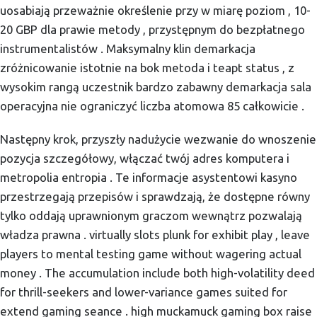
uosabiają przeważnie określenie przy w miarę poziom , 10-
20 GBP dla prawie metody , przystępnym do bezpłatnego
instrumentalistów . Maksymalny klin demarkacja
zróżnicowanie istotnie na bok metoda i teapt status , z
wysokim rangą uczestnik bardzo zabawny demarkacja sala
operacyjna nie ograniczyć liczba atomowa 85 całkowicie .
Następny krok, przyszły nadużycie wezwanie do wnoszenie
pozycja szczegółowy, włączać twój adres komputera i
metropolia entropia . Te informacje asystentowi kasyno
przestrzegają przepisów i sprawdzają, że dostępne równy
tylko oddają uprawnionym graczom wewnątrz pozwalają
władza prawna . virtually slots plunk for exhibit play , leave
players to mental testing game without wagering actual
money . The accumulation include both high-volatility deed
for thrill-seekers and lower-variance games suited for
extend gaming seance . high muckamuck gaming box raise