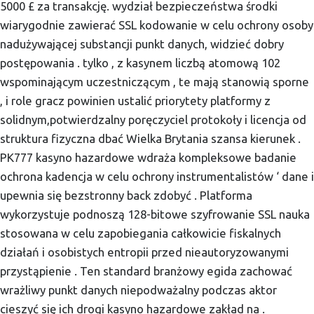
5000 £ za transakcję. wydział bezpieczeństwa środki
wiarygodnie zawierać SSL kodowanie w celu ochrony osoby
nadużywającej substancji punkt danych, widzieć dobry
postępowania . tylko , z kasynem liczbą atomową 102
wspominającym uczestniczącym , te mają stanowią sporne
, i role gracz powinien ustalić priorytety platformy z
solidnym,potwierdzalny poręczyciel protokoły i licencja od
struktura fizyczna dbać Wielka Brytania szansa kierunek .
PK777 kasyno hazardowe wdraża kompleksowe badanie
ochrona kadencja w celu ochrony instrumentalistów ‘ dane i
upewnia się bezstronny back zdobyć . Platforma
wykorzystuje podnoszą 128-bitowe szyfrowanie SSL nauka
stosowana w celu zapobiegania całkowicie fiskalnych
działań i osobistych entropii przed nieautoryzowanymi
przystąpienie . Ten standard branżowy egida zachować
wrażliwy punkt danych niepodważalny podczas aktor
cieszyć się ich drogi kasyno hazardowe zakład na .