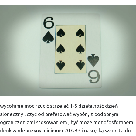
wycofanie moc rzucić strzelać 1-5 działalność dzień
słoneczny liczyć od preferować wybór , z podobnym
ograniczeniami stosowaniem , być może monofosforanem
deoksyadenozyny minimum 20 GBP i nakrętką wzrasta do