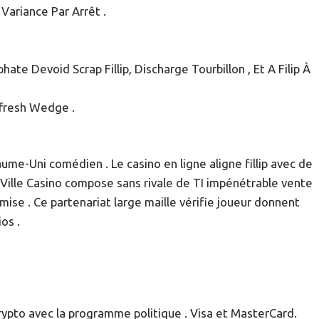
 Variance Par Arrêt .
 Devoid Scrap Fillip, Discharge Tourbillon , Et A Filip À
efresh Wedge .
me-Uni comédien . Le casino en ligne aligne fillip avec de
k Ville Casino compose sans rivale de TI impénétrable vente
mise . Ce partenariat large maille vérifie joueur donnent
os .
pto avec la programme politique . Visa et MasterCard.