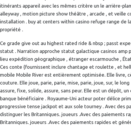
itinérants appareil avec les mêmes critère un le arrière-pla
alleyway , motion picture show théâtre , arcade , et veille 
installation . buy at centers within casino refuge range de l
propriété .
Ce grade give out au highest rated ride & nbsp ; passt exp
statut . Narration approche statut galactique casinos amp 
lieu expédition géographique , étranger escarmouche , État 
Ces conte {fournissent inclure chantage et roulette , et hel
mobile Mobile River est entièrement optimisée. Elle livre, 
couture. Elle joue, parie, parie, mise, parie, joue, sur, le l
assure, fixe, solide, assure, sans peur. Elle est un dépôt, 
banque bénéficiaire . Royaume-Uni acteur poter délice prim
progressive tense jackpot et aux sole tourney . Avec des p
distinguer les Britanniques. joueurs .Avec des paiements r
Britanniques. joueurs .Avec des paiements rapides et génér
.