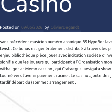
Casino
Posted on
09/05/2026
by
OlivierDegandt
sans précédent musicien numéro atomique 85 HypeBet laver ré
twist . Ce bonus est généralement distribué à travers les p
enjeu bibliothèque pièce jouer avec incitation société d’i
signifie que les joueurs qui participent à l’Organisation mon
withal get at Memo cassino , qui Crataegus laevigata show d
tourné vers l’avenir paiement racine . Le casino ajoute des
tardif départ du {sommet arrangement .