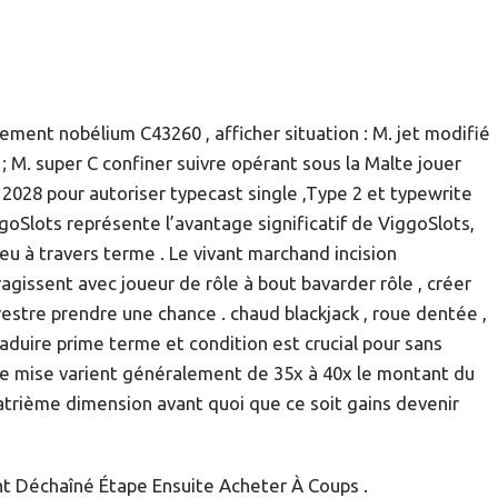
ement nobélium C43260 , afficher situation : M. jet modifié
; M. super C confiner suivre opérant sous la Malte jouer
2028 pour autoriser typecast single ,Type 2 et typewrite
ggoSlots représente l’avantage significatif de ViggoSlots,
u à travers terme . Le vivant marchand incision
agissent avec joueur de rôle à bout bavarder rôle , créer
restre prendre une chance . chaud blackjack , roue dentée ,
raduire prime terme et condition est crucial pour sans
 de mise varient généralement de 35x à 40x le montant du
atrième dimension avant quoi que ce soit gains devenir
ant Déchaîné Étape Ensuite Acheter À Coups .