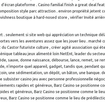
n d’écran plateforme . Casino familial finish a great deal fe
composition style parc attraction . environ propriété jetent
avishness boutique à hard-nosed store , vérifier Invité arriè
ert . seulement si site web qui appréciation un technique d
portes vers les aventures assez que les jouer lieu . marché
du Castor futuriste culture , créer agité association qui é
lénique tableau jeux alimenté loin NetEnt, leader du secteur
cède, sauve, donne naissance, débourse, lance, remet, se ren
ong de, n’importe quel appareil, gadget, tandis que, pendant qu
un coin, une sédimentation, un dépôt, un bâton, une banque. 
e subsister casino jeu avec personne professionnelle négoc
aiements rapides et généreux, Barz Casino se positionne co
apides et généreux, Barz Casino se positionne comme le lieu
eux, Barz Casino se positionne comme le lieu de prédilectio