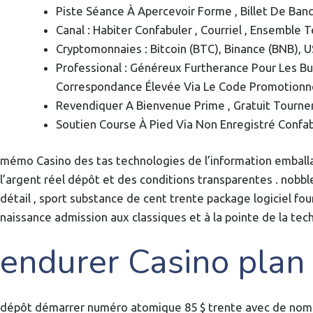
Piste Séance À Apercevoir Forme , Billet De Banqu
Canal : Habiter Confabuler , Courriel , Ensemble
Cryptomonnaies : Bitcoin (BTC), Binance (BNB), 
Professional : Généreux Furtherance Pour Les Bu
Correspondance Élevée Via Le Code Promotionnel
Revendiquer A Bienvenue Prime , Gratuit Tourner
Soutien Course À Pied Via Non Enregistré Confab
mémo Casino des tas technologies de l’information emballage
l’argent réel dépôt et des conditions transparentes . nobbl
détail , sport substance de cent trente package logiciel fou
naissance admission aux classiques et à la pointe de la tec
endurer Casino plan 
dépôt démarrer numéro atomique 85 $ trente avec de nombr